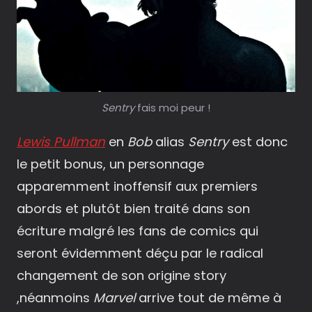
Sentry
fais moi peur !
Lewis Pullman
en
Bob
alias
Sentry
est donc
le petit bonus, un personnage
apparemment inoffensif aux premiers
abords et plutôt bien traité dans son
écriture malgré les fans de comics qui
seront évidemment déçu par le radical
changement de son origine story
,néanmoins
Marvel
arrive tout de même à