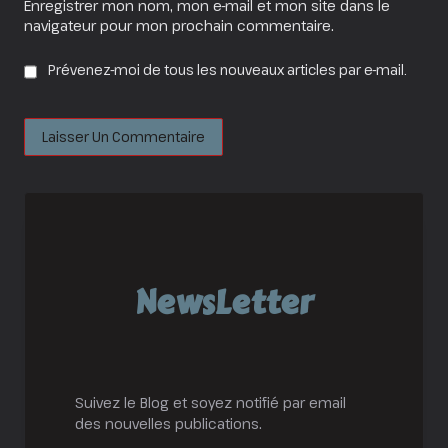
Enregistrer mon nom, mon e-mail et mon site dans le
navigateur pour mon prochain commentaire.
Prévenez-moi de tous les nouveaux articles par e-mail.
NewsLetter
Suivez le Blog et soyez notifié par email
des nouvelles publications.