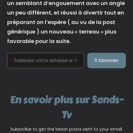
un semblant d’engouement avec un angle
un peu différent, et réussi à divertir tout en
préparant on l’espère ( au vu de la post
générique ) un nouveau « terreau » plus
favorable pour la suite.
Saisissez votre adresse e-mail…
S’Abonner
En savoir plus sur Sands-
Tv
Subscribe to get the latest posts sent to your email.