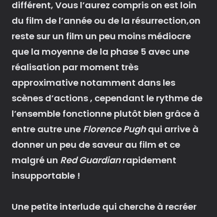
différent, Vous l’aurez compris on est loin
du film de l’année ou de la résurrection,on
reste sur un film un peu moins médiocre
que la moyenne de la phase 5 avec une
réalisation par moment très
approximative notamment dans les
scènes d’actions , cependant le rythme de
l’ensemble fonctionne plutôt bien grâce à
entre autre une
Florence Pugh
qui arrive à
donner un peu de saveur au film et ce
malgré un
Red Guardian
rapidement
insupportable !
Une petite interlude qui cherche à recréer