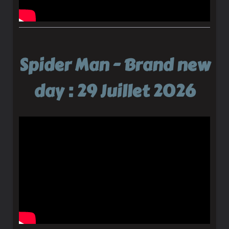
Spider Man - Brand new
day : 29 Juillet 2026