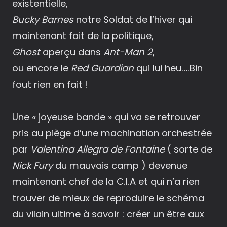
existentielle,
Bucky Barnes
notre Soldat de l’hiver qui
maintenant fait de la politique,
Ghost
aperçu dans
Ant-Man 2
,
ou encore le
Red Guardian
qui lui heu….Bin
fout rien en fait !
Une « joyeuse bande » qui va se retrouver
pris au piège d’une machination orchestrée
par
Valentina Allegra de Fontaine
( sorte de
Nick Fury
du mauvais camp ) devenue
maintenant chef de la C.I.A et qui n’a rien
trouver de mieux de reproduire le schéma
du vilain ultime à savoir : créer un être aux