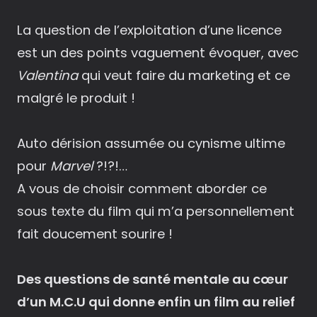
La question de l’exploitation d’une licence
est un des points vaguement évoquer, avec
Valentina
qui veut faire du marketing et ce
malgré le produit !
Auto dérision assumée ou cynisme ultime
pour
Marvel
?!?!…
A vous de choisir comment aborder ce
sous texte du film qui m’a personnellement
fait doucement sourire !
Des questions de santé mentale au cœur
d’un M.C.U qui donne enfin un film au relief