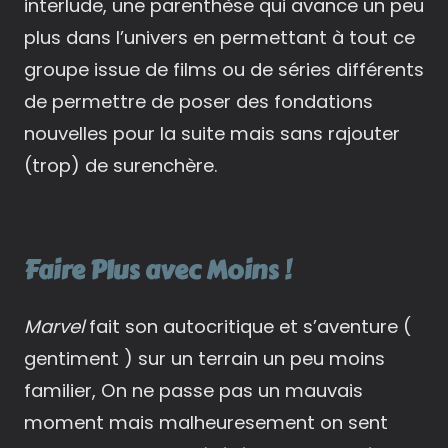
interlude, une parenthèse qui avance un peu
plus dans l’univers en permettant à tout ce
groupe issue de films ou de séries différents
de permettre de poser des fondations
nouvelles pour la suite mais sans rajouter
(trop) de surenchère.
Faire Plus avec Moins !
Marvel
fait son autocritique et s’aventure (
gentiment ) sur un terrain un peu moins
familier, On ne passe pas un mauvais
moment mais malheuresement on sent