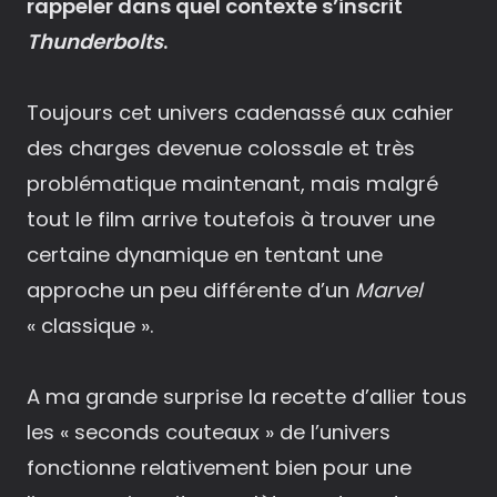
rappeler dans quel contexte s’inscrit
Thunderbolts
.
Toujours cet univers cadenassé aux cahier
des charges devenue colossale et très
problématique maintenant, mais malgré
tout le film arrive toutefois à trouver une
certaine dynamique en tentant une
approche un peu différente d’un
Marvel
« classique ».
A ma grande surprise la recette d’allier tous
les « seconds couteaux » de l’univers
fonctionne relativement bien pour une