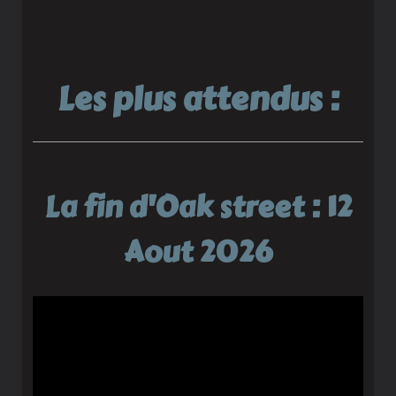
Les plus attendus :
La fin d'Oak street : 12
Aout 2026