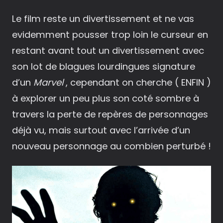
Le film reste un divertissement et ne vas
evidemment pousser trop loin le curseur en
restant avant tout un divertissement avec
son lot de blagues lourdingues signature
d’un
Marvel
, cependant on cherche ( ENFIN )
à explorer un peu plus son coté sombre à
travers la perte de repères de personnages
déjà vu, mais surtout avec l’arrivée d’un
nouveau personnage au combien perturbé !