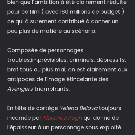
bien que l’ambition à été clairement réduite
pour ce film ( avec 180 millions de budget )
ce qui à surement contribué à donner un
peu plus de matière au scénario.
Composée de personnages
troubles,imprévisibles, criminels, dépressifs,
bref tous au plus mal, on est clairement aux
antipodes de l’image étincelante des
Avengers
triomphants.
En tête de cortège
Yelena Belova
toujours
incarnée par
Florence Pugh
qui donne de
l’épaisseur à un personnage sous exploité