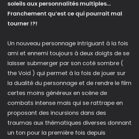
soleils aux personnalités multiples…
Franchement qu’est ce qui pourrait mal
tourner !?!
Un nouveau personnage intriguant à la fois
ami et ennemi toujours à deux doigts de se
laisser submerger par son coté sombre (
the Void ) qui permet à la fois de jouer sur
la dualité du personnage et de rendre le film
certes moins généreux en scène de
combats intense mais qui se rattrape en
proposant des incursions dans des
traumas aux thématiques diverses donnant
un ton pour la première fois depuis