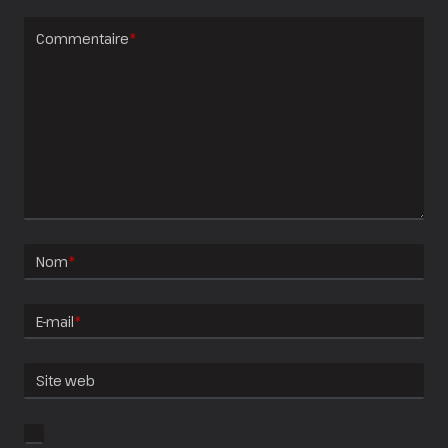
Commentaire
*
Nom
*
E-mail
*
Site web