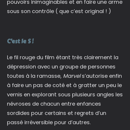
pouvoirs inimaginables et en faire une arme
sous son contrôle ( que c’est original ! )
C’est le S !
Le fil rouge du film étant très clairement la
dépression avec un groupe de personnes
toutes à la ramasse,
Marvel
s’autorise enfin
à faire un pas de coté et à gratter un peu le
vernis en explorant sous plusieurs angles les
névroses de chacun entre enfances
sordides pour certains et regrets d’un
passé irréversible pour d’autres.