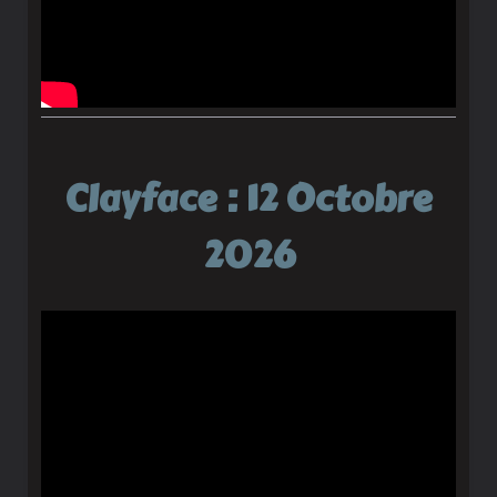
Clayface : 12 Octobre
2026