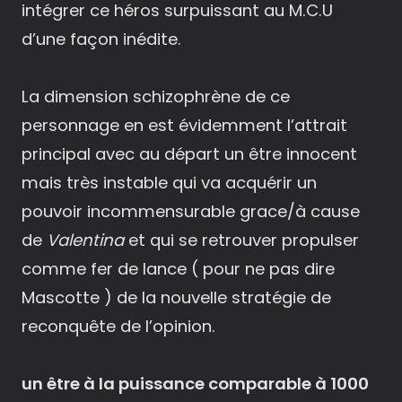
intégrer ce héros surpuissant au M.C.U
d’une façon inédite.
La dimension schizophrène de ce
personnage en est évidemment l’attrait
principal avec au départ un être innocent
mais très instable qui va acquérir un
pouvoir incommensurable grace/à cause
de
Valentina
et qui se retrouver propulser
comme fer de lance ( pour ne pas dire
Mascotte ) de la nouvelle stratégie de
reconquête de l’opinion.
un être à la puissance comparable à 1000