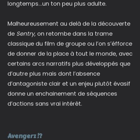
longtemps…un ton peu plus adulte.
Malheureusement au delà de la découverte
de
Sentry
, on retombe dans la trame
classique du film de groupe ou l’on s’éfforce
de donner de la place à tout le monde, avec
certains arcs narratifs plus développés que
d’autre plus mais dont l’absence
d’antagoniste clair et un enjeu plutôt évasif
donne un enchainement de séquences
d’actions sans vrai intérêt.
Avengerz !?