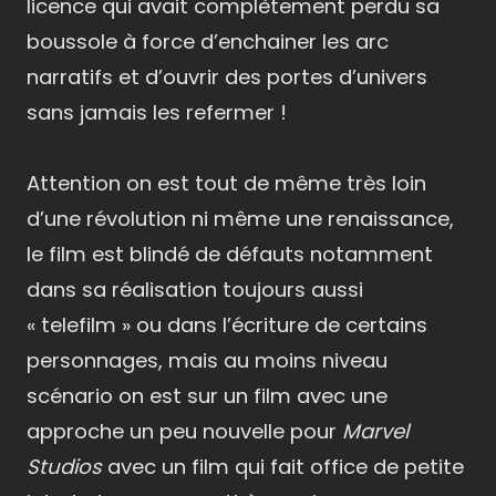
licence qui avait complètement perdu sa
boussole à force d’enchainer les arc
narratifs et d’ouvrir des portes d’univers
sans jamais les refermer !
Attention on est tout de même très loin
d’une révolution ni même une renaissance,
le film est blindé de défauts notamment
dans sa réalisation toujours aussi
« telefilm » ou dans l’écriture de certains
personnages, mais au moins niveau
scénario on est sur un film avec une
approche un peu nouvelle pour
Marvel
Studios
avec un film qui fait office de petite