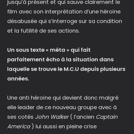
jusqu’à présent et qui sauve clairement le
film avec son interprétation d’une héroïne
désabusée qui s’interroge sur sa condition
et la futilité de ses actions.
Un sous texte « méta » qui fait
parfaitement écho à la situation dans
laquelle se trouve le M.C.U depuis plusieurs
années.
Une anti héroïne qui devient donc malgré
elle leader de ce nouveau groupe avec à
ses cotés
John Walker
( l’ancien
Captain
America
) lui aussi en pleine crise