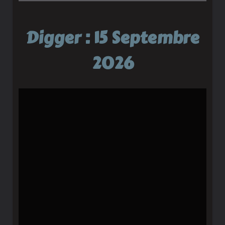
Digger : 15 Septembre
2026