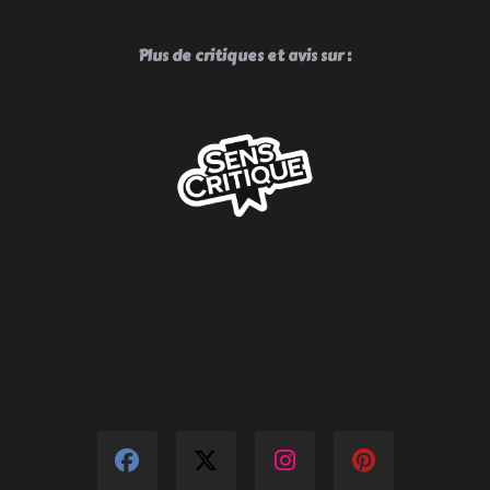
Plus de critiques et avis sur :