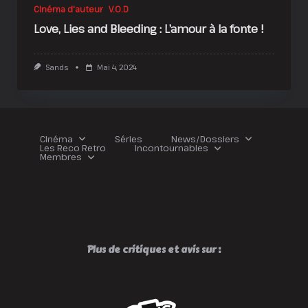
Cinéma d'auteur
V.O.D
Love, Lies and Bleeding : L’amour à la fonte !
Sands
Mai 4, 2024
Cinéma
Séries
News/Dossiers
Les Reco Retro
Incontournables
Membres
Plus de critiques et avis sur :