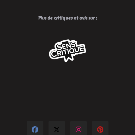
Plus de critiques et avis sur :