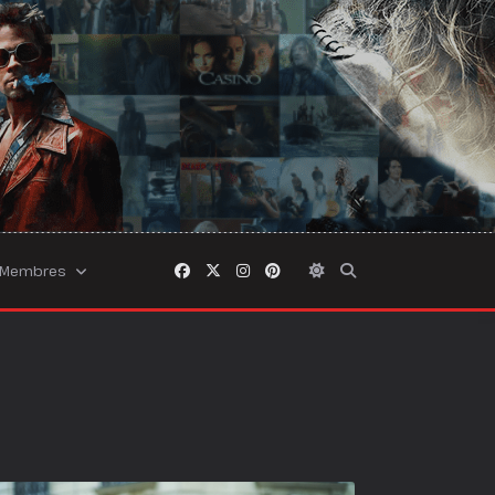
Membres