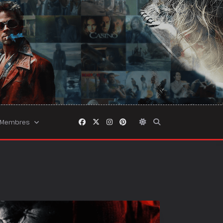
Membres