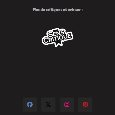
Plus de critiques et avis sur :