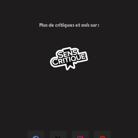
Plus de critiques et avis sur :