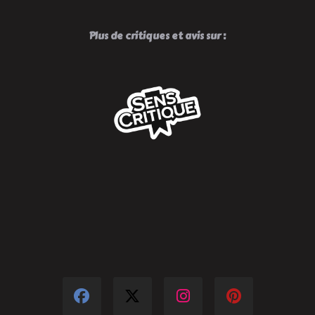
Plus de critiques et avis sur :