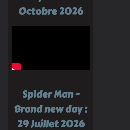
Octobre 2026
Spider Man -
Brand new day :
29 Juillet 2026