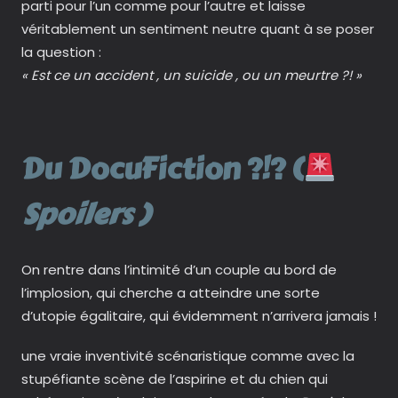
parti pour l’un comme pour l’autre et laisse
véritablement un sentiment neutre quant à se poser
la question :
« Est ce un accident , un suicide , ou un meurtre ?! »
Du DocuFiction ?!? (
Spoilers )
On rentre dans l’intimité d’un couple au bord de
l’implosion, qui cherche a atteindre une sorte
d’utopie égalitaire, qui évidemment n’arrivera jamais !
une vraie inventivité scénaristique comme avec la
stupéfiante scène de l’aspirine et du chien qui