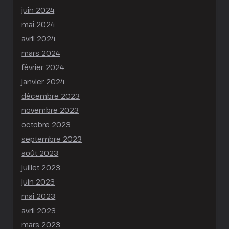
juin 2024
mai 2024
avril 2024
mars 2024
février 2024
janvier 2024
décembre 2023
novembre 2023
octobre 2023
septembre 2023
août 2023
juillet 2023
juin 2023
mai 2023
avril 2023
mars 2023