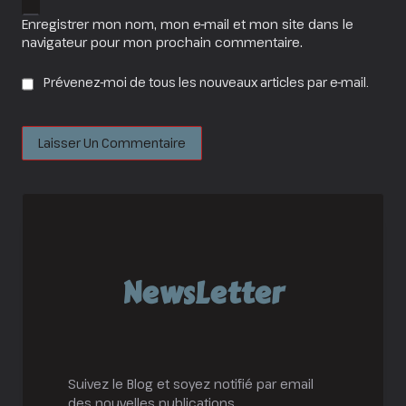
Enregistrer mon nom, mon e-mail et mon site dans le
navigateur pour mon prochain commentaire.
Prévenez-moi de tous les nouveaux articles par e-mail.
NewsLetter
Suivez le Blog et soyez notifié par email
des nouvelles publications.