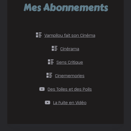
Mes Abonnements
Vampilou fait son Cinéma
Cinérama
Sens Critique
Cinememories
Des Toiles et des Poils
La Fuite en Vidéo