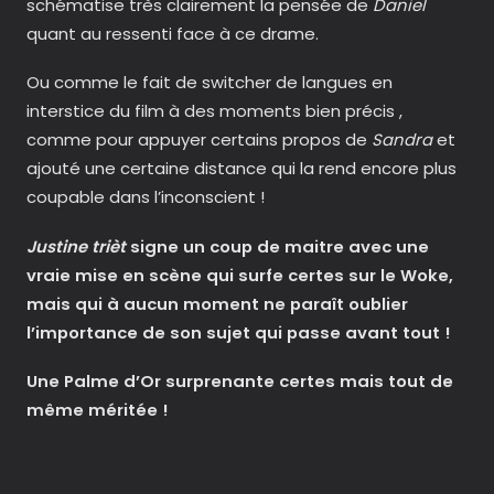
schématise très clairement la pensée de
Daniel
quant au ressenti face à ce drame.
Ou comme le fait de switcher de langues en
interstice du film à des moments bien précis ,
comme pour appuyer certains propos de
Sandra
et
ajouté une certaine distance qui la rend encore plus
coupable dans l’inconscient !
Justine trièt
signe un coup de maitre avec une
vraie mise en scène qui surfe certes sur le Woke,
mais qui à aucun moment ne paraît oublier
l’importance de son sujet qui passe avant tout !
Une Palme d’Or surprenante certes mais tout de
même méritée !