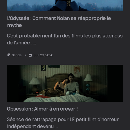
L’Odyssée : Comment Nolan se réapproprie le
mythe
C’est probablement l’un des films les plus attendus
de l’année…
...
Sands
Juil 20, 2026
Obsession : Aimer à en crever !
Séance de rattrapage pour LE petit film d’horreur
indépendant devenu,
...