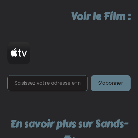
Voir le Film :
Saisissez votre adresse e-mail…
S’abonner
En savoir plus sur Sands-