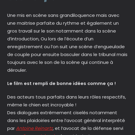
Une mis en scène sans grandiloquence mais avec
une maitrise parfaite du rythme et également un
gros travail sur le son notamment dans la scène
d’introduction, Ou lors de l’écoute d’un
enregistrement ou l’on suit une scène d’engueulade
de couple pour ensuite basculer dans le tribunal mais
toujours avec le son de la scène qui continue à
dérouler.
Le film est rempli de bonne idées comme ça !
Des acteurs tous parfaits dans leurs rôles respectifs,
même le chien est incroyable !
Des dialogues extrêmement ciselés notamment
dans les plaidoiries entre l’avocat général interprété
par
Antoine Reinartz
, et l’avocat de la défense servi