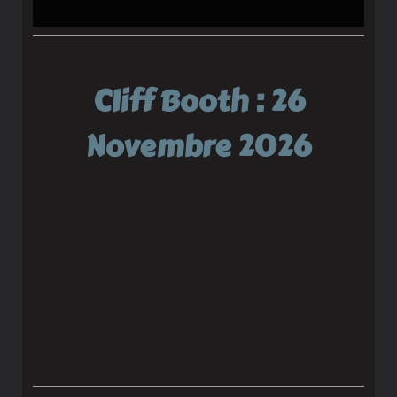
Cliff Booth : 26
Novembre 2026