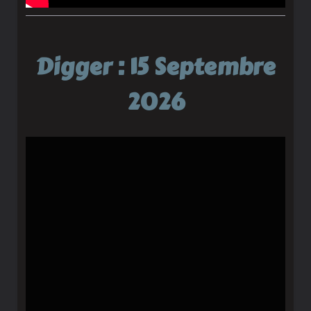
Digger : 15 Septembre
2026