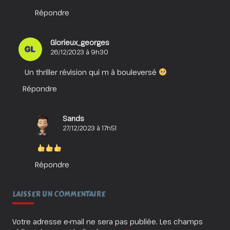
Répondre
Glorieux_georges
26/12/2023 à 9h30
Un thriller révision qui m à bouleversé
Répondre
Sands
27/12/2023 à 17h51
Répondre
LAISSER UN COMMENTAIRE
Votre adresse e-mail ne sera pas publiée.
Les champs