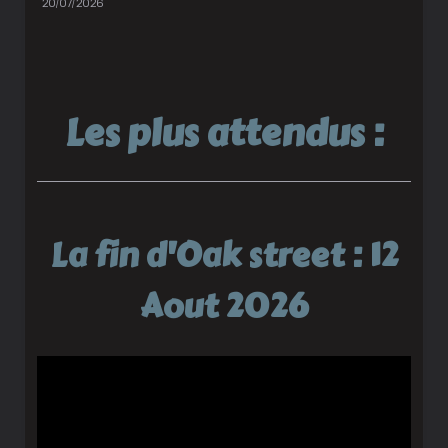
20/07/2026
Les plus attendus :
La fin d'Oak street : 12
Aout 2026