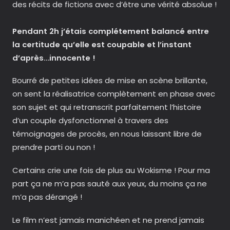
des récits de fictions avec d’être une vérité absolue !
Pendant 2h j’étais complétement balancé entre
la certitude qu’elle est coupable et l’instant
d’après…innocente !
Bourré de petites idées de mise en scène brillante,
on sent la réalisatrice complètement en phase avec
son sujet et qui retranscrit parfaitement l’histoire
d’un couple dysfonctionnel à travers des
témoignages de procès, en nous laissant libre de
prendre parti ou non !
Certains crie une fois de plus au Wokisme ! Pour ma
part ça ne m’a pas sauté aux yeux, du moins ça ne
m’a pas dérangé !
Le film n’est jamais manichéen et ne prend jamais