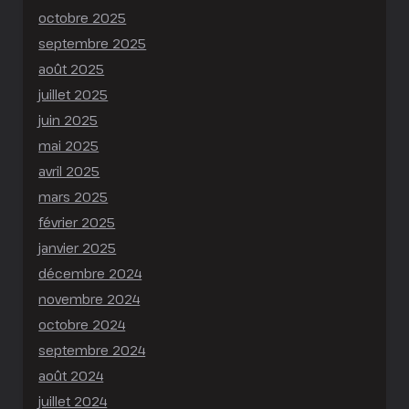
octobre 2025
septembre 2025
août 2025
juillet 2025
juin 2025
mai 2025
avril 2025
mars 2025
février 2025
janvier 2025
décembre 2024
novembre 2024
octobre 2024
septembre 2024
août 2024
juillet 2024