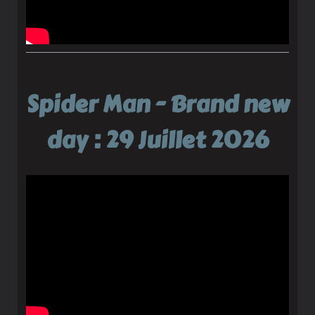
Spider Man - Brand new
day : 29 Juillet 2026