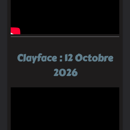
Clayface : 12 Octobre
2026