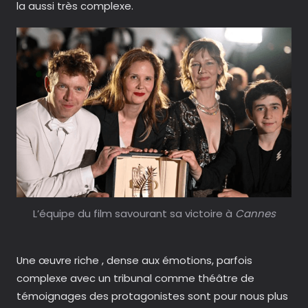
la aussi très complexe.
L’équipe du film savourant sa victoire à
Cannes
Une œuvre riche , dense aux émotions, parfois
complexe avec un tribunal comme théâtre de
témoignages des protagonistes sont pour nous plus