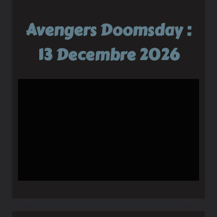
Avengers Doomsday :
13 Decembre 2026