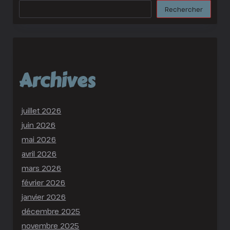
Rechercher
Rechercher
Archives
juillet 2026
juin 2026
mai 2026
avril 2026
mars 2026
février 2026
janvier 2026
décembre 2025
novembre 2025