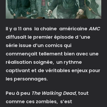
Il y a 11 ans la chaine américaine
AMC
diffusait le premier épisode d ’une
série issue d’un comics qui
commençait tellement bien avec une
réalisation soignée, un rythme
captivant et de véritables enjeux pour
les personnages.
Peu à peu
The Walking Dead
, tout
comme ces zombies, s’est