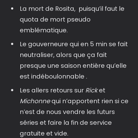
La mort de Rosita, puisqu’il faut le
quota de mort pseudo
emblématique.
Le gouverneure qui en 5 min se fait
neutraliser, alors que ça fait
presque une saison entière qu’elle
est indéboulonnable .
Les allers retours sur
Rick
et
Michonne
qui n’apportent rien si ce
n’est de nous vendre les futurs
séries et faire la fin de service
gratuite et vide.