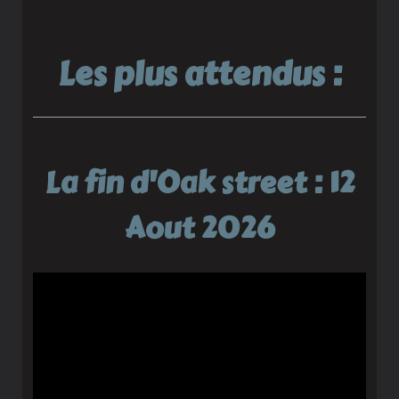
Les plus attendus :
La fin d'Oak street : 12
Aout 2026