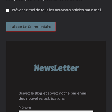
Prévenez-moi de tous les nouveaux articles par e-mail.
NewsLetter
Suivez le Blog et soyez notifié par email
des nouvelles publications.
Prénom