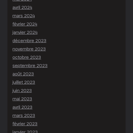
avril 2024
mars 2024
février 2024
janvier 2024
décembre 2023
novembre 2023
octobre 2023
septembre 2023
août 2023
juillet 2023
juin 2023
mai 2023
avril 2023
mars 2023
février 2023
janvier 2023