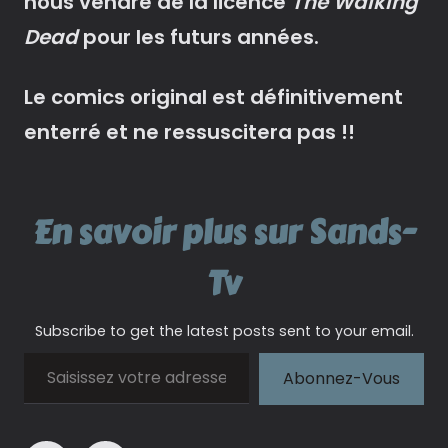
nous vendre de la licence
The Walking
Dead
pour les futurs années.
Le comics original est définitivement
enterré et ne ressuscitera pas !!
En savoir plus sur Sands-
Tv
Subscribe to get the latest posts sent to your email.
Saisissez votre adresse e-mail…
Abonnez-Vous