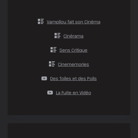
Vampilou fait son Cinéma
Cinérama
Sens Critique
Cinememories
Des Toiles et des Poils
La Fuite en Vidéo