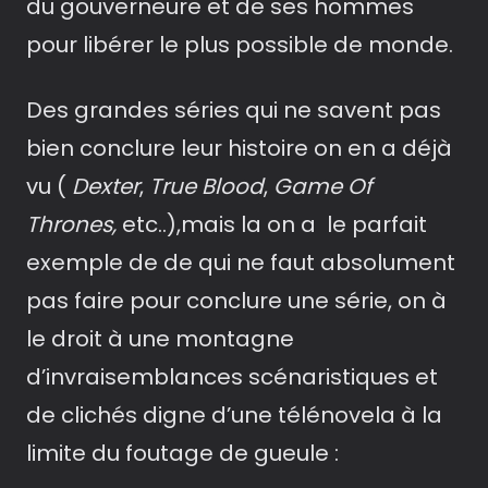
du gouverneure et de ses hommes
pour libérer le plus possible de monde.
Des grandes séries qui ne savent pas
bien conclure leur histoire on en a déjà
vu (
Dexter
,
True Blood
,
Game Of
Thrones,
etc..),mais la on a le parfait
exemple de de qui ne faut absolument
pas faire pour conclure une série, on à
le droit à une montagne
d’invraisemblances scénaristiques et
de clichés digne d’une télénovela à la
limite du foutage de gueule :