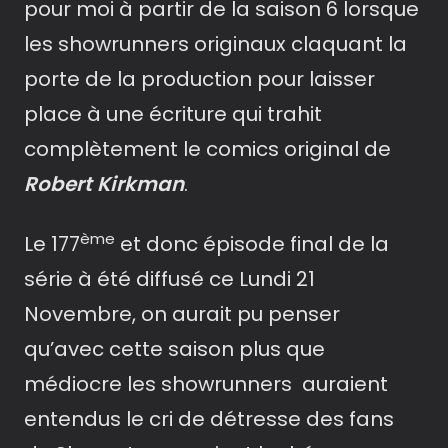
pour moi à partir de la saison 6 lorsque
les showrunners originaux claquant la
porte de la production pour laisser
place à une écriture qui trahit
complètement le comics original de
Robert Kirkman
.
ème
Le 177
et donc épisode final de la
série à été diffusé ce Lundi 21
Novembre, on aurait pu penser
qu’avec cette saison plus que
médiocre les showrunners auraient
entendus le cri de détresse des fans