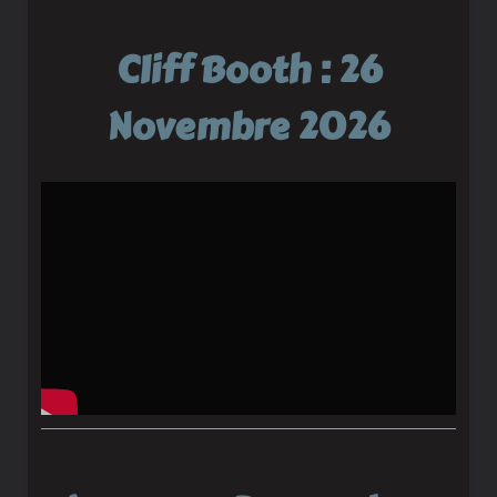
Cliff Booth : 26
Novembre 2026