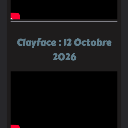
Clayface : 12 Octobre
2026