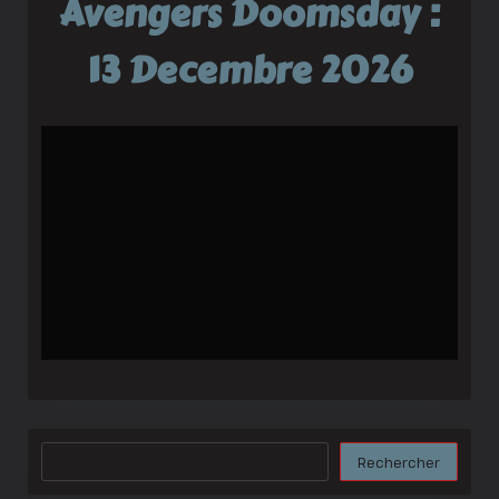
Avengers Doomsday :
13 Decembre 2026
Rechercher
Rechercher