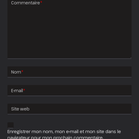
Commentaire
*
Nom
*
E-mail
*
Site web
Enregistrer mon nom, mon e-mail et mon site dans le
navigateur pour mon prochain commentaire.