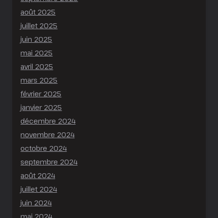
août 2025
juillet 2025
juin 2025
mai 2025
avril 2025
mars 2025
février 2025
janvier 2025
décembre 2024
novembre 2024
octobre 2024
septembre 2024
août 2024
juillet 2024
juin 2024
mai 2024