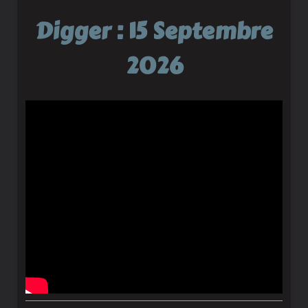
Digger : 15 Septembre
2026