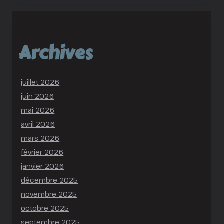
Archives
juillet 2026
juin 2026
mai 2026
avril 2026
mars 2026
février 2026
janvier 2026
décembre 2025
novembre 2025
octobre 2025
septembre 2025