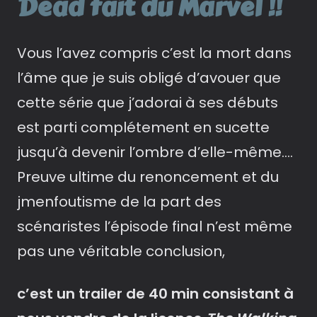
Dead fait du Marvel !!
Vous l’avez compris c’est la mort dans
l’âme que je suis obligé d’avouer que
cette série que j’adorai à ses débuts
est parti complétement en sucette
jusqu’à devenir l’ombre d’elle-même….
Preuve ultime du renoncement et du
jmenfoutisme de la part des
scénaristes l’épisode final n’est même
pas une véritable conclusion,
c’est un trailer de 40 min consistant à