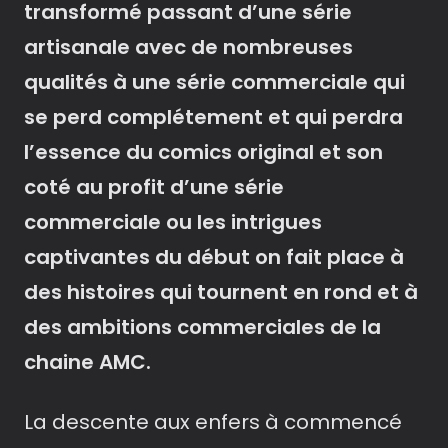
transformé passant d’une série
artisanale avec de nombreuses
qualités à une série commerciale qui
se perd complétement et qui perdra
l’essence du comics original et son
coté au profit d’une série
commerciale ou les intrigues
captivantes du début on fait place à
des histoires qui tournent en rond et à
des ambitions commerciales de la
chaine AMC.
La descente aux enfers à commencé