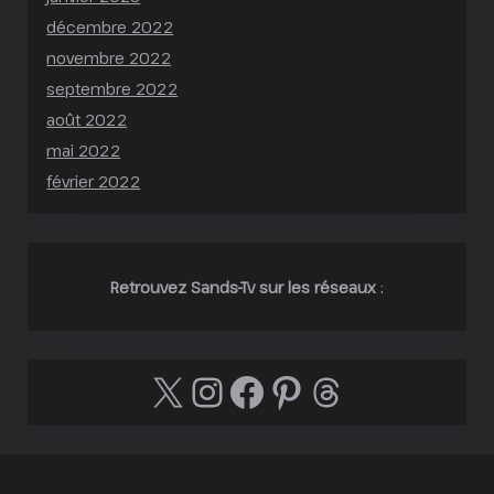
décembre 2022
novembre 2022
septembre 2022
août 2022
mai 2022
février 2022
Retrouvez Sands-Tv sur les réseaux
:
X
Instagram
Facebook
Pinterest
Threads