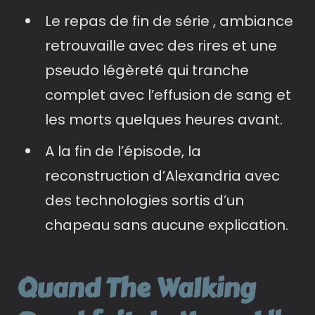
Le repas de fin de série , ambiance
retrouvaille avec des rires et une
pseudo légèreté qui tranche
complet avec l’effusion de sang et
les morts quelques heures avant.
A la fin de l’épisode, la
reconstruction d’Alexandria avec
des technologies sortis d’un
chapeau sans aucune explication.
Quand The Walking