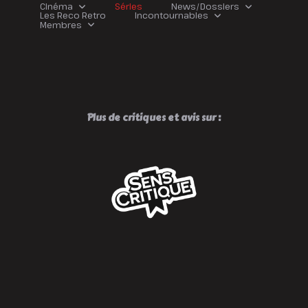
Cinéma
Séries
News/Dossiers
Les Reco Retro
Incontournables
Membres
Plus de critiques et avis sur :