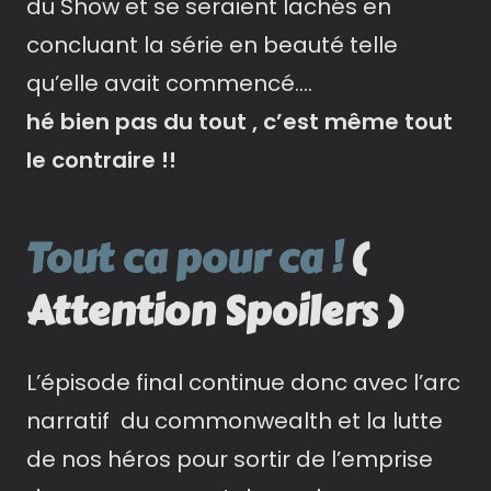
du Show et se seraient lachés en
concluant la série en beauté telle
qu’elle avait commencé….
hé bien pas du tout , c’est même tout
le contraire !!
Tout ca pour ca !
(
Attention Spoilers )
L’épisode final continue donc avec l’arc
narratif du commonwealth et la lutte
de nos héros pour sortir de l’emprise