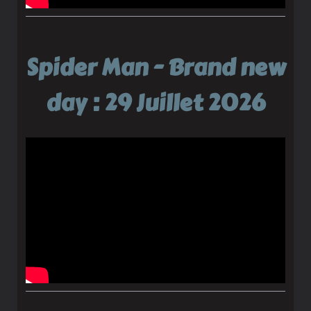
Spider Man - Brand new
day : 29 Juillet 2026