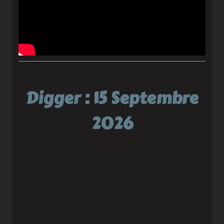
Digger : 15 Septembre
2026