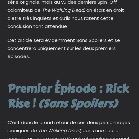
série originale, mais au vu des derniers Spin-Off
calamiteux de
The Walking Dead
, on était en droit
d’être très inquiets et qu’ils nous ratent cette
conclusion tant attendue !
Cet article sera évidemment Sans Spoilers et se
concentrera uniquement sur les deux premiers
épisodes.
Premier Épisode : Rick
Rise !
(Sans Spoilers)
C’est donc le grand retour de ces deux personnages
iconiques de
The Walking Dead
, dans une toute
nouvelle aventure qui se déroule chronologiquement