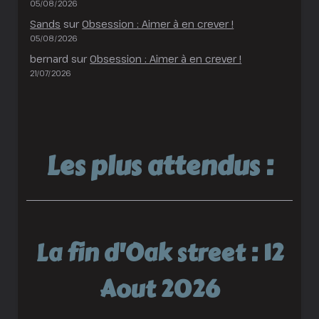
05/08/2026
Sands
sur
Obsession : Aimer à en crever !
05/08/2026
bernard
sur
Obsession : Aimer à en crever !
21/07/2026
Les plus attendus :
La fin d'Oak street : 12
Aout 2026