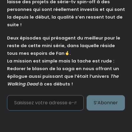
laisse des projets de série-tv spin-off à des
personnes qui sont réellement investis et qui sont
la depuis le début, la qualité s’en ressent tout de
suite !
Deux épisodes qui présagent du meilleur pour le
reste de cette mini série, dans laquelle réside
tous mes espoirs de Fan
.
La mission est simple mais la tache est rude :
Redorer le blason de la saga en nous offrant un
épilogue aussi puissant que l’était l’univers
The
Walking Dead
à ces débuts !
Saisissez votre adresse e-mail…
S’Abonner