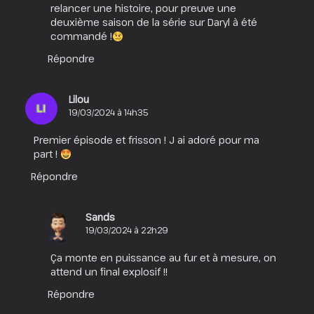
relancer une histoire, pour preuve une
deuxième saison de la série sur Daryl à été
commandé !
Répondre
Lilou
19/03/2024 à 14h35
Premier épisode et frisson ! J ai adoré pour ma
part !
Répondre
Sands
19/03/2024 à 22h29
Ça monte en puissance au fur et à mesure, on
attend un final explosif !!
Répondre