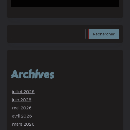
Rechercher
Rechercher
Archives
juillet 2026
juin 2026
mai 2026
avril 2026
mars 2026