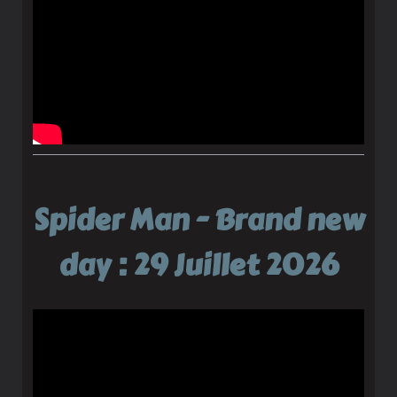
Spider Man - Brand new
day : 29 Juillet 2026