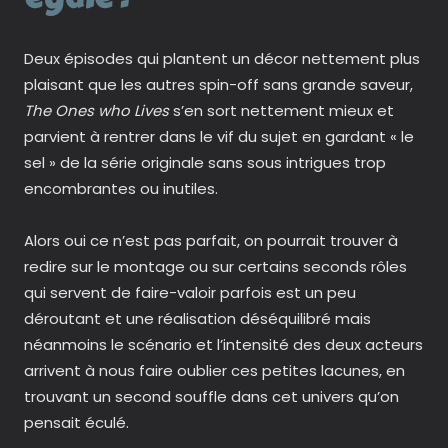
Deux épisodes qui plantent un décor nettement plus
plaisant que les autres spin-off sans grande saveur,
The Ones who Lives
s’en sort nettement mieux et
parvient à rentrer dans le vif du sujet en gardant « le
sel » de la série originale sans sous intrigues trop
encombrantes ou inutiles.
Alors oui ce n’est pas parfait, on pourrait trouver à
redire sur le montage ou sur certains seconds rôles
qui servent de faire-valoir parfois est un peu
déroutant et une réalisation déséquilibré mais
néanmoins le scénario et l’intensité des deux acteurs
arrivent à nous faire oublier ces petites lacunes, en
trouvant un second souffle dans cet univers qu’on
pensait éculé.