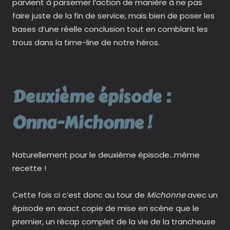
parvient à parsemer l’action de manière à ne pas
faire juste de la fin de service, mais bien de poser les
bases d’une réelle conclusion tout en comblant les
trous dans la time-line de notre héros.
Deuxième épisode :
Onna-Michonne !
Naturellement pour le deuxième épisode…même
recette !
Cette fois ci c’est donc au tour de
Michonne
avec un
épisode en exact copie de mise en scène que le
premier, un récap complet de la vie de la trancheuse