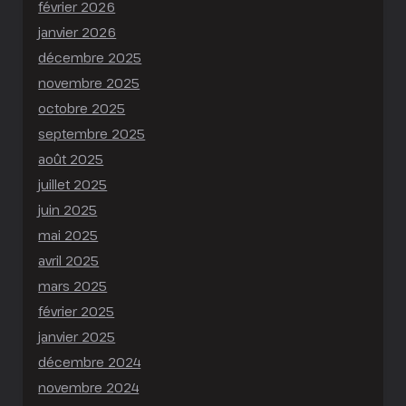
février 2026
janvier 2026
décembre 2025
novembre 2025
octobre 2025
septembre 2025
août 2025
juillet 2025
juin 2025
mai 2025
avril 2025
mars 2025
février 2025
janvier 2025
décembre 2024
novembre 2024