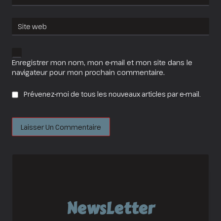
Site web
Enregistrer mon nom, mon e-mail et mon site dans le
navigateur pour mon prochain commentaire.
Prévenez-moi de tous les nouveaux articles par e-mail.
NewsLetter