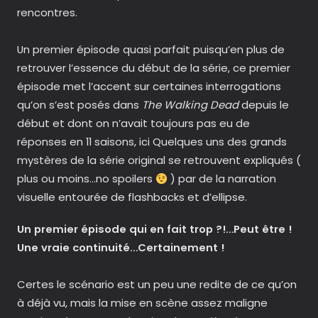
rencontres.
Un premier épisode quasi parfait puisqu’en plus de
retrouver l’essence du début de la série, ce premier
épisode met l’accent sur certaines interrogations
qu’on s’est posés dans
The Walking Dead
depuis le
début et dont on n’avait toujours pas eu de
réponses en 11 saisons, ici Quelques uns des grands
mystères de la série original se retrouvent expliqués (
plus ou moins…no spoilers
) par de la narration
visuelle entourée de flashbacks et d’ellipse.
Un premier épisode qui en fait trop ?!…Peut être
!
Une vraie continuité…Certainement !
Certes le scénario est un peu une redite de ce qu’on
à déjà vu, mais la mise en scène assez maligne