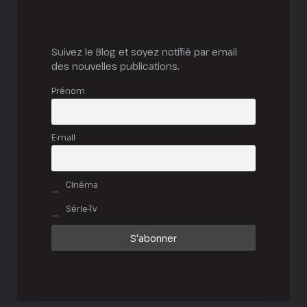
Suivez le Blog et soyez notifié par email
des nouvelles publications.
Prénom
E-mail
Cinéma
Série-Tv