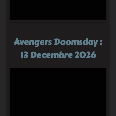
Avengers Doomsday :
13 Decembre 2026