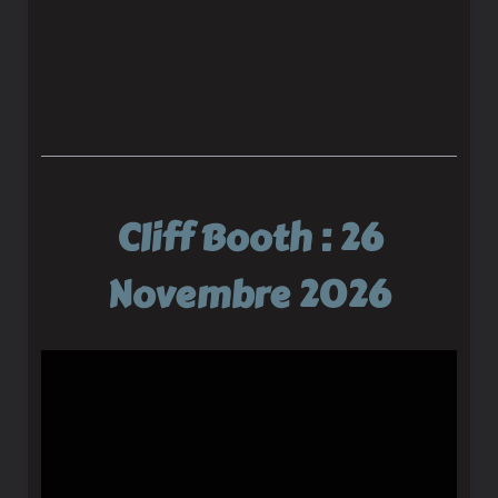
Cliff Booth : 26
Novembre 2026