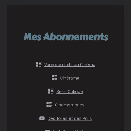
Mes Abonnements
Vampilou fait son Cinéma
Cinérama
Sens Critique
Cinememories
Des Toiles et des Poils