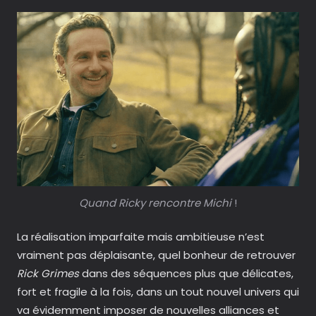
Quand Ricky rencontre Michi
!
La réalisation imparfaite mais ambitieuse n’est
vraiment pas déplaisante, quel bonheur de retrouver
Rick Grimes
dans des séquences plus que délicates,
fort et fragile à la fois, dans un tout nouvel univers qui
va évidemment imposer de nouvelles alliances et