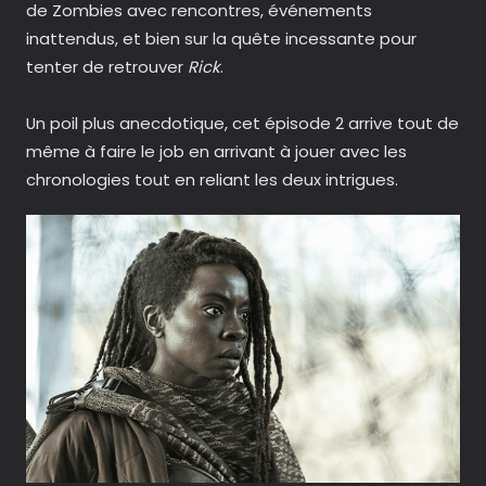
de Zombies avec rencontres, événements
inattendus, et bien sur la quête incessante pour
tenter de retrouver
Rick
.
Un poil plus anecdotique, cet épisode 2 arrive tout de
même à faire le job en arrivant à jouer avec les
chronologies tout en reliant les deux intrigues.