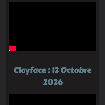
Clayface : 12 Octobre
2026