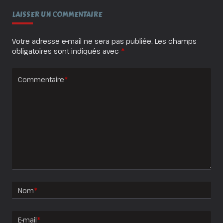
LAISSER UN COMMENTAIRE
Votre adresse e-mail ne sera pas publiée.
Les champs
obligatoires sont indiqués avec
*
Commentaire
*
Nom
*
E-mail
*