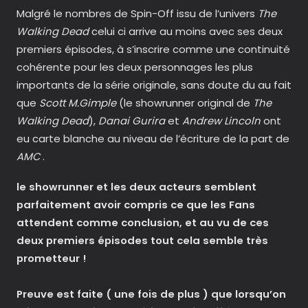
Malgré le nombres de Spin-Off issu de l’univers
The
Walking Dead
celui ci arrive au moins avec ses deux
premiers épisodes, à s’inscrire comme une continuité
cohérente pour les deux personnages les plus
importants de la série originale, sans doute du au fait
que
Scott M.Gimple
(le showrunner original de
The
Walking Dead
),
Danai Gurira
et
Andrew Lincoln
ont
eu carte blanche au niveau de l’écriture de la part de
AMC
.
le showrunner et les deux acteurs semblent
parfaitement avoir compris ce que les Fans
attendent comme conclusion, et au vu de ces
deux premiers épisodes tout cela semble très
prometteur !
Preuve est faite ( une fois de plus ) que lorsqu’on