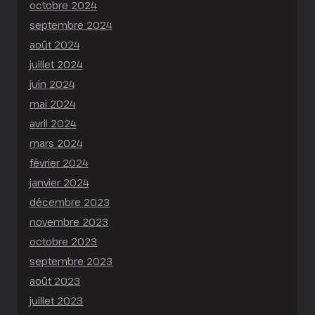
octobre 2024
septembre 2024
août 2024
juillet 2024
juin 2024
mai 2024
avril 2024
mars 2024
février 2024
janvier 2024
décembre 2023
novembre 2023
octobre 2023
septembre 2023
août 2023
juillet 2023