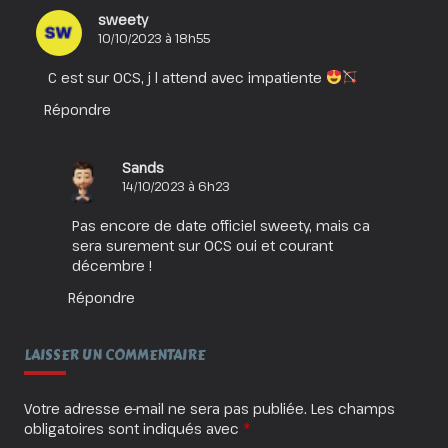
sweety
10/10/2023 à 18h55
C est sur OCS, j l attend avec impatiente
Répondre
Sands
14/10/2023 à 6h23
Pas encore de date officiel sweety, mais ca
sera surement sur OCS oui et courant
décembre !
Répondre
LAISSER UN COMMENTAIRE
Votre adresse e-mail ne sera pas publiée.
Les champs
obligatoires sont indiqués avec
*