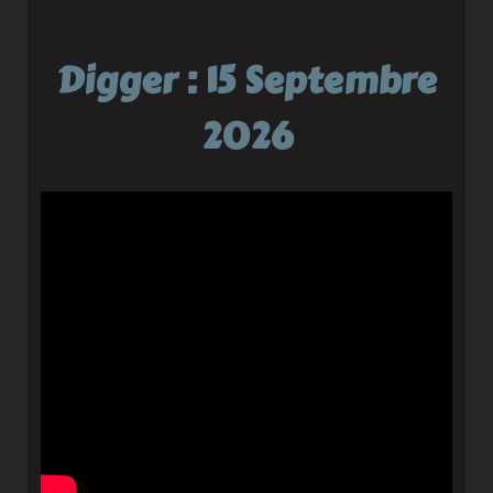
Digger : 15 Septembre
2026