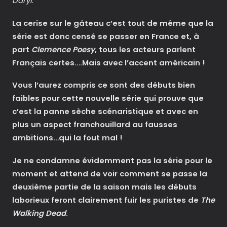
Daryl
.
La cerise sur le gâteau c’est tout de même que la
série est donc censé se passer en France et, à
part
Clemence Poesy
, tous les acteurs parlent
Français certes….Mais avec l’accent américain !
Vous l’aurez compris ce sont des débuts bien
faibles pour cette nouvelle série qui prouve que
c’est la panne sèche scénaristique et avec en
plus un aspect franchouillard au fausses
ambitions…qui la fout mal !
Je ne condamne évidemment pas la série pour le
moment et attend de voir comment se passe la
deuxième partie de la saison mais les débuts
laborieux feront clairement fuir les puristes de
The
Walking Dead
.