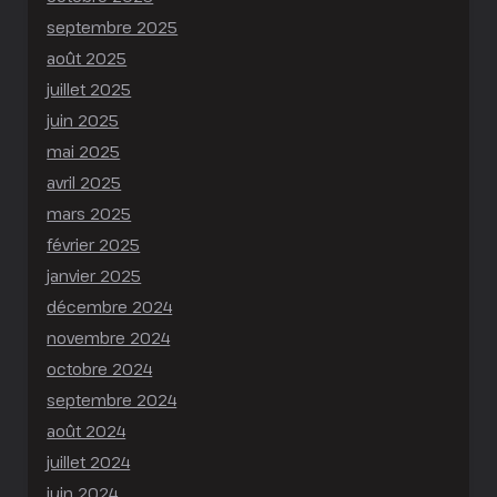
septembre 2025
août 2025
juillet 2025
juin 2025
mai 2025
avril 2025
mars 2025
février 2025
janvier 2025
décembre 2024
novembre 2024
octobre 2024
septembre 2024
août 2024
juillet 2024
juin 2024