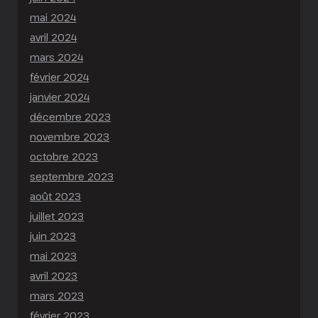
mai 2024
avril 2024
mars 2024
février 2024
janvier 2024
décembre 2023
novembre 2023
octobre 2023
septembre 2023
août 2023
juillet 2023
juin 2023
mai 2023
avril 2023
mars 2023
février 2023