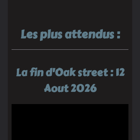
Les plus attendus :
La fin d'Oak street : 12
Aout 2026