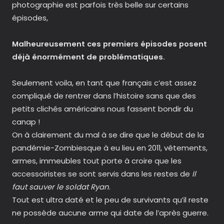
photographie est parfois très belle sur certains
épisodes,
Malheureusement ces premiers épisodes posent
déjà énormément de problématiques.
Seulement voila, en tant que français c’est assez
compliqué de rentrer dans l’histoire sans que des
petits clichés américains nous fassent bondir du
canap !
On à clairement du mal à se dire que le début de la
pandémie-Zombiesque à eu lieu en 2011, vêtements,
armes, immeubles tout porte à croire que les
accessoiristes se sont servis dans les restes de
Il
faut sauver le soldat Ryan
.
Tout est ultra daté et le peu de survivants qu’il reste
ne possède aucune arme qui date de l’après guerre.