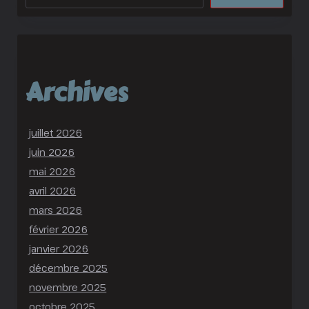
Archives
juillet 2026
juin 2026
mai 2026
avril 2026
mars 2026
février 2026
janvier 2026
décembre 2025
novembre 2025
octobre 2025