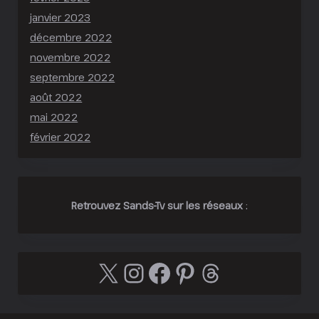
janvier 2023
décembre 2022
novembre 2022
septembre 2022
août 2022
mai 2022
février 2022
Retrouvez Sands-Tv sur les réseaux
:
X
Instagram
Facebook
Pinterest
Threads