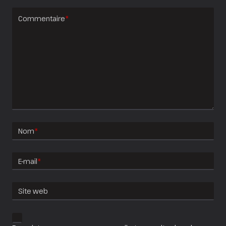
Commentaire
*
Nom
*
E-mail
*
Site web