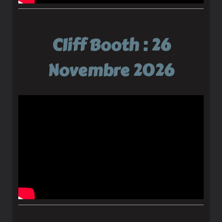
Cliff Booth : 26
Novembre 2026