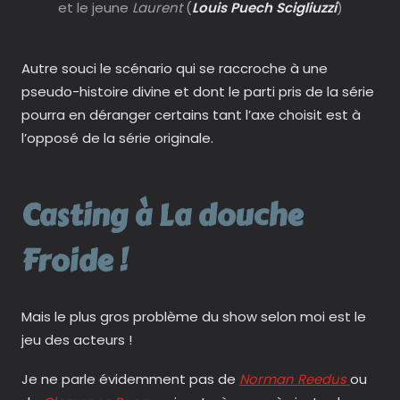
et le jeune
Laurent
(
Louis Puech Scigliuzzi
)
Autre souci le scénario qui se raccroche à une
pseudo-histoire divine et dont le parti pris de la série
pourra en déranger certains tant l’axe choisit est à
l’opposé de la série originale.
Casting à La douche
Froide !
Mais le plus gros problème du show selon moi est le
jeu des acteurs !
Je ne parle évidemment pas de
Norman Reedus
ou