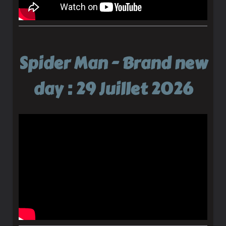
Spider Man - Brand new
day : 29 Juillet 2026