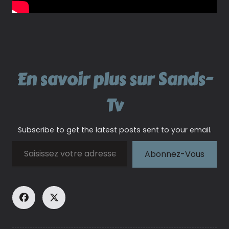
En savoir plus sur Sands-
Tv
Subscribe to get the latest posts sent to your email.
Saisissez votre adresse e-mail…
Abonnez-Vous