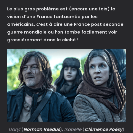
Le plus gros problème est (encore une fois) la
vision d’une France fantasmée par les
américains, c’est à dire une France post seconde
guerre mondiale ou l’on tombe facilement voir
grossièrement dans le cliché !
Daryl
(
Norman Reedus
),
Isabelle
(
Clémence Poésy
)