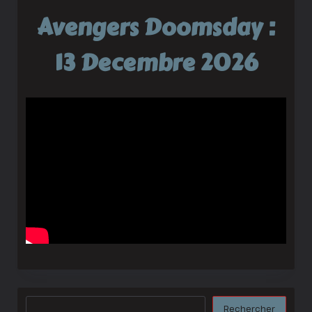
Avengers Doomsday :
13 Decembre 2026
Rechercher
Rechercher