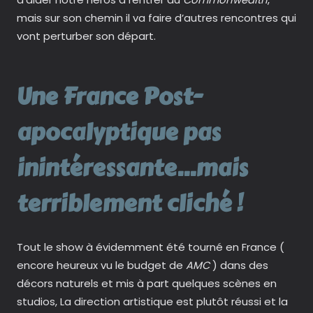
mais sur son chemin il va faire d’autres rencontres qui
vont perturber son départ.
Une France Post-
apocalyptique pas
inintéressante…mais
terriblement cliché !
Tout le show à évidemment été tourné en France (
encore heureux vu le budget de
AMC
) dans des
décors naturels et mis à part quelques scènes en
studios, La direction artistique est plutôt réussi et la