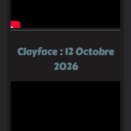
Clayface : 12 Octobre
2026