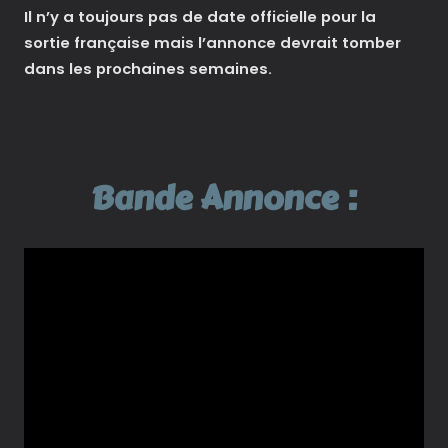
Il n’y a toujours pas de date officielle pour la
sortie française mais l’annonce devrait tomber
dans les prochaines semaines.
Bande Annonce :