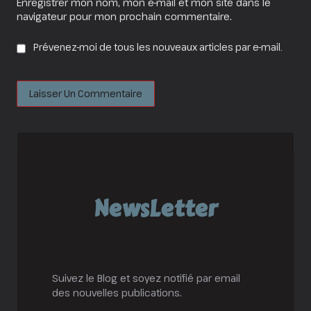
Enregistrer mon nom, mon e-mail et mon site dans le
navigateur pour mon prochain commentaire.
Prévenez-moi de tous les nouveaux articles par e-mail.
NewsLetter
Suivez le Blog et soyez notifié par email
des nouvelles publications.