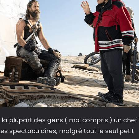
 la plupart des gens ( moi compris ) un chef
s spectaculaires, malgré tout le seul petit