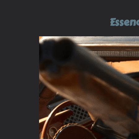
Essenc