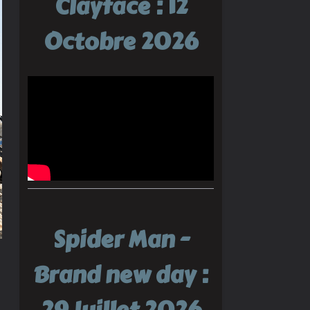
Clayface : 12
Octobre 2026
Spider Man -
Brand new day :