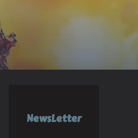
NewsLetter