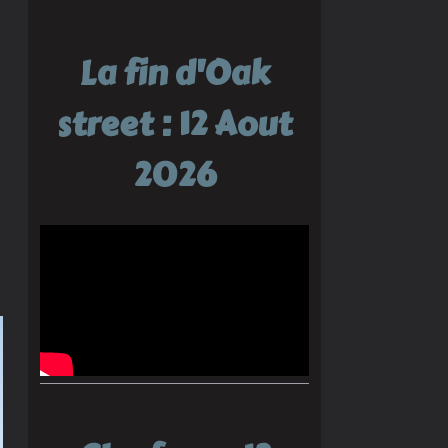
La fin d'Oak
street : 12 Aout
2026