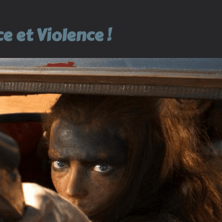
e et Violence !