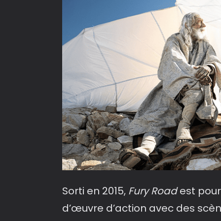
Sorti en 2015,
Fury Road
est pour
d’œuvre d’action avec des scène