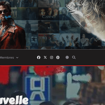
Membres
uvelle