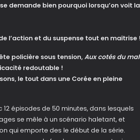
se demande bien pourquoi lorsqu’on voit la
 de l’action et du suspense tout en maitrise
te policière sous tension,
Aux cotés du mal
icacité redoutable !
rahisons, le tout dans une Corée en pleine
 12 épisodes de 50 minutes, dans lesquels
ages se mêle à un scénario haletant, et
on qui emporte des le début de la série.