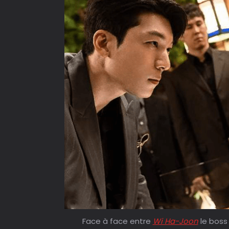
Face à face entre
Wi Ha-Joon
le boss