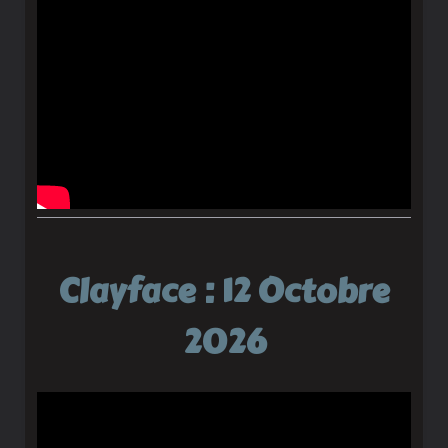
Clayface : 12 Octobre
2026