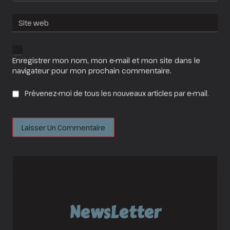
Site web
Enregistrer mon nom, mon e-mail et mon site dans le
navigateur pour mon prochain commentaire.
Prévenez-moi de tous les nouveaux articles par e-mail.
NewsLetter