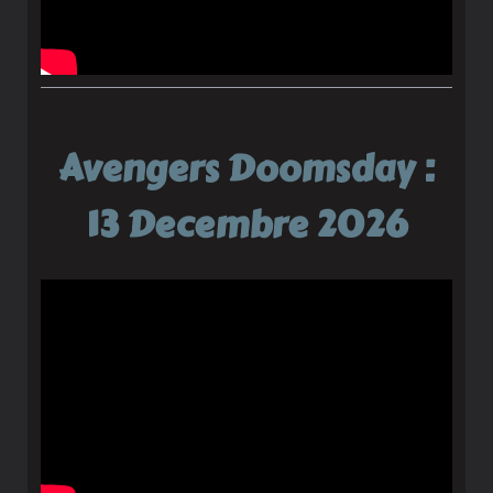
Avengers Doomsday :
13 Decembre 2026