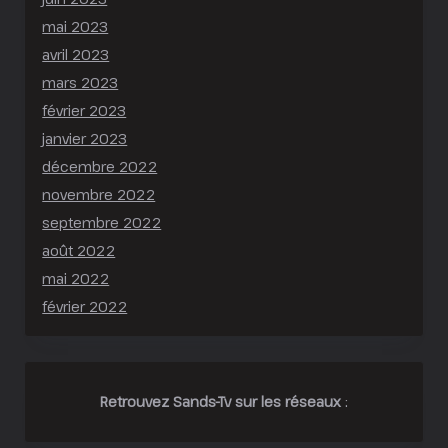
mai 2023
avril 2023
mars 2023
février 2023
janvier 2023
décembre 2022
novembre 2022
septembre 2022
août 2022
mai 2022
février 2022
Retrouvez Sands-Tv sur les réseaux
: