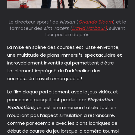
Le directeur sportif de
Nissan
(
Orlando Bloom
) et le
formateur des
sim-racers (
David Harbour)
, suivent
leur poulain de près
La mise en scène des courses est juste enivrante,
une multitude de plans immersifs, spectaculaire et
incroyablement inventifs qui permettent d’être
totalement imprégné de l’adrénaline des
courses….Un travail remarquable !
Le film claque parfaitement avec le jeux vidéo, et
pour cause puisqu’il est produit par
Playstation
Productions,
on est en immersion totale tout en
n’oubliant pas l’aspect simulation à retranscrire,
comme par exemple avec les plans iconiques de
début de course du jeu lorsque la caméra tournoi