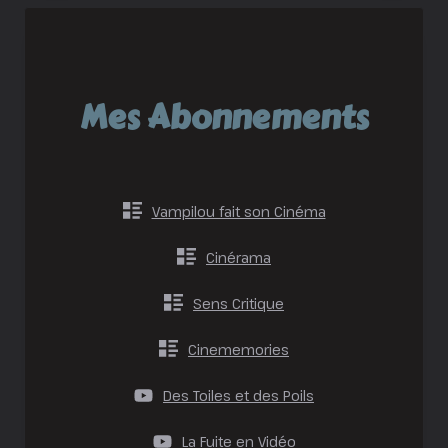
Mes Abonnements
Vampilou fait son Cinéma
Cinérama
Sens Critique
Cinememories
Des Toiles et des Poils
La Fuite en Vidéo