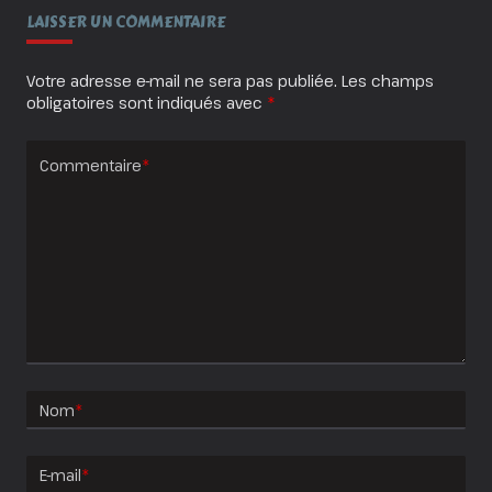
LAISSER UN COMMENTAIRE
Votre adresse e-mail ne sera pas publiée.
Les champs
obligatoires sont indiqués avec
*
Commentaire
*
Nom
*
E-mail
*