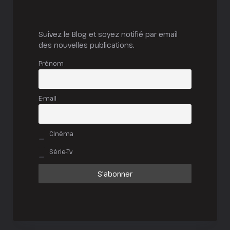
Suivez le Blog et soyez notifié par email
des nouvelles publications.
Prénom
E-mail
Cinéma
Série-Tv