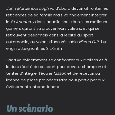
Jann Mardenborough
va d’abord devoir affronter les
réticences de sa famille mais va finalement intégrer
la
Gt Academy
dans laquelle sont réunis les meilleurs
gamers qui ont su prouver leurs valeurs, et qui se
retrouvent désormais dans la réalité du sport
automobile, au volant d’une véritable
Nismo GtR 3
un
engin atteignant les 312Km/h.
Jann
va évidemment se confronter aux rivalités et à
la dure réalité de ce sport pour devenir champion et
tenter d’intégrer l’écurie
Nissan
et de recevoir sa
licence de pilote pro nécessaire pour participer aux
événements internationaux.
Un scénario