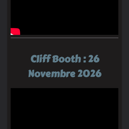
Cliff Booth : 26
Novembre 2026