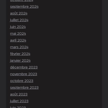
septembre 2024
août 2024
juillet 2024
juin 2024
mai 2024
avril 2024
mars 2024
février 2024
janvier 2024
décembre 2023
novembre 2023
octobre 2023
septembre 2023
août 2023
juillet 2023
juin 2023