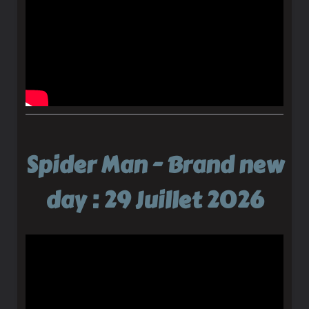
Spider Man - Brand new
day : 29 Juillet 2026