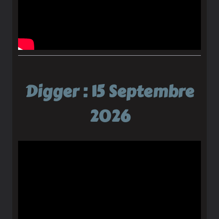
Digger : 15 Septembre
2026