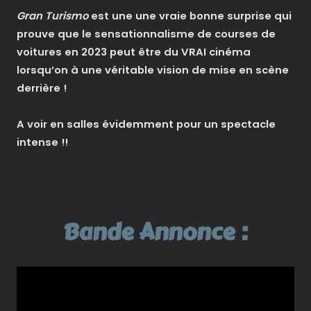
Gran Turismo
est une une vraie bonne surprise
qui
prouve que le sensationnalisme de courses de
voitures en 2023 peut être du VRAI cinéma
lorsqu’on à une véritable vision de mise en scène
derrière !
A voir en salles évidemment pour un spectacle
intense !!
Bande Annonce :