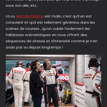
sous son aile, etc..
La ou
Neill Blomkamp
est malin, c’est qu’il en est
conscient et qu’il est tellement généreux dans les
scènes de courses , qu’on oublie facilement les
faiblesses scénaristiques en nous offrant des
séquences de vitesse et d’intensité comme je n’en
avais pas vu depuis longtemps !