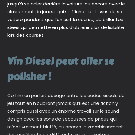
jusqu’à se caler derrière la voiture, ou encore avec le
classement du joueur qui s’affiche au dessus de sa
voiture pendant que l’on suit la course, de brillantes
idées qui permette en plus d’obtenir plus de lisibilité
lors des courses.
Vin Diesel peut aller se
polisher !
Ce film un parfait dosage entre les codes visuels du
jeu tout en n’oubliant jamais qu’il est une fiction,y
compris aussi avec un énorme travail sur le sound
design avec les sons de secousses de pneus qui
m’ont vraiment bluffé, ou encore le vrombissement
des accélérations, différent suivant la voiture.