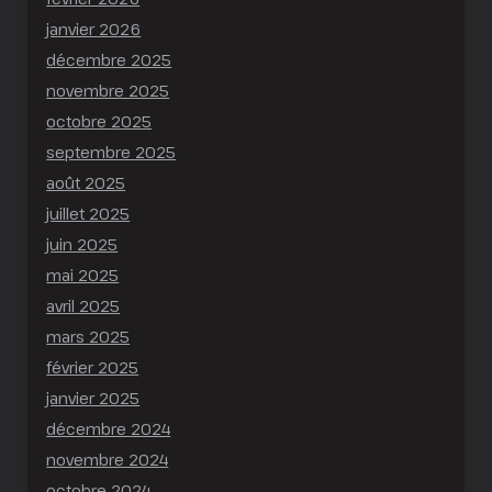
janvier 2026
décembre 2025
novembre 2025
octobre 2025
septembre 2025
août 2025
juillet 2025
juin 2025
mai 2025
avril 2025
mars 2025
février 2025
janvier 2025
décembre 2024
novembre 2024
octobre 2024