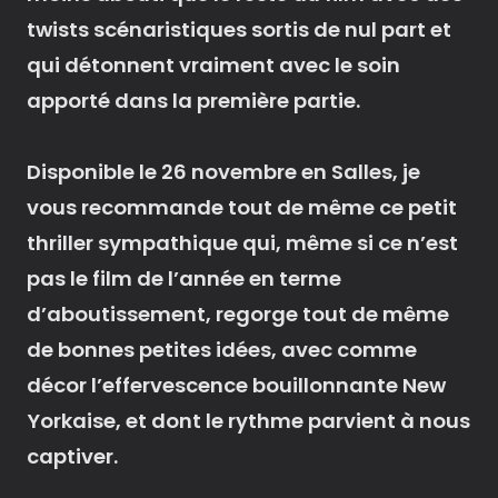
twists scénaristiques sortis de nul part et
qui détonnent vraiment avec le soin
apporté dans la première partie.
Disponible le 26 novembre en Salles, je
vous recommande tout de même ce petit
thriller sympathique qui, même si ce n’est
pas le film de l’année en terme
d’aboutissement, regorge tout de même
de bonnes petites idées, avec comme
décor l’effervescence bouillonnante New
Yorkaise, et dont le rythme parvient à nous
captiver.