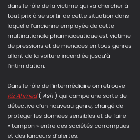
dans le rôle de la victime qui va chercher à
tout prix à se sortir de cette situation dans
laquelle l’ancienne employée de cette
multinationale pharmaceutique est victime
de pressions et de menaces en tous genres
allant de la voiture incendiée jusqu’à
l’intimidation.
Dans le rôle de l’intermédiaire on retrouve
Riz Ahmed
(
Ash
) qui campe une sorte de
détective d’un nouveau genre, chargé de
proteger les données sensibles et de faire
« tampon » entre des sociétés corrompues
et des lanceurs d’alertes.