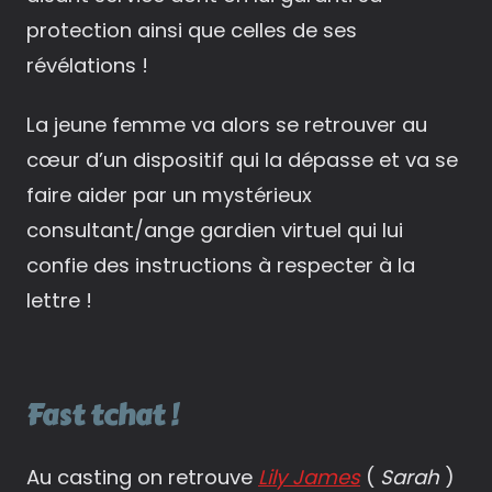
protection ainsi que celles de ses
révélations !
La jeune femme va alors se retrouver au
cœur d’un dispositif qui la dépasse et va se
faire aider par un mystérieux
consultant/ange gardien virtuel qui lui
confie des instructions à respecter à la
lettre !
Fast tchat !
Au casting on retrouve
Lily James
(
Sarah
)