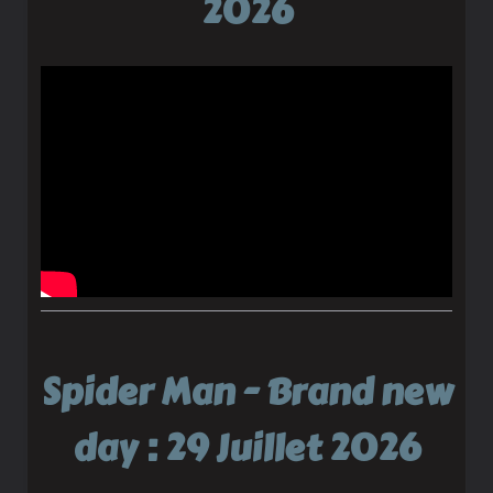
2026
Spider Man - Brand new
day : 29 Juillet 2026