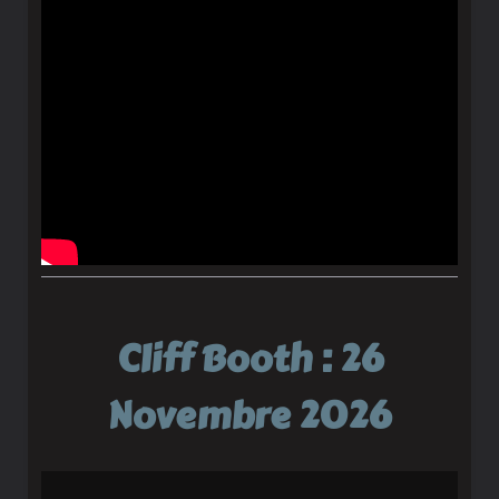
Cliff Booth : 26
Novembre 2026