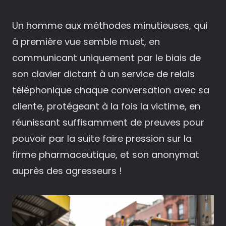
Un homme aux méthodes minutieuses, qui
à première vue semble muet, en
communicant uniquement par le biais de
son clavier dictant à un service de relais
téléphonique chaque conversation avec sa
cliente, protégeant à la fois la victime, en
réunissant suffisamment de preuves pour
pouvoir par la suite faire pression sur la
firme pharmaceutique, et son anonymat
auprès des agresseurs !