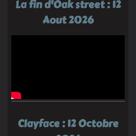
La fin d'Oak street : 12
Aout 2026
Clayface : 12 Octobre