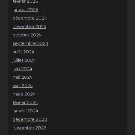
février 2025
janvier 2025
décembre 2024
novembre 2024
octobre 2024
septembre 2024
août 2024
juillet 2024
juin 2024
mai 2024
avril 2024
mars 2024
février 2024
janvier 2024
décembre 2023
novembre 2023