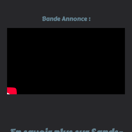
Bande Annonce :