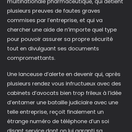
multinationale pharmaceutique, qui détient
plusieurs preuves de fautes graves
commises par l’entreprise, et qui va
chercher une aide de n’importe quel type
pour pouvoir assurer sa propre sécurité
tout en divulguant ses documents
compromettants.
Une lanceuse d’alerte en devenir qui, après
plusieurs rendez vous infructueux avec des
cabinets d’avocats bien trop frileux à l’idée
d’entamer une bataille judiciaire avec une
telle entreprise, reçoit finalement un
étrange numéro de téléphone d’un soi
disant service dont on lui garanti sa