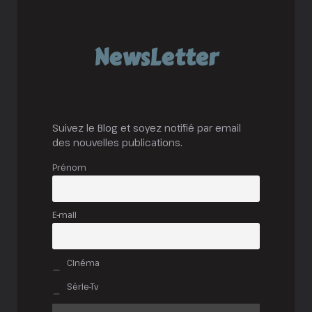
NewsLetter
Suivez le Blog et soyez notifié par email
des nouvelles publications.
Prénom
E-mail
Cinéma
Série-Tv