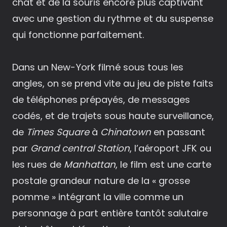
chat et de la souris encore plus captivant
avec une gestion du rythme et du suspense
qui fonctionne parfaitement.
Dans un New-York filmé sous tous les
angles, on se prend vite au jeu de piste faits
de téléphones prépayés, de messages
codés, et de trajets sous haute surveillance,
de
Times Square
à
Chinatown
en passant
par
Grand central Station
, l’aéroport JFK ou
les rues de
Manhattan
, le film est une carte
postale grandeur nature de la « grosse
pomme » intégrant la ville comme un
personnage à part entière tantôt salutaire