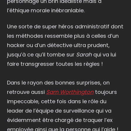
personnage un brin idéaliste mais à
l’éthique morale inébranlable.
Une sorte de super héros administratif dont
les méthodes ressemble plus à celles d’un
hacker ou d’un détective ultra prudent,
jusqu’à ce qu’il tombe sur
Sarah
qui va lui
faire transgresser toutes les règles !
Dans le rayon des bonnes surprises, on
retrouve aussi
Sam Worthington
toujours
impeccable, cette fois dans le rôle du
leader de l’équipe de surveillance qui va
évidemment être chargé de traquer l’ex
employée ainsi que la personne qui l’aide !