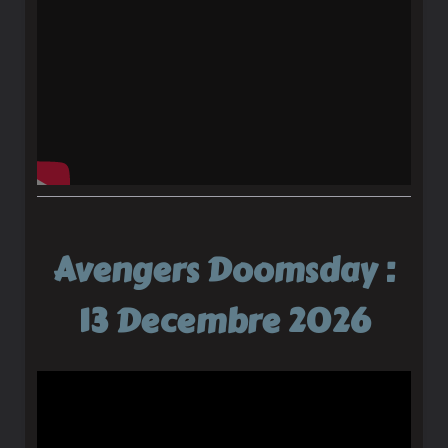
Avengers Doomsday :
13 Decembre 2026