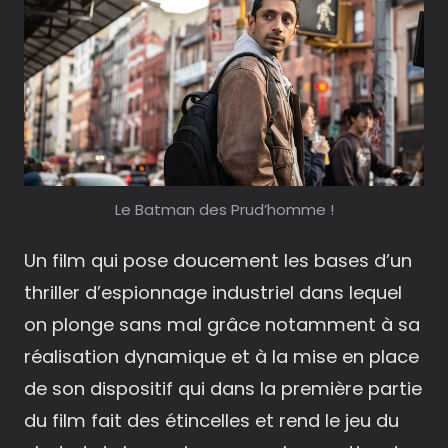
Le Batman des Prud’homme !
Un film qui pose doucement les bases d’un
thriller d’espionnage industriel dans lequel
on plonge sans mal grâce notamment à sa
réalisation dynamique et à la mise en place
de son dispositif qui dans la première partie
du film fait des étincelles et rend le jeu du