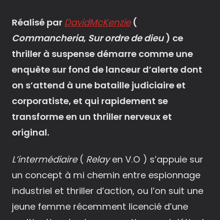
Réalisé par
DavidMcKenzie
(
Commancheria
,
Sur ordre de dieu
) ce
thriller à suspense démarre comme une
enquête sur fond de lanceur d’alerte dont
on s’attend à une bataille judiciaire et
corporatiste, et qui rapidement se
transforme en un thriller nerveux et
original.
L’intermédiaire
(
Relay
en V.O ) s’appuie sur
un concept à mi chemin entre espionnage
industriel et thriller d’action, ou l’on suit une
jeune femme récemment licencié d’une