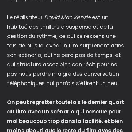
Le réalisateur
David Mac Kenzie
est un
habitué des thrillers a suspense et de la
gestion du rythme, ce qui se ressens une
fois de plus ici avec un film surprenant dans
son scénario, qui ne perd pas de temps, et
qui structure assez bien son récit pour ne
pas nous perdre malgré des conversation
téléphoniques qui parfois s’étirent un peu.
On peut regretter toutefois le dernier quart
du film avec un scénario qui bascule pour
moi beaucoup trop dans la facilité, et bien
moins abouti que le reste du film avec des