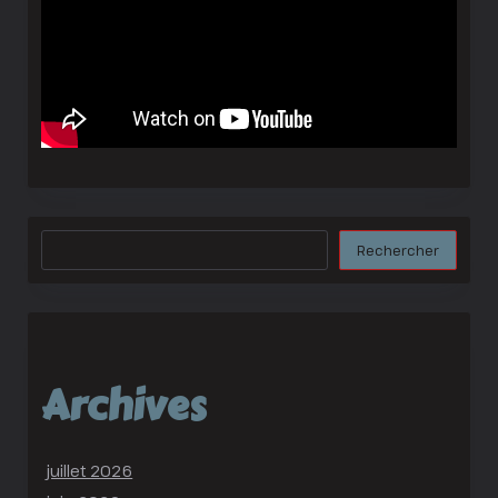
Rechercher
Rechercher
Archives
juillet 2026