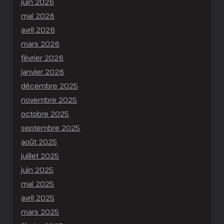
juin 2026
mai 2026
avril 2026
mars 2026
février 2026
janvier 2026
décembre 2025
novembre 2025
octobre 2025
septembre 2025
août 2025
juillet 2025
juin 2025
mai 2025
avril 2025
mars 2025