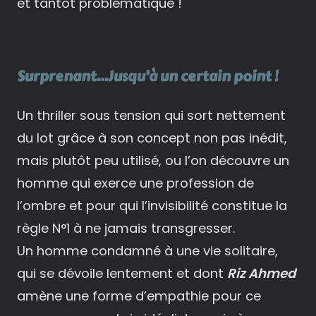
et tantôt problématique !
Surprenant…Jusqu’à un certain point !
Un thriller sous tension qui sort nettement
du lot grâce à son concept non pas inédit,
mais plutôt peu utilisé, ou l’on découvre un
homme qui exerce une profession de
l’ombre et pour qui l’invisibilité constitue la
règle N°1 à ne jamais transgresser.
Un homme condamné à une vie solitaire,
qui se dévoile lentement et dont
Riz Ahmed
amène une forme d’empathie pour ce