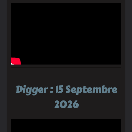
Digger : 15 Septembre
2026