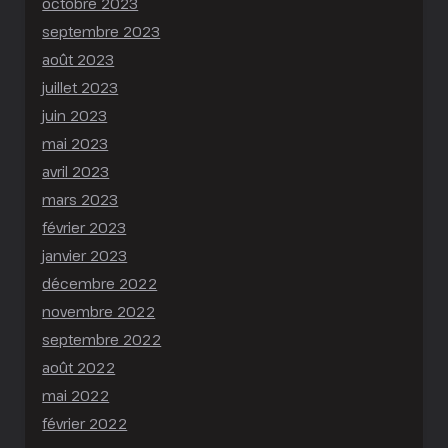
octobre 2023
septembre 2023
août 2023
juillet 2023
juin 2023
mai 2023
avril 2023
mars 2023
février 2023
janvier 2023
décembre 2022
novembre 2022
septembre 2022
août 2022
mai 2022
février 2022