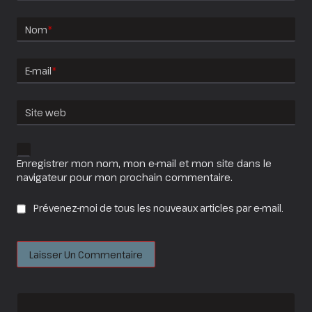
Nom
*
E-mail
*
Site web
Enregistrer mon nom, mon e-mail et mon site dans le
navigateur pour mon prochain commentaire.
Prévenez-moi de tous les nouveaux articles par e-mail.