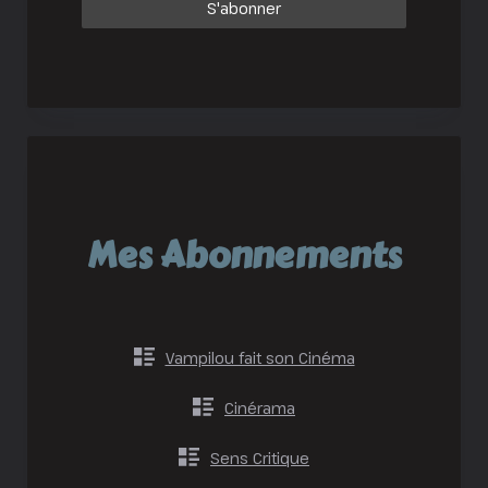
Mes Abonnements
Vampilou fait son Cinéma
Cinérama
Sens Critique