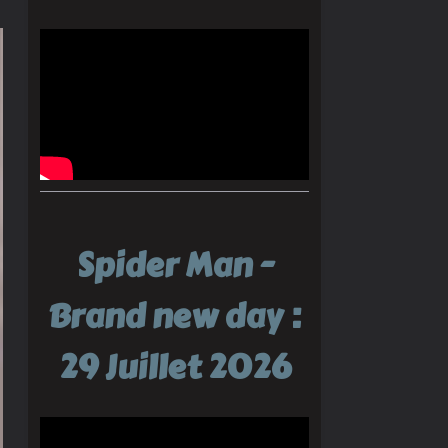
Spider Man -
Brand new day :
29 Juillet 2026