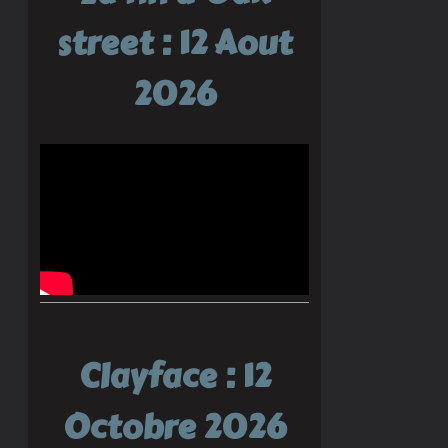
street : 12 Aout
2026
Clayface : 12
Octobre 2026