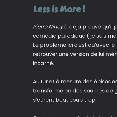
Less is More !
Pierre Niney
à déjà prouvé qu’il 
comédie parodique ( je suis mo
Le problème ici c’est qu’avec le
retrouver une version de lui m
incarné.
Au fur et à mesure des épisodes 
transforme en des sourires de 
s’étirent beaucoup trop.