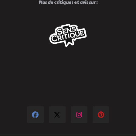
Plus de critiques et avis sur :