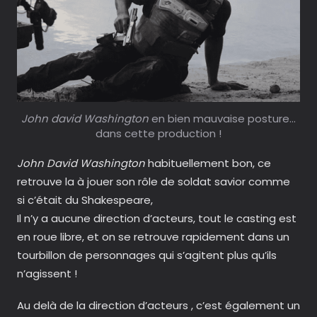
John david Washington
en bien mauvaise posture…
dans cette production !
John David Washington
habituellement bon, ce
retrouve la à jouer son rôle de soldat savior comme
si c’était du Shakespeare,
Il n’y a aucune direction d’acteurs, tout le casting est
en roue libre, et on se retrouve rapidement dans un
tourbillon de personnages qui s’agitent plus qu’ils
n’agissent !
Au delà de la direction d’acteurs , c’est également un