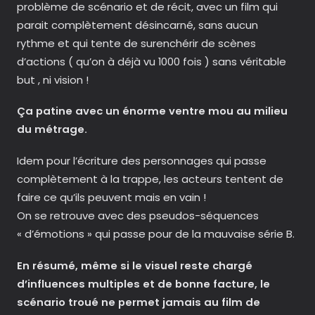
problème de scénario et de récit, avec un film qui
parait complètement désincarné, sans aucun
rythme et qui tente de surenchérir de scènes
d’actions ( qu’on à déjà vu 1000 fois ) sans véritable
but , ni vision !
Ça patine avec un énorme ventre mou au milieu
du métrage.
Idem pour l’écriture des personnages qui passe
complètement à la trappe, les acteurs tentent de
faire ce qu’ils peuvent mais en vain !
On se retrouve avec des pseudos-séquences
« d’émotions » qui passe pour de la mauvaise série B.
En résumé, même si le visuel reste chargé
d’influences multiples et de bonne facture, le
scénario troué ne permet jamais au film de