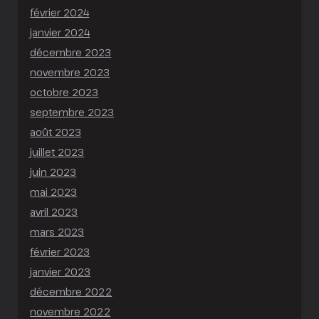
février 2024
janvier 2024
décembre 2023
novembre 2023
octobre 2023
septembre 2023
août 2023
juillet 2023
juin 2023
mai 2023
avril 2023
mars 2023
février 2023
janvier 2023
décembre 2022
novembre 2022