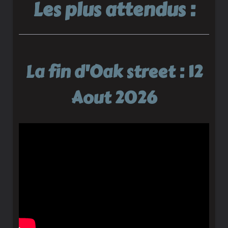
Les plus attendus :
La fin d'Oak street : 12
Aout 2026