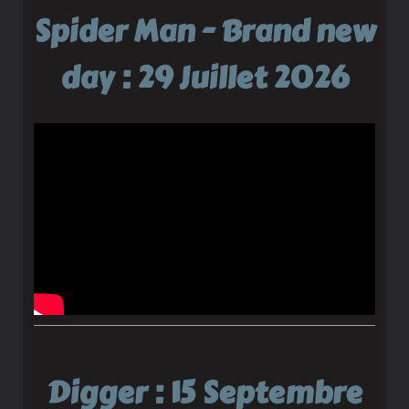
Spider Man - Brand new
day : 29 Juillet 2026
Digger : 15 Septembre