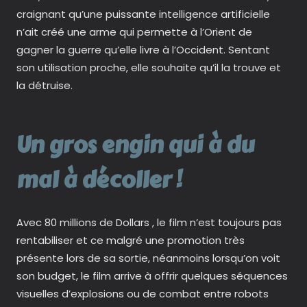
craignant qu’une puissante intelligence artificielle
n’ait créé une arme qui permette à l’Orient de
gagner la guerre qu’elle livre à l’Occident. Sentant
son utilisation proche, elle souhaite qu’il la trouve et
la détruise.
Un gros engin qui à du
mal à décoller !
Avec 80 millions de Dollars , le film n’est toujours pas
rentabiliser et ce malgré une promotion très
présente lors de sa sortie, néanmoins lorsqu’on voit
son budget, le film arrive à offrir quelques séquences
visuelles d’explosions ou de combat entre robots