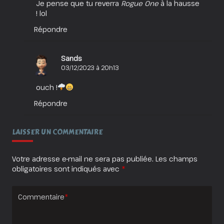
Je pense que tu reverra
Rogue One
à la hausse
! lol
Répondre
Sands
03/12/2023 à 20h13
ouch !
Répondre
LAISSER UN COMMENTAIRE
Votre adresse e-mail ne sera pas publiée.
Les champs
obligatoires sont indiqués avec
*
Commentaire
*