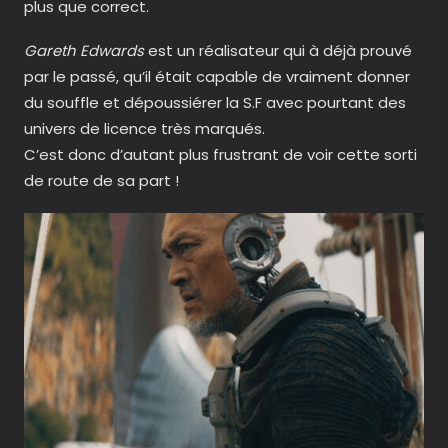
plus que correct.
Gareth Edwards
est un réalisateur qui à déjà prouvé
par le passé, qu’il était capable de vraiment donner
du souffle et dépoussiérer la S.F avec pourtant des
univers de licence très marqués.
C’est donc d’autant plus frustrant de voir cette sorti
de route de sa part !