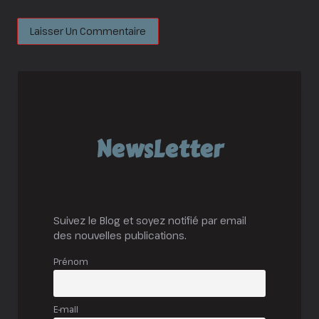
NewsLetter
Suivez le Blog et soyez notifié par email
des nouvelles publications.
Prénom
E-mail