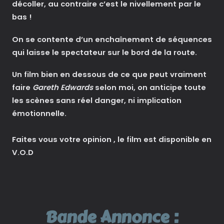
décoller, au contraire c’est le nivellement par le
bas !
On se contente d’un enchaînement de séquences
qui laisse le spectateur sur le bord de la route.
Un film bien en dessous de ce que peut vraiment
faire
Gareth Edwards
selon moi, on anticipe toute
les scènes sans réel danger, ni implication
émotionnelle.
Faites vous votre opinion , le film est disponible en
V.O.D
Bande Annonce :