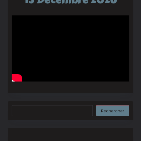
Rechercher
Rechercher