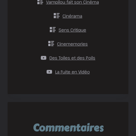
Vampilou fait son Cinéma
Cinérama
Sens Critique
Cinememories
Des Toiles et des Poils
La Fuite en Vidéo
Commentaires