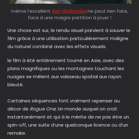
même l’excellent
Ken Watanabe
ne peut rien faire,
face à une maigre partition à jouer !
Une chose est sur, le rendu visuel parvient à sauver le
film grâce à une utilisation particulièrement maligne
du naturel combiné avec les effets visuels.
le film à été entièrement tourné en Asie, avec des
plans magnifiques ou les montagnes touchant les
nuages se mêlent aux vaisseau spatial aux rayon
bleuté.
Certaines séquences font vraiment repenser au
décor de
Rogue One
, Un monde auquel on croit
instantanément et qui à le mérite de ne pas être un
spin-off, une suite d’une quelconque licence ou d’un
remake.