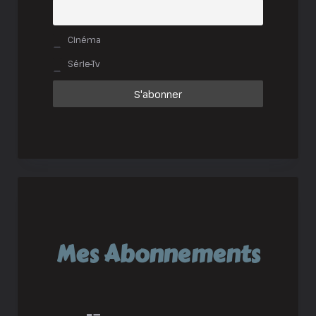
Cinéma
Série-Tv
Mes Abonnements