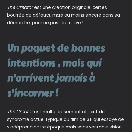
The Creator
est une création originale, certes
bourrée de défauts, mais au moins sincère dans sa
démarche, pour ne pas dire naïve !
Un paquet de bonnes
intentions , mais qui
n’arrivent jamais à
s’incarner !
The Creator
est malheuresement atteint du
syndrome actuel typique du film de S.F qui essaye de
s’adapter à notre époque mais sans véritable vision ,