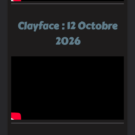
Clayface : 12 Octobre
2026