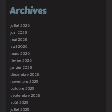
Archives
juillet 2026
juin 2026
mai 2026
avril 2026
mars 2026
février 2026
janvier 2026
décembre 2025
novembre 2025
octobre 2025
septembre 2025
août 2025
juillet 2025