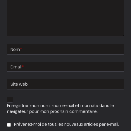
Nom
*
E-mail
*
Site web
Enregistrer mon nom, mon e-mail et mon site dans le
navigateur pour mon prochain commentaire.
Prévenez-moi de tous les nouveaux articles par e-mail.