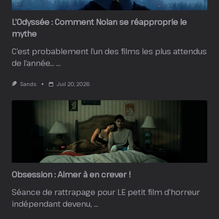
L’Odyssée : Comment Nolan se réapproprie le
mythe
C’est probablement l’un des films les plus attendus
de l’année…
...
Sands
Juil 20, 2026
Obsession : Aimer à en crever !
Séance de rattrapage pour LE petit film d’horreur
indépendant devenu,
...