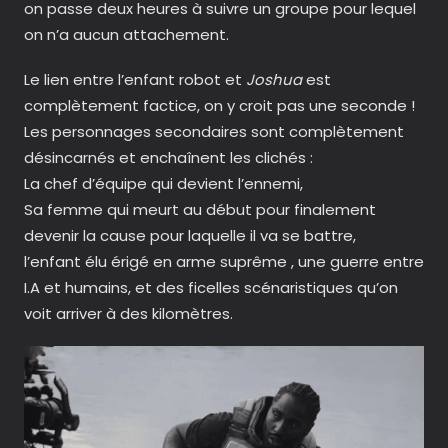
on passe deux heures à suivre un groupe pour lequel
on n’a aucun attachement.
Le lien entre l’enfant robot et
Joshua
est
complètement factice, on y croit pas une seconde !
Les personnages secondaires sont complètement
désincarnés et enchaînent les clichés :
La chef d’équipe qui devient l’ennemi,
Sa femme qui meurt au début pour finalement
devenir la cause pour laquelle il va se battre,
l’enfant élu érigé en arme suprême , une guerre entre
I.A et humains, et des ficelles scénaristiques qu’on
voit arriver à des kilomètres.