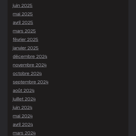
juin 2025
mai 2025
avril 2025
mars 2025
février 2025
janvier 2025
décembre 2024
novembre 2024
octobre 2024
septembre 2024
août 2024
juillet 2024
juin 2024
mai 2024
avril 2024
mars 2024