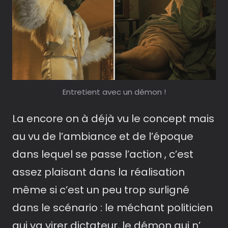
Entretient avec un démon !
La encore on à déjà vu le concept mais
au vu de l’ambiance et de l’époque
dans lequel se passe l’action , c’est
assez plaisant dans la réalisation
même si c’est un peu trop surligné
dans le scénario : le méchant politicien
qui va virer dictateur, le démon qui n’