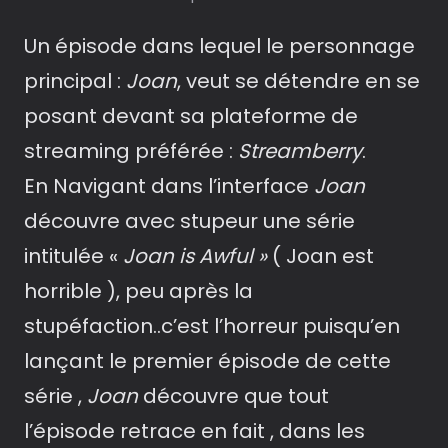
Un épisode dans lequel le personnage
principal :
Joan
, veut se détendre en se
posant devant sa plateforme de
streaming préférée :
Streamberry
.
En Navigant dans l’interface
Joan
découvre avec stupeur une série
intitulée «
Joan is Awful »
( Joan est
horrible ), peu après la
stupéfaction..c’est l’horreur puisqu’en
lançant le premier épisode de cette
série ,
Joan
découvre que tout
l’épisode retrace en fait , dans les