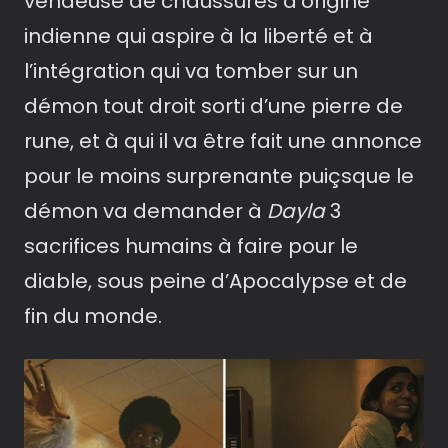
vendeuse de chaussures d’origine
indienne qui aspire à la liberté et à
l’intégration qui va tomber sur un
démon tout droit sorti d’une pierre de
rune, et à qui il va être fait une annonce
pour le moins surprenante puiçsque le
démon va demander à
Dayla
3
sacrifices humains à faire pour le
diable, sous peine d’Apocalypse et de
fin du monde.