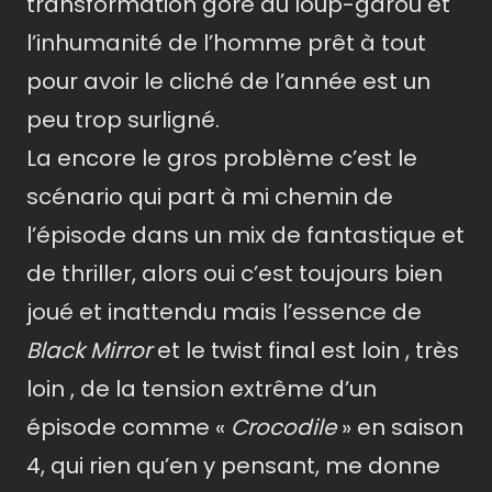
transformation gore du loup-garou et
l’inhumanité de l’homme prêt à tout
pour avoir le cliché de l’année est un
peu trop surligné.
La encore le gros problème c’est le
scénario qui part à mi chemin de
l’épisode dans un mix de fantastique et
de thriller, alors oui c’est toujours bien
joué et inattendu mais l’essence de
Black Mirror
et le twist final est loin , très
loin , de la tension extrême d’un
épisode comme «
Crocodile
» en saison
4, qui rien qu’en y pensant, me donne