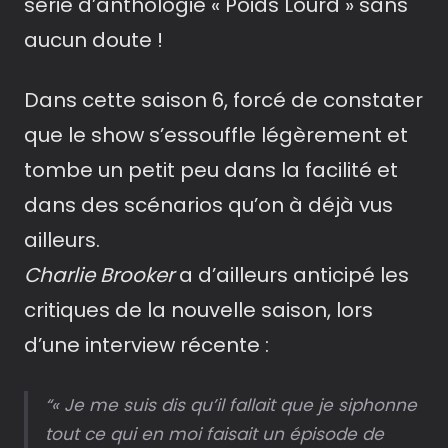
série d’anthologie « Poids Lourd » sans
aucun doute !
Dans cette saison 6, forcé de constater
que le show s’essouffle légèrement et
tombe un petit peu dans la facilité et
dans des scénarios qu’on à déjà vus
ailleurs.
Charlie Brooker
a d’ailleurs anticipé les
critiques de la nouvelle saison, lors
d’une interview récente :
« Je me suis dis qu’il fallait que je siphonne
tout ce qui en moi faisait un épisode de