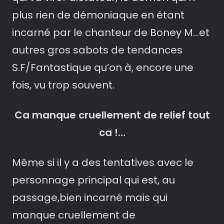
plus rien de démoniaque en étant
incarné par le chanteur de Boney M…et
autres gros sabots de tendances
S.F/Fantastique qu’on à, encore une
fois, vu trop souvent.
Ca manque cruellement de relief tout
ca !…
Même si il y a des tentatives avec le
personnage principal qui est, au
passage,bien incarné mais qui
manque cruellement de