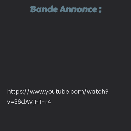
Bande Annonce :
https://www.youtube.com/watch?
v=36dAVjHT-r4