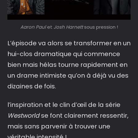
Aaron Paul
et
Josh Harnett
sous pression !
L’épisode va alors se transformer en un
hui-clos dramatique qui commence
bien mais hélas tourne rapidement en
un drame intimiste qu’on à déjà vu des
dizaines de fois.
l’inspiration et le clin d’œil de la série
Westworld
se font clairement ressentir,
mais sans parvenir à trouver une
véritable intensité !