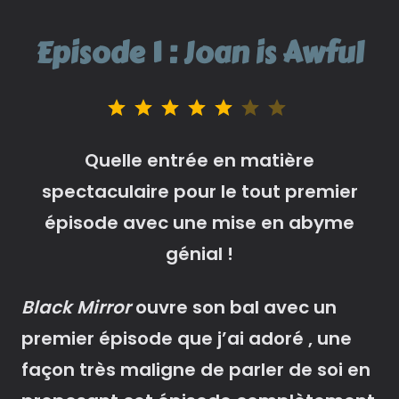
Episode 1 : Joan is Awful
Note : 5 sur 7.
Quelle entrée en matière
spectaculaire pour le tout premier
épisode avec une mise en abyme
génial !
Black Mirror
ouvre son bal avec un
premier épisode que j’ai adoré , une
façon très maligne de parler de soi en