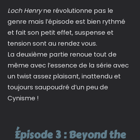
Loch Henry
ne révolutionne pas le
genre mais l’épisode est bien rythmé
et fait son petit effet, suspense et
tension sont au rendez vous.
La deuxième partie renoue tout de
même avec l’essence de la série avec
un twist assez plaisant, inattendu et
toujours saupoudré d’un peu de
Cynisme !
Épisode 3 : Beyond the