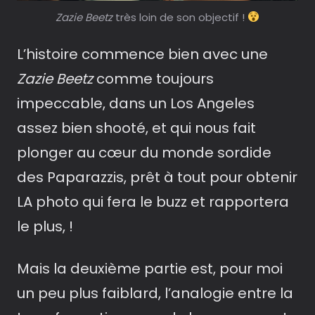
Zazie Beetz
très loin de son objectif !
L’histoire commence bien avec une
Zazie Beetz
comme toujours
impeccable, dans un Los Angeles
assez bien shooté, et qui nous fait
plonger au cœur du monde sordide
des Paparazzis, prêt à tout pour obtenir
LA photo qui fera le buzz et rapportera
le plus, !
Mais la deuxième partie est, pour moi
un peu plus faiblard, l’analogie entre la