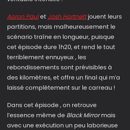
Aaron Paul
et
Josh Hartnett
jouent leurs
partitions, mais malheureusement le
scénario traîne en longueur, puisque
cet épisode dure 1h20, et rend le tout
terriblement ennuyeux , les
rebondissements sont prévisibles à
des kilomètres, et offre un final qui m’a
laissé complètement sur le carreau !
Dans cet épisode , on retrouve
l’essence même de
Black Mirror
mais
avec une exécution un peu laborieuse