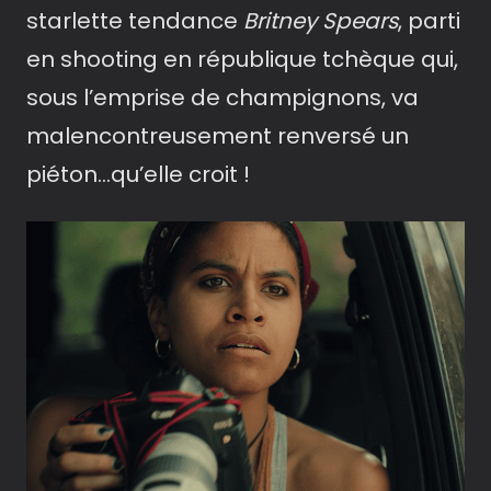
starlette tendance
Britney Spears
, parti
en shooting en république tchèque qui,
sous l’emprise de champignons, va
malencontreusement renversé un
piéton…qu’elle croit !