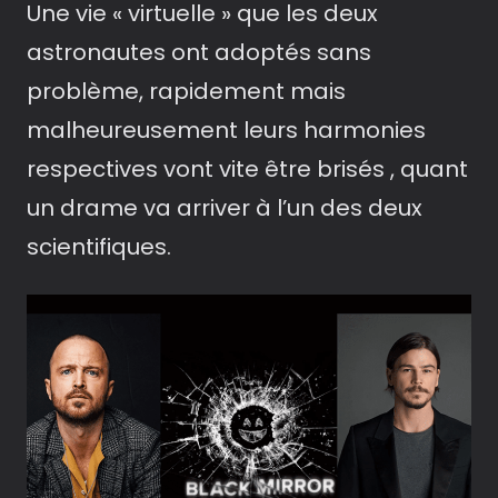
Une vie « virtuelle » que les deux
astronautes ont adoptés sans
problème, rapidement mais
malheureusement leurs harmonies
respectives vont vite être brisés , quant
un drame va arriver à l’un des deux
scientifiques.