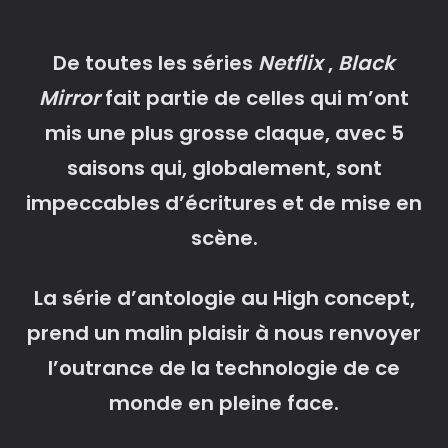
De toutes les séries
Netflix
,
Black
Mirror
fait partie de celles qui m’ont
mis une plus grosse claque, avec 5
saisons qui, globalement, sont
impeccables d’écritures et de mise en
scène.
La série d’antologie au High concept,
prend un malin plaisir à nous renvoyer
l’outrance de la technologie de ce
monde en pleine face.