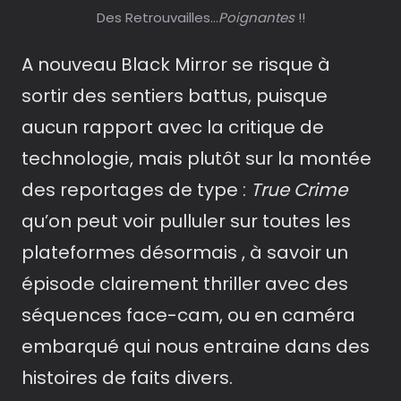
Des Retrouvailles…
Poignantes
!!
A nouveau Black Mirror se risque à
sortir des sentiers battus, puisque
aucun rapport avec la critique de
technologie, mais plutôt sur la montée
des reportages de type :
True Crime
qu’on peut voir pulluler sur toutes les
plateformes désormais , à savoir un
épisode clairement thriller avec des
séquences face-cam, ou en caméra
embarqué qui nous entraine dans des
histoires de faits divers.