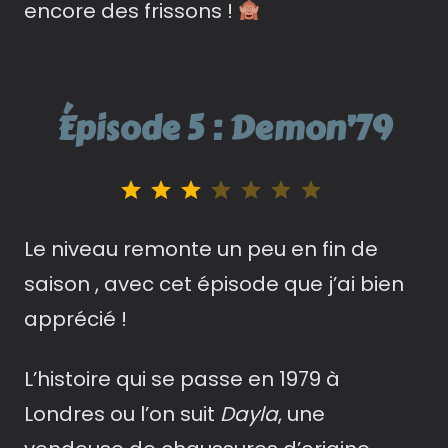
encore des frissons !
Épisode 5 : Demon’79
Note : 3 sur 7.
Le niveau remonte un peu en fin de
saison , avec cet épisode que j’ai bien
apprécié !
L’histoire qui se passe en 1979 à
Londres ou l’on suit
Dayla
, une