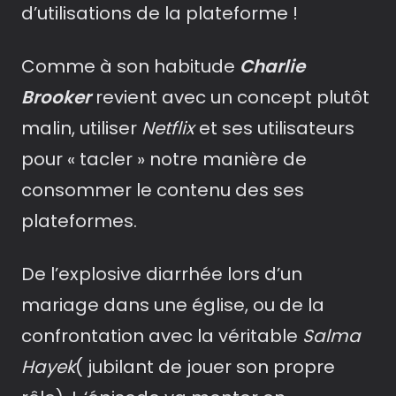
d’utilisations de la plateforme !
Comme à son habitude
Charlie
Brooker
revient avec un concept plutôt
malin, utiliser
Netflix
et ses utilisateurs
pour « tacler » notre manière de
consommer le contenu des ses
plateformes.
De l’explosive diarrhée lors d’un
mariage dans une église, ou de la
confrontation avec la véritable
Salma
Hayek
( jubilant de jouer son propre