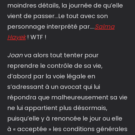
moindres détails, la journée de qu’elle
vient de passer…Le tout avec son
personnage interprété par….
Salma
Hayek
! WTF !
Joan
va alors tout tenter pour
reprendre le contrôle de sa vie,
d’abord par la voie légale en
s’adressant à un avocat qui lui
répondra que malheureusement sa vie
ne lui appartient plus désormais,
puisqu’elle y à renoncée le jour ou elle
à « acceptée » les conditions générales