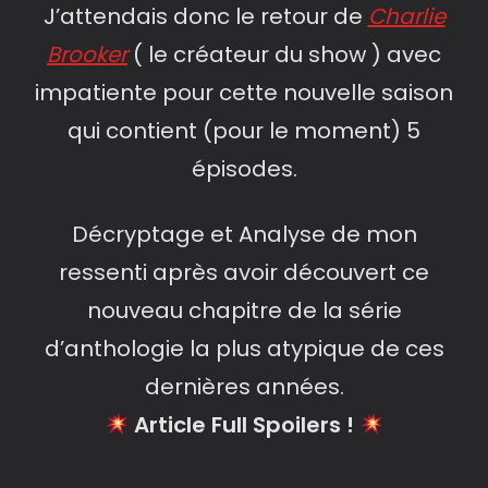
J’attendais donc le retour de
Charlie
Brooker
( le créateur du show ) avec
impatiente pour cette nouvelle saison
qui contient (pour le moment) 5
épisodes.
Décryptage et Analyse de mon
ressenti après avoir découvert ce
nouveau chapitre de la série
d’anthologie la plus atypique de ces
dernières années.
Article Full Spoilers !