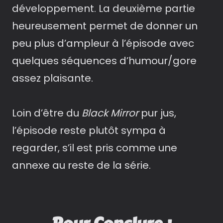
développement. La deuxième partie
heureusement permet de donner un
peu plus d’ampleur à l’épisode avec
quelques séquences d’humour/gore
assez plaisante.
Loin d’être du
Black Mirror
pur jus,
l’épisode reste plutôt sympa à
regarder, s’il est pris comme une
annexe au reste de la série.