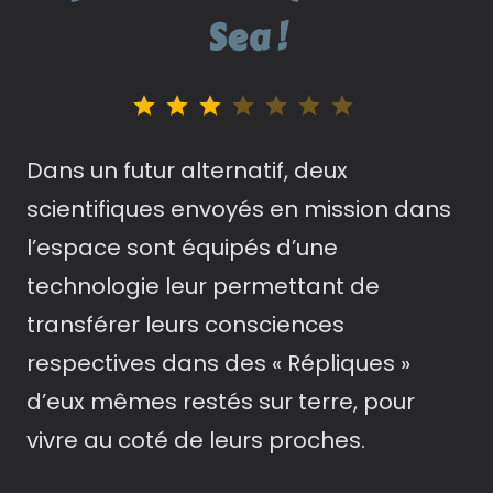
Sea !
Note : 3 sur 7.
Dans un futur alternatif, deux
scientifiques envoyés en mission dans
l’espace sont équipés d’une
technologie leur permettant de
transférer leurs consciences
respectives dans des « Répliques »
d’eux mêmes restés sur terre, pour
vivre au coté de leurs proches.