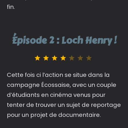
fin.
Épisode 2 : Loch Henry !
Note : 4 sur 7.
Cette fois ci l’action se situe dans la
campagne Écossaise, avec un couple
d’étudiants en cinéma venus pour
tenter de trouver un sujet de reportage
pour un projet de documentaire.