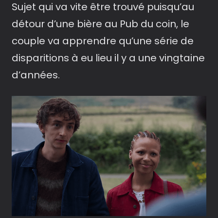
Sujet qui va vite être trouvé puisqu’au
détour d’une bière au Pub du coin, le
couple va apprendre qu’une série de
disparitions à eu lieu il y a une vingtaine
d’années.