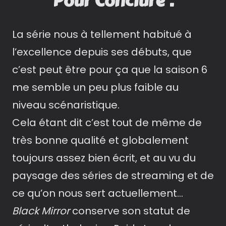
Pour Conclure :
La série nous à tellement habitué à
l’excellence depuis ses débuts, que
c’est peut être pour ça que la saison 6
me semble un peu plus faible au
niveau scénaristique.
Cela étant dit c’est tout de même de
très bonne qualité et globalement
toujours assez bien écrit, et au vu du
paysage des séries de streaming et de
ce qu’on nous sert actuellement…
Black Mirror
conserve son statut de