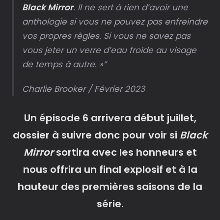
Black Mirror
. Il ne sert à rien d’avoir une
anthologie si vous ne pouvez pas enfreindre
vos propres règles. Si vous ne savez pas
vous jeter un verre d’eau froide au visage
de temps à autre
. »
Charlie Brooker / Février 2023
Un épisode 6 arrivera début juillet,
dossier à suivre donc pour voir si
Black
Mirror
sortira avec les honneurs et
nous offrira un final explosif et à la
hauteur des premières saisons de la
série.