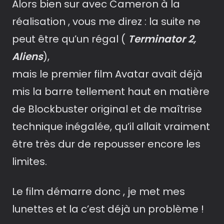
Alors bien sur avec Cameron à la
réalisation , vous me direz : la suite ne
peut être qu’un régal (
Terminator 2,
Aliens
),
mais le premier film Avatar avait déjà
mis la barre tellement haut en matière
de Blockbuster original et de maîtrise
technique inégalée, qu’il allait vraiment
être très dur de repousser encore les
limites.
Le film démarre donc , je met mes
lunettes et la c’est déjà un problème !