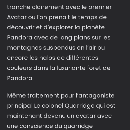
tranche clairement avec le premier
Avatar ou l’on prenait le temps de
découvrir et d’explorer la planète
Pandora avec de long plans sur les
montagnes suspendus en l’air ou
encore les halos de différentes
couleurs dans la luxuriante foret de
Pandora.
Même traitement pour l’antagoniste
principal Le colonel Quarridge qui est
maintenant devenu un avatar avec
une conscience du quarridge