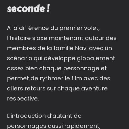
seconde !
A la différence du premier volet,
l’histoire s’axe maintenant autour des
membres de la famille Navi avec un
scénario qui développe globalement
assez bien chaque personnage et
permet de rythmer le film avec des
allers retours sur chaque aventure
respective.
L’introduction d’autant de
personnages aussi rapidement,