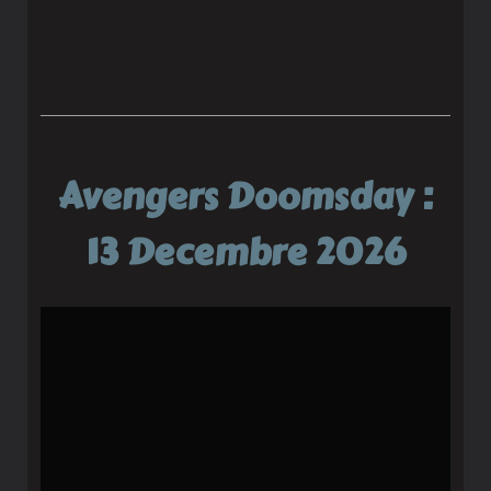
Avengers Doomsday :
13 Decembre 2026