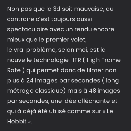
Non pas que la 3d soit mauvaise, au
contraire c’est toujours aussi
spectaculaire avec un rendu encore
mieux que le premier volet,
le vrai problème, selon moi, est la
nouvelle technologie HFR ( High Frame
Rate ) qui permet donc de filmer non
plus à 24 images par secondes ( long
métrage classique) mais à 48 images
par secondes, une idée alléchante et
qui à déjà été utilisé comme sur « Le
Hobbit ».