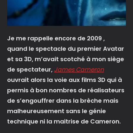
Je me rappelle encore de 2009 ,
quand le spectacle du premier Avatar
et sa 3D, m’avait scotché à mon siège
de spectateur,
James Cameron
ouvrait alors la voie aux films 3D qui à
permis à bon nombres de réalisateurs
de s’engouffrer dans la brèche mais
malheureusement sans le génie
technique ni la maitrise de Cameron.