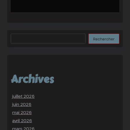
Rechercher
Rechercher
Archives
juillet 2026
juin 2026
mai 2026
avril 2026
mars 2026