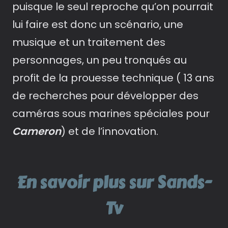
puisque le seul reproche qu’on pourrait
lui faire est donc un scénario, une
musique et un traitement des
personnages, un peu tronqués au
profit de la prouesse technique ( 13 ans
de recherches pour développer des
caméras sous marines spéciales pour
Cameron
) et de l’innovation.
En savoir plus sur Sands-
Tv