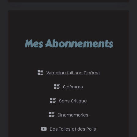
Mes Abonnements
Vampilou fait son Cinéma
Cinérama
Sens Critique
Cinememories
Des Toiles et des Poils