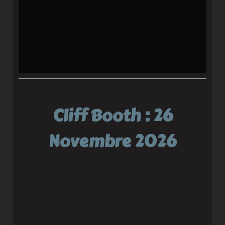
Cliff Booth : 26
Novembre 2026