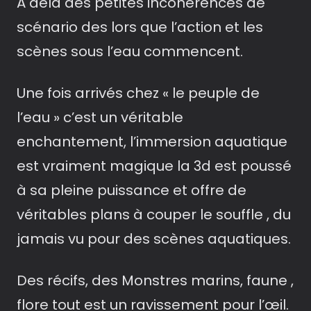
A delà des petites incohérences de
scénario des lors que l’action et les
scènes sous l’eau commencent.
Une fois arrivés chez « le peuple de
l’eau » c’est un véritable
enchantement, l’immersion aquatique
est vraiment magique la 3d est poussé
à sa pleine puissance et offre de
véritables plans à couper le souffle , du
jamais vu pour des scènes aquatiques.
Des récifs, des Monstres marins, faune ,
flore tout est un ravissement pour l’œil.