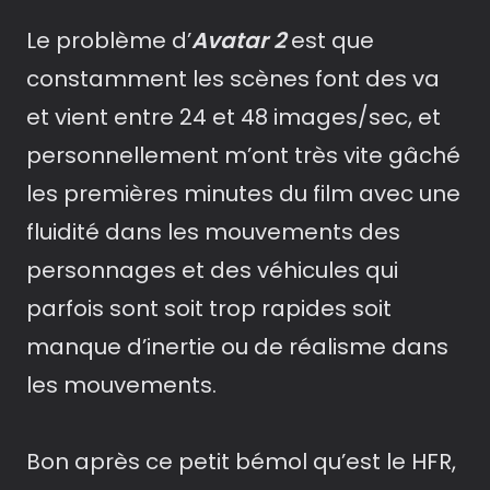
Le problème d’
Avatar 2
est que
constamment les scènes font des va
et vient entre 24 et 48 images/sec, et
personnellement m’ont très vite gâché
les premières minutes du film avec une
fluidité dans les mouvements des
personnages et des véhicules qui
parfois sont soit trop rapides soit
manque d’inertie ou de réalisme dans
les mouvements.
Bon après ce petit bémol qu’est le HFR,