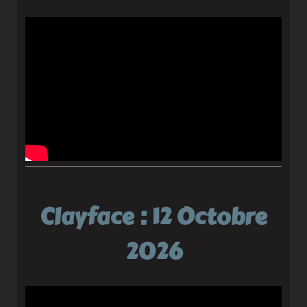
Clayface : 12 Octobre
2026