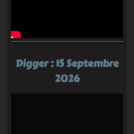
Digger : 15 Septembre
2026