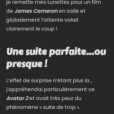
je remette mes Lunettes pour un film
de
James Cameron
en salle et
globalement l’attente valait
clairement le coup !
Une suite parfaite…ou
presque !
L’effet de surprise n’étant plus la ,
j’appréhendai particulièrement ce
Avatar 2
et avait très peur du
phénomène « suite de trop ».