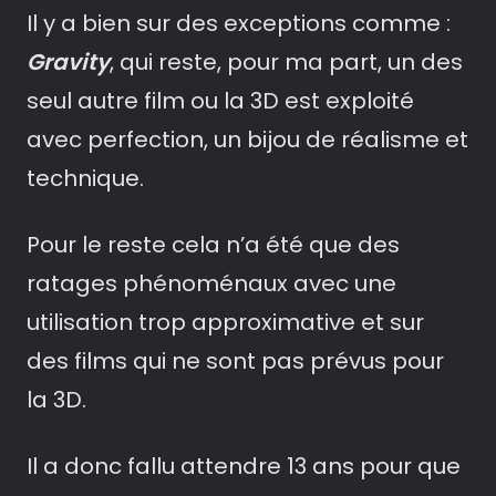
Il y a bien sur des exceptions comme :
Gravity
, qui reste, pour ma part, un des
seul autre film ou la 3D est exploité
avec perfection, un bijou de réalisme et
technique.
Pour le reste cela n’a été que des
ratages phénoménaux avec une
utilisation trop approximative et sur
des films qui ne sont pas prévus pour
la 3D.
Il a donc fallu attendre 13 ans pour que