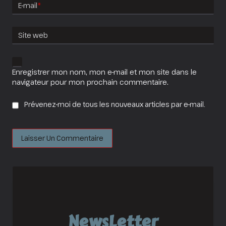
E-mail
*
Site web
Enregistrer mon nom, mon e-mail et mon site dans le
navigateur pour mon prochain commentaire.
Prévenez-moi de tous les nouveaux articles par e-mail.
NewsLetter