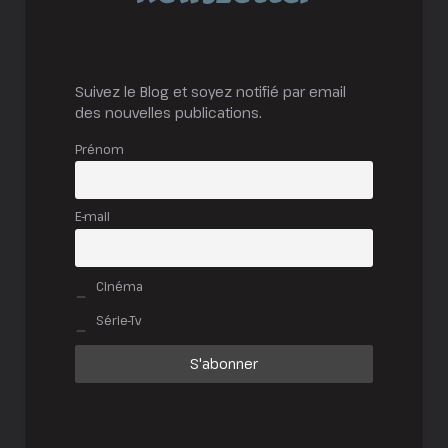
Suivez le Blog et soyez notifié par email
des nouvelles publications.
Prénom
E-mail
Cinéma
Série-Tv