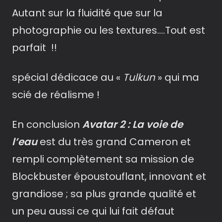
Autant sur la fluidité que sur la
photographie ou les textures….Tout est
parfait !!
spécial dédicace au «
Tulkun
» qui ma
scié de réalisme !
En conclusion
Avatar 2 : La voie de
l’eau
est du très grand Cameron et
rempli complètement sa mission de
Blockbuster époustouflant, innovant et
grandiose ; sa plus grande qualité et
un peu aussi ce qui lui fait défaut