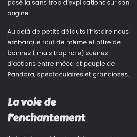
posé la sans trop d’explications sur son
origine.
Au delà de petits défauts l’histoire nous
embarque tout de même et offre de
bonnes ( mais trop rare) scènes
d’actions entre méca et peuple de
Pandora, spectaculaires et grandioses.
La voie de
l’enchantement