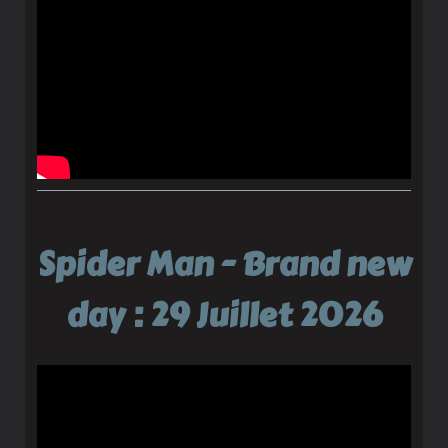
Spider Man - Brand new
day : 29 Juillet 2026