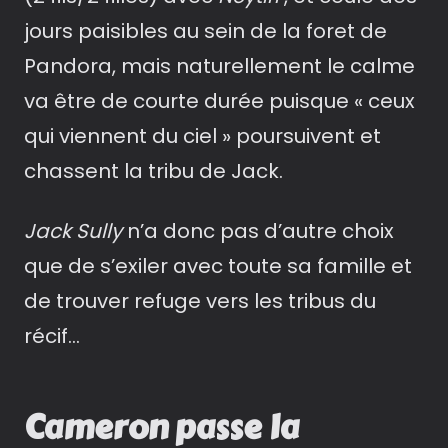
jours paisibles au sein de la foret de
Pandora, mais naturellement le calme
va être de courte durée puisque « ceux
qui viennent du ciel » poursuivent et
chassent la tribu de Jack.
Jack Sully
n’a donc pas d’autre choix
que de s’exiler avec toute sa famille et
de trouver refuge vers les tribus du
récif…
Cameron passe la