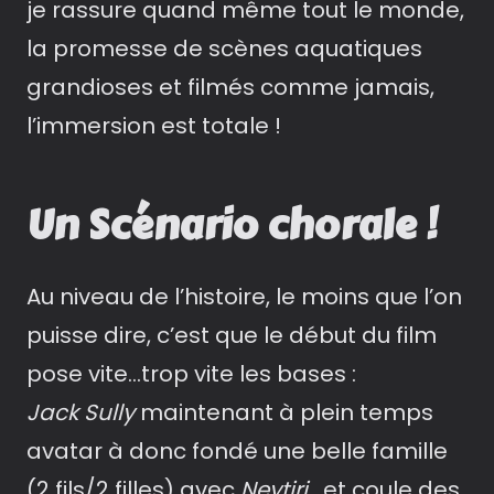
je rassure quand même tout le monde,
la promesse de scènes aquatiques
grandioses et filmés comme jamais,
l’immersion est totale !
Un Scénario chorale !
Au niveau de l’histoire, le moins que l’on
puisse dire, c’est que le début du film
pose vite…trop vite les bases :
Jack Sully
maintenant à plein temps
avatar à donc fondé une belle famille
(2 fils/2 filles) avec
Neytiri
, et coule des