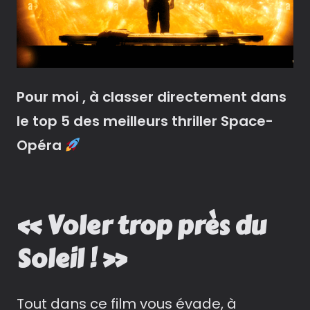
Pour moi , à classer directement dans
le top 5 des meilleurs thriller Sp­ace-
Opéra
« Voler trop près du
Soleil ! »
Tout dans ce film vous évade, à