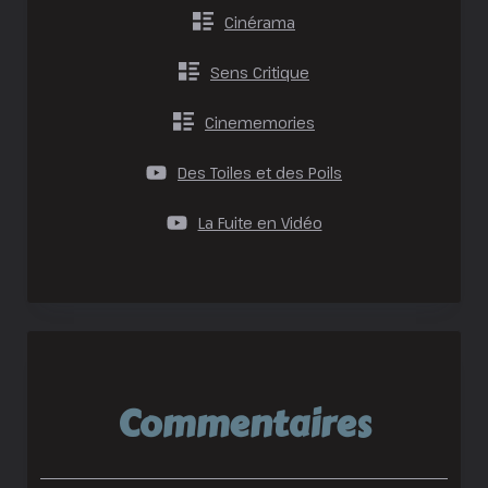
Cinérama
Sens Critique
Cinememories
Des Toiles et des Poils
La Fuite en Vidéo
Commentaires