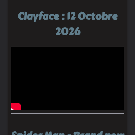
Clayface : 12 Octobre
2026