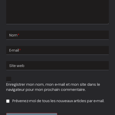
Nom
*
E-mail
*
Site web
Enregistrer mon nom, mon e-mail et mon site dans le
navigateur pour mon prochain commentaire.
Prévenez-moi de tous les nouveaux articles par e-mail.