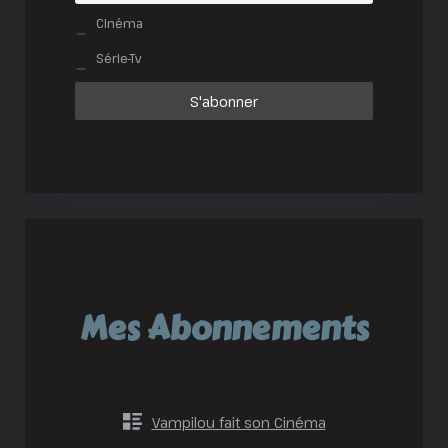
Cinéma
Série-Tv
Mes Abonnements
Vampilou fait son Cinéma