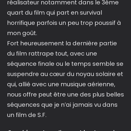
réalisateur notamment dans le 3ème
quart du film qui part en survival
horrifique parfois un peu trop poussif à
mon goût.
Fort heureusement la dernière partie
du film rattrape tout, avec une
séquence finale ou le temps semble se
suspendre au cœur du noyau solaire et
qui, allié avec une musique aérienne,
nous offre peut être une des plus belles
séquences que je n’ai jamais vu dans
un film de S.F.