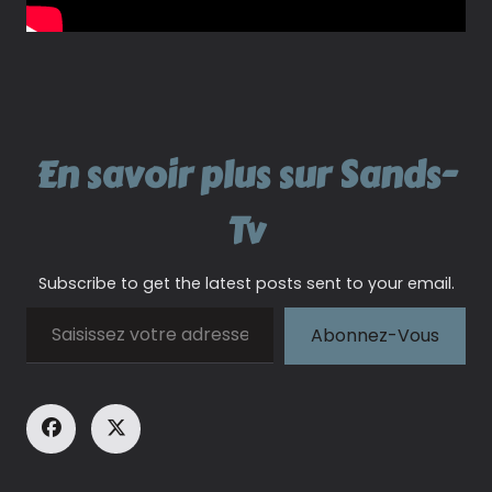
En savoir plus sur Sands-
Tv
Subscribe to get the latest posts sent to your email.
Saisissez votre adresse e-mail…
Abonnez-Vous