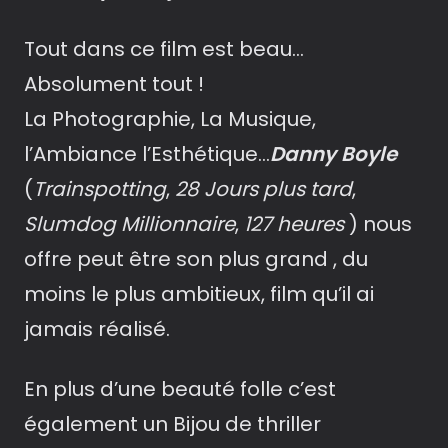
Tout dans ce film est beau…
Absolument tout !
La Photographie, La Musique,
l’Ambiance l’Esthétique…
Danny Boyle
(
Trainspotting
,
28 Jours plus tard
,
Slumdog Millionnaire
,
127 heures
) nous
offre peut être son plus grand , du
moins le plus ambitieux, film qu’il ai
jamais réalisé.
En plus d’une beauté folle c’est
également un Bijou de thriller