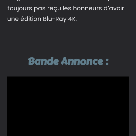
toujours pas reçu les honneurs d’avoir
une édition Blu-Ray 4K.
Bande Annonce :