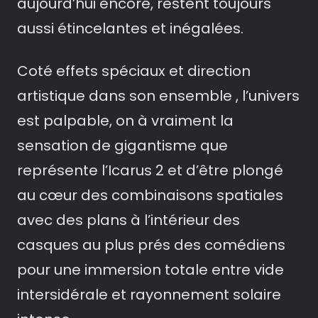
aujourd’hui encore, restent toujours
aussi étincelantes et inégalées.
Coté effets spéciaux et direction
artistique dans son ensemble , l’univers
est palpable, on à vraiment la
sensation de gigantisme que
représente l’Icarus 2 et d’être plongé
au cœur des combinaisons spatiales
avec des plans à l’intérieur des
casques au plus prés des comédiens
pour une immersion totale entre vide
intersidérale et rayonnement solaire