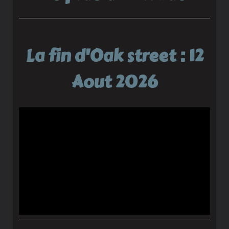
La fin d'Oak street : 12
Aout 2026