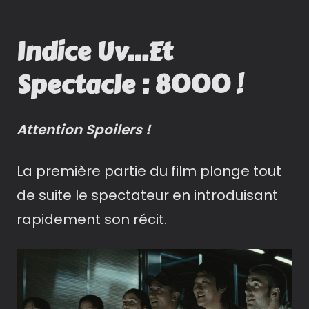
Indice Uv…Et
Spectacle : 8000 !
Attention Spoilers !
La première partie du film plonge tout
de suite le spectateur en introduisant
rapidement son récit.