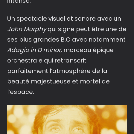
intense.
Un spectacle visuel et sonore avec un
John Murphy
qui signe peut être une de
ses plus grandes B.O avec notamment
Adagio in D minor,
morceau épique
orchestrale qui retranscrit
parfaitement l’atmosphère de la
beauté majestueuse et mortel de
l’espace.