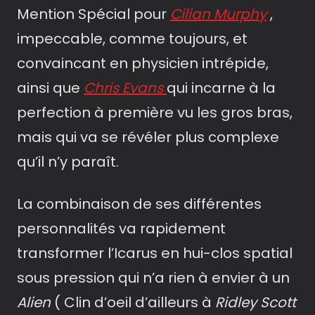
Mention Spécial pour
Cilian Murphy
,
impeccable, comme toujours, et
convaincant en physicien intrépide,
ainsi que
Chris Evans
qui incarne à la
perfection à première vu les gros bras,
mais qui va se révéler plus complexe
qu’il n’y paraît.
La combinaison de ses différentes
personnalités va rapidement
transformer l’Icarus en hui-clos spatial
sous pression qui n’a rien à envier à un
Alien
( Clin d’oeil d’ailleurs à
Ridley Scott