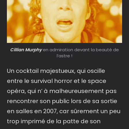
Cillian Murphy
en admiration devant la beauté de
l’astre !
Un cocktail majestueux, qui oscille
entre le survival horror et le space
opéra, qui n’ à malheureusement pas
rencontrer son public lors de sa sortie
en salles en 2007, car sûrement un peu
trop imprimé de la patte de son