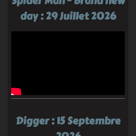
Spider Man - Brand new
day : 29 Juillet 2026
Digger : 15 Septembre