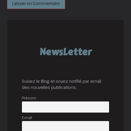
NewsLetter
Suivez le Blog et soyez notifié par email
des nouvelles publications.
Prénom
E-mail