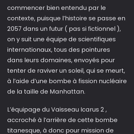
commencer bien entendu par le
contexte, puisque l’histoire se passe en
2057 dans un futur ( pas si fictionnel ),
on y suit une équipe de scientifiques
internationaux, tous­ des pointures
dans leurs domaines, envoyés pour
tenter de raviver un soleil, qui se meurt,
à l’aide d’une bombe à fission nucléaire
de la taille de Manhattan.
L’équipage du Vaisseau Icarus 2 ,
accroché à l’arrière de cette bombe
titanesque, à donc pour mission de