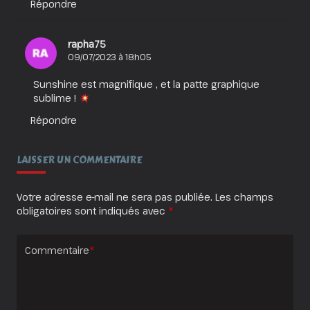
Répondre
rapha75
09/07/2023 à 18h05
Sunshine est magnifique , et la patte graphique
sublime !
Répondre
LAISSER UN COMMENTAIRE
Votre adresse e-mail ne sera pas publiée.
Les champs
obligatoires sont indiqués avec
*
Commentaire
*