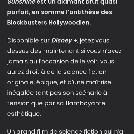
Sunshine
est un diamant brut quasi
parfait, en somme l’antithèse des
Blockbusters Hollywoodien.
Disponible sur
Disney +
, jetez vous
dessus des maintenant si vous n’avez
jamais au l’occasion de le voir, vous
aurez droit à de la science fiction
originale, épique, et d’une maîtrise
inégalée tant pas son scénario à
tension que par sa flamboyante
esthétique.
Un grand film de science fiction qui n’a