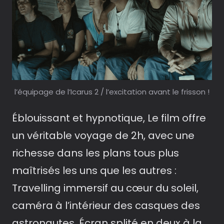
l’équipage de l’Icarus 2 / l’excitation avant le frisson !
Éblouissant et hypnotique, Le film offre
un véritable voyage de 2h, avec une
richesse dans les plans tous plus
maîtrisés les uns que les autres :
Travelling immersif au cœur du soleil,
caméra à l’intérieur des casques des
astronautes, Écran splité en deux à la