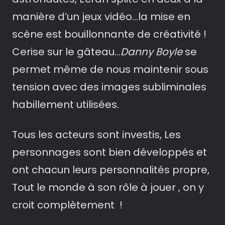
manière d’un jeux vidéo…la mise en
scène est bouillonnante de créativité !
Cerise sur le gâteau…
Danny Boyle
se
permet même de nous maintenir sous
tension avec des images subliminales
habillement utilisées.
Tous les acteurs sont investis, Les
personnages sont bien développés et
ont chacun leurs personnalités propre,
Tout le monde à son rôle à jouer , on y
croit complètement !