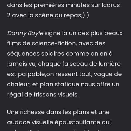
dans les premières minutes sur Icarus
2 avec la scène du repas;) )
Danny Boyle
signe la un des plus beaux
films de science-fiction, avec des
séquences solaires comme on en à
jamais vu, chaque faisceau de lumière
est palpable,on ressent tout, vague de
chaleur, et plan statique nous offre un
régal de frissons visuels.
Une richesse dans les plans et une
audace visuelle époustouflante qui,