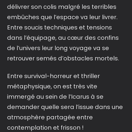
délivrer son colis malgré les terribles
embûches que l’espace va leur livrer.
Entre soucis techniques et tensions
dans l’équipage, au cœur des confins
de l’univers leur long voyage va se
retrouver semés d’obstacles mortels.
Entre survival-horreur et thriller
métaphysique, on est très vite
immergé au sein de l’Icarus à se
demander quelle sera l’issue dans une
atmosphère partagée entre
contemplation et frisson !