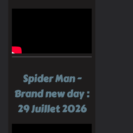
Spider Man -
Brand new day :
29 Juillet 2026