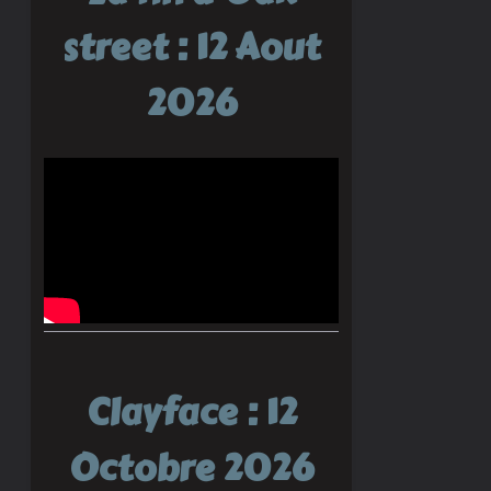
street : 12 Aout
2026
Clayface : 12
Octobre 2026