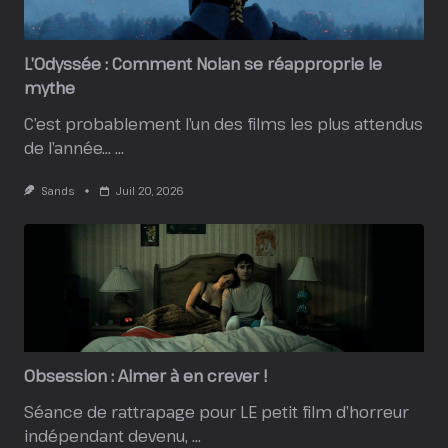
L’Odyssée : Comment Nolan se réapproprie le
mythe
C’est probablement l’un des films les plus attendus
de l’année…
...
Sands
Juil 20, 2026
Obsession : Aimer à en crever !
Séance de rattrapage pour LE petit film d’horreur
indépendant devenu,
...