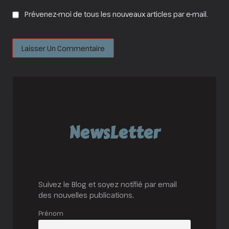
Prévenez-moi de tous les nouveaux articles par e-mail.
NewsLetter
Suivez le Blog et soyez notifié par email
des nouvelles publications.
Prénom