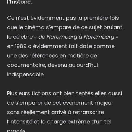
l’histoire.
Ce n’est évidemment pas la première fois
que le cinéma s’empare de ce sujet brulant,
le célèbre «
de Nuremberg à Nuremberg
»
en 1989 a évidemment fait date comme
une des références en matière de
documentaire, devenu aujourd’hui
indispensable.
Plusieurs fictions ont bien tentés elles aussi
de s’emparer de cet événement majeur
sans réellement arrivé à retranscrire
l’intensité et la charge extrême d’un tel
procès.