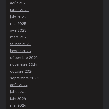
août 2025
juillet 2025
juin 2025
mai 2025
avril 2025
mars 2025
février 2025
janvier 2025
décembre 2024
novembre 2024
octobre 2024
septembre 2024
août 2024
juillet 2024
juin 2024
mai 2024