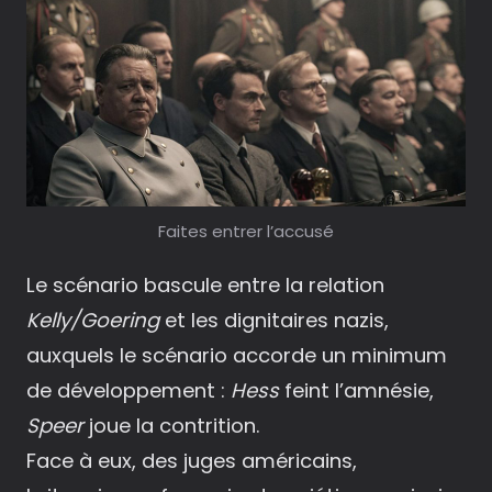
Faites entrer l’accusé
Le scénario bascule entre la relation
Kelly/Goering
et les dignitaires nazis,
auxquels le scénario accorde un minimum
de développement :
Hess
feint l’amnésie,
Speer
joue la contrition.
Face à eux, des juges américains,