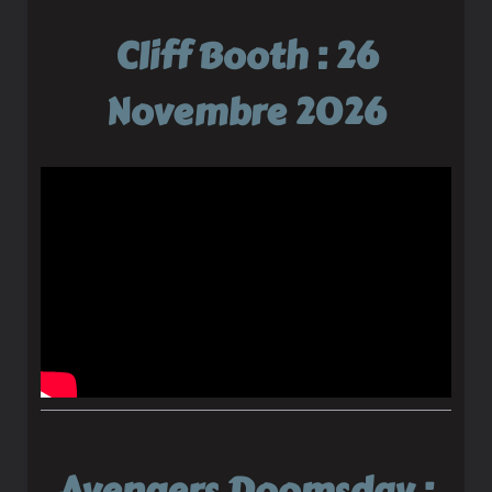
Cliff Booth : 26
Novembre 2026
Avengers Doomsday :