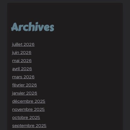
Archives
juillet 2026
juin 2026
mai 2026
avril 2026
mars 2026
février 2026
janvier 2026
décembre 2025
novembre 2025
octobre 2025
septembre 2025