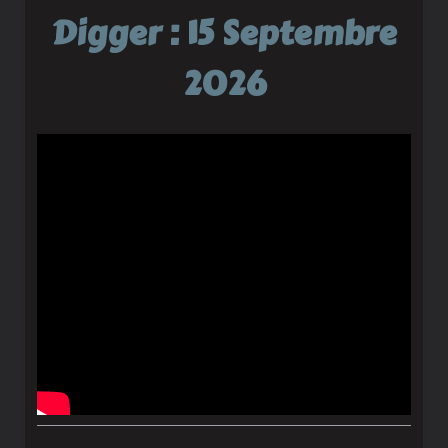
Digger : 15 Septembre
2026