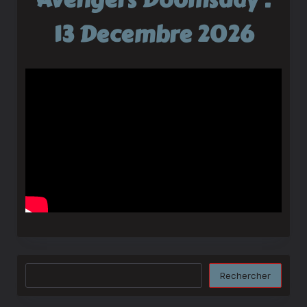
13 Decembre 2026
Rechercher
Rechercher