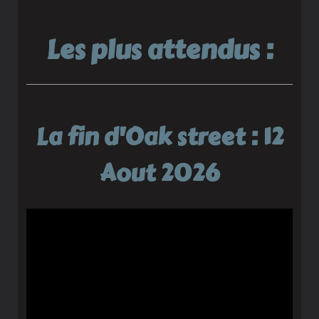
Les plus attendus :
La fin d'Oak street : 12
Aout 2026