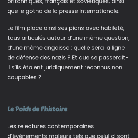
britanniques, français et soviétiques, ainsi
que le gotha de la presse internationale.
Le film place ainsi ses pions avec habileté,
tous articulés autour d’une même question,
d’une même angoisse : quelle sera la ligne
de défense des nazis ? Et que se passerait-
il s’ils étaient juridiquement reconnus non
coupables ?
Le Poids de l’histoire
Les relectures contemporaines
d’événements majeurs tels que celui ci sont