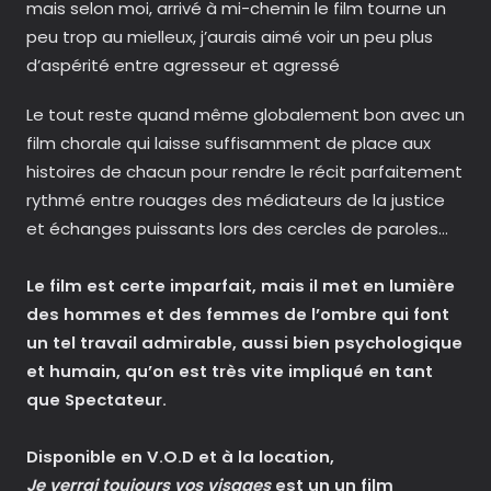
mais selon moi, arrivé à mi-chemin le film tourne un
peu trop au mielleux, j’aurais aimé voir un peu plus
d’aspérité entre agresseur et agressé
Le tout reste quand même globalement bon avec un
film chorale qui laisse suffisamment de place aux
histoires de chacun pour rendre le récit parfaitement
rythmé entre rouages des médiateurs de la justice
et échanges puissants lors des cercles de paroles…
Le film est certe imparfait, mais il met en lumière
des hommes et des femmes de l’ombre qui font
un tel travail admirable, aussi bien psychologique
et humain, qu’on est très vite impliqué en tant
que Spectateur.
Disponible en V.O.D et à la location,
Je verrai toujours vos visages
est un un film