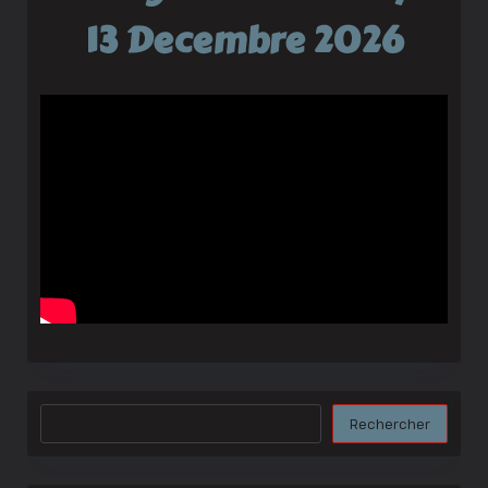
13 Decembre 2026
Rechercher
Rechercher