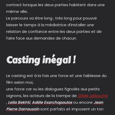
contact lorsque les deux parties habitent dans une
même ville..
Le parcours va être long , très long pour pouvoir
laisser le temps à la médiatrice d’installer une
relation de confiance entre les deux parties et de
faire face aux demandes de chacun.
Casting inégal !
Le casting est à la fois une force et une faiblesse du
film selon moi,
une force car vu les dialogues fignolés aux petits
oignons, les acteurs de la trempe de
Gilles Lellouche
,
Leila Bekhti
,
Adèle Exarchopoulos
ou encore
Jean
Pierre Darroussin
sont parfaits et imposent un ton