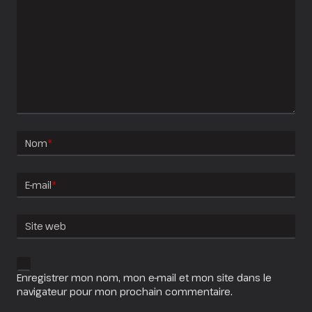
Nom
*
E-mail
*
Site web
Enregistrer mon nom, mon e-mail et mon site dans le
navigateur pour mon prochain commentaire.