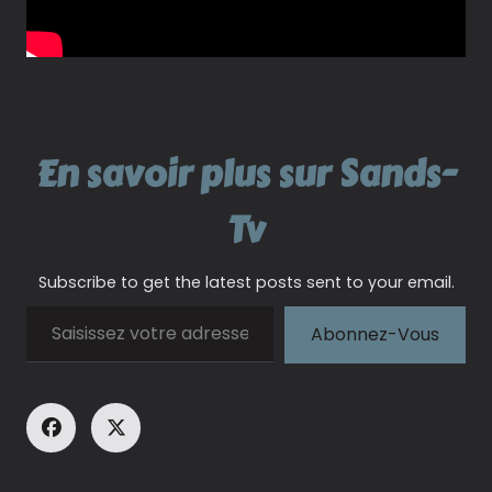
En savoir plus sur Sands-
Tv
Subscribe to get the latest posts sent to your email.
Saisissez votre adresse e-mail…
Abonnez-Vous