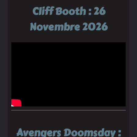
Cliff Booth : 26
Novembre 2026
Avengers Doomsday :