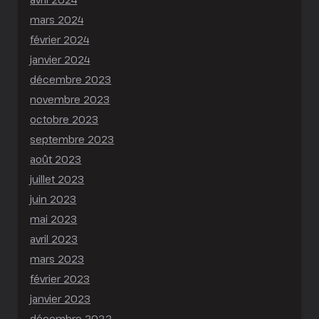
mars 2024
février 2024
janvier 2024
décembre 2023
novembre 2023
octobre 2023
septembre 2023
août 2023
juillet 2023
juin 2023
mai 2023
avril 2023
mars 2023
février 2023
janvier 2023
décembre 2022