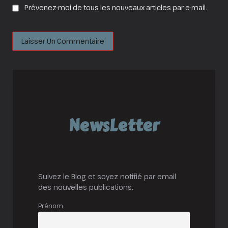
Prévenez-moi de tous les nouveaux articles par e-mail.
NewsLetter
Suivez le Blog et soyez notifié par email
des nouvelles publications.
Prénom