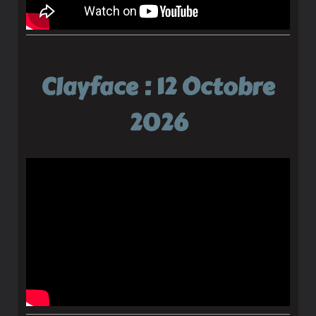
Clayface : 12 Octobre
2026