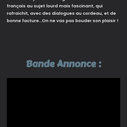
français au sujet lourd mais fascinant, qui
rafraichit, avec des dialogues au cordeau, et de
bonne facture…On ne vas pas bouder son plaisir !
Bande Annonce :