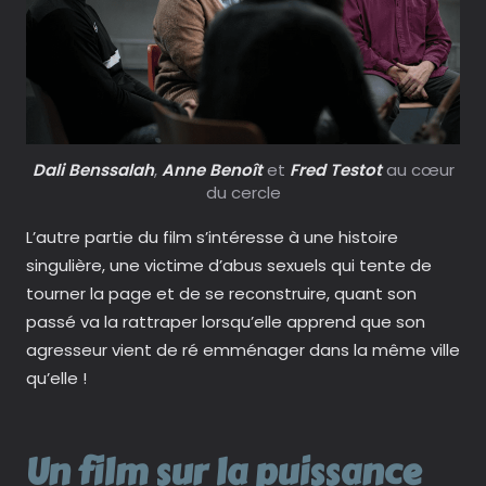
Dali Benssalah
,
Anne Benoît
et
Fred Testot
au cœur
du cercle
L’autre partie du film s’intéresse à une histoire
singulière, une victime d’abus sexuels qui tente de
tourner la page et de se reconstruire, quant son
passé va la rattraper lorsqu’elle apprend que son
agresseur vient de ré emménager dans la même ville
qu’elle !
Un film sur la puissance