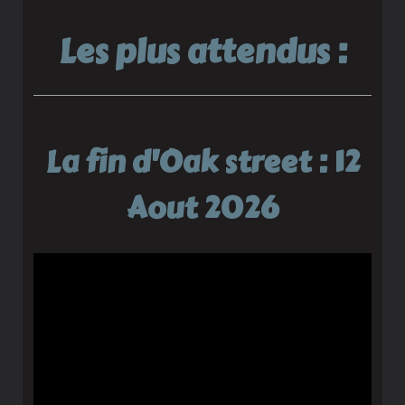
Les plus attendus :
La fin d'Oak street : 12
Aout 2026