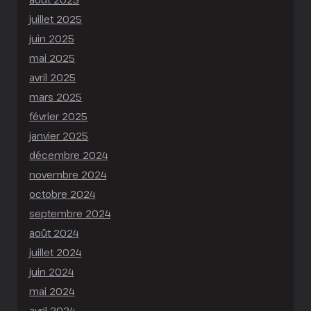
juillet 2025
juin 2025
mai 2025
avril 2025
mars 2025
février 2025
janvier 2025
décembre 2024
novembre 2024
octobre 2024
septembre 2024
août 2024
juillet 2024
juin 2024
mai 2024
avril 2024