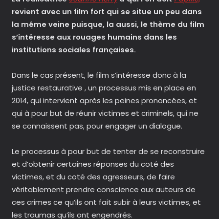
revient avec un film fort qui se situe un peu dans
la même veine puisque, la aussi, le thème du film
s’intéresse aux rouages humains dans les
institutions sociales françaises.
Dans le cas présent, le film s’intéresse donc à la
justice restaurative , un processus mis en place en
2014, qui intervient après les peines prononcées, et
qui à pour but de réunir victimes et criminels, qui ne
se connaissent pas, pour engager un dialogue.
Le processus à pour but de tenter de se reconstruire
et d’obtenir certaines réponses du coté des
victimes, et du coté des agresseurs, de faire
véritablement prendre conscience aux auteurs de
ces crimes ce qu’ils ont fait subir à leurs victimes, et
les traumas qu’ils ont engendrés.