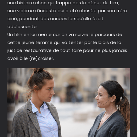
une histoire choc qui frappe des le début du film,
une victime d’inceste qui a été abusée par son frère
ainé, pendant des années lorsqu’elle était
adolescente.
Un film en lui même car on va suivre le parcours de
cette jeune femme qui va tenter par le biais de la
justice restaurative de tout faire pour ne plus jamais
avoir à le (re)croiser.