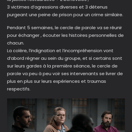
3 victimes d’agressions diverses et 3 détenus
purgeant une peine de prison pour un crime similaire.
Pendant 5 semaines, le cercle de parole va se réunir
pour échanger , écouter les histoires personnelles de
chacun.
La colère, l’indignation et l’incompréhension vont
d’abord régner au sein du groupe, et si certains sont
sur leurs gardes à la première séance, le cercle de
parole va peu à peu voir ses intervenants se livrer de
plus en plus sur leurs expériences et traumas
respectifs.