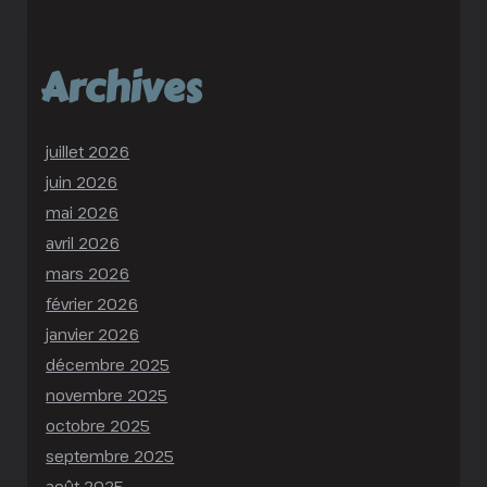
Archives
juillet 2026
juin 2026
mai 2026
avril 2026
mars 2026
février 2026
janvier 2026
décembre 2025
novembre 2025
octobre 2025
septembre 2025
août 2025