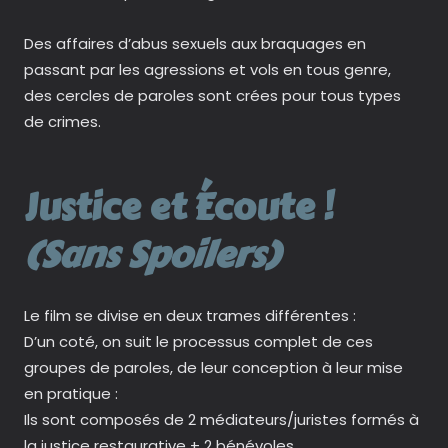
Des affaires d’abus sexuels aux braquages en
passant par les agressions et vols en tous genre,
des cercles de paroles sont crées pour tous types
de crimes.
Justice et Écoute !
(Sans Spoilers)
Le film se divise en deux trames différentes :
D’un coté, on suit le processus complet de ces
groupes de paroles, de leur conception à leur mise
en pratique :
Ils sont composés de 2 médiateurs/juristes formés à
la justice restaurative + 2 bénévoles ,