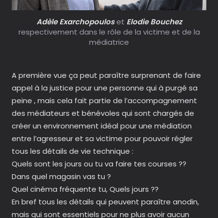
Adèle Exarchopoulos
et
Elodie Bouchez
respectivement dans le rôle de la victime et de la
médiatrice
A première vue ça peut paraître surprenant de faire
appel à la justice pour une personne qui à purgé sa
peine , mais cela fait partie de l’accompagnement
des médiateurs et bénévoles qui sont chargés de
créer un environnement idéal pour une médiation
entre l’agresseur et sa victime pour pouvoir régler
tous les détails de vie technique :
Quels sont les jours ou tu va faire tes courses ??
Dans quel magasin vas tu ?
Quel cinéma fréquente tu, Quels jours ??
En bref tous les détails qui peuvent paraître anodin,
mais qui sont essentiels pour ne plus avoir aucun