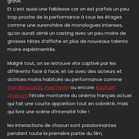
grave.
Et c’est aussi une faiblesse car on est parfois un peu
trop proche de la performance à tous les étages
comme une surenchère de monologues intenses,
qu’on aurait aimé un casting avec un peu moins de
grosses têtes d’affiche et plus de nouveaux talents
moins expérimentés.
Malgré tout, on se retrouve vite captivé par les
différents face à face, et ce avec des acteurs et
actrices moins habitués au performance comme
Dali Benssalah
,
Fred Testot
ou encore
Raphaël
Quenard
l’étoile montante du cinéma français actuel
qui fait une courte apparition tout en sobriété, mais
qui livre une scène d’intensité folle !
les interactions de chacun sont passionnantes
pendant toute la première partie du film,