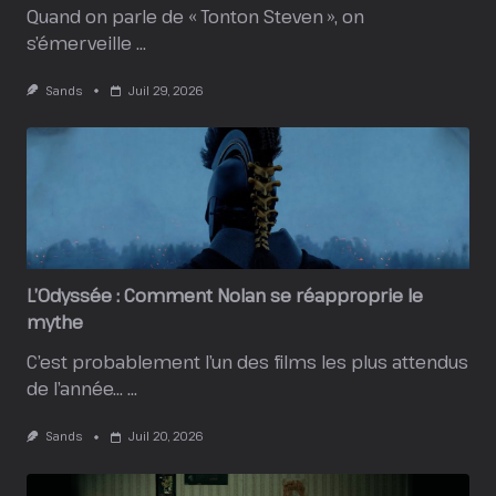
Quand on parle de « Tonton Steven », on
s’émerveille
...
Sands
Juil 29, 2026
L’Odyssée : Comment Nolan se réapproprie le
mythe
C’est probablement l’un des films les plus attendus
de l’année…
...
Sands
Juil 20, 2026