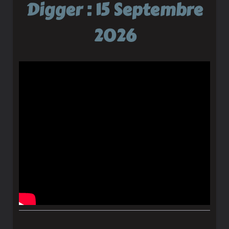
Digger : 15 Septembre
2026