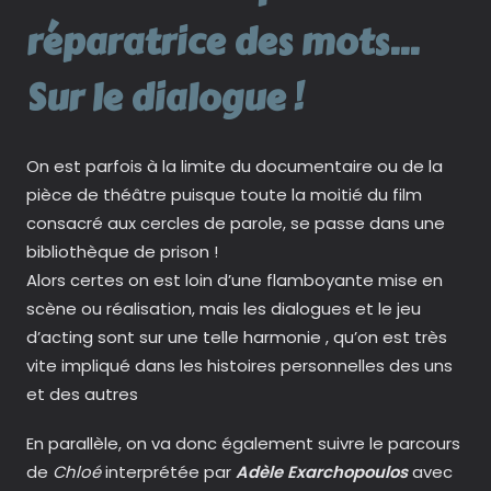
réparatrice des mots…
Sur le dialogue !
On est parfois à la limite du documentaire ou de la
pièce de théâtre puisque toute la moitié du film
consacré aux cercles de parole, se passe dans une
bibliothèque de prison !
Alors certes on est loin d’une flamboyante mise en
scène ou réalisation, mais les dialogues et le jeu
d’acting sont sur une telle harmonie , qu’on est très
vite impliqué dans les histoires personnelles des uns
et des autres
En parallèle, on va donc également suivre le parcours
de
Chloé
interprétée par
Adèle Exarchopoulos
avec