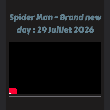
Spider Man - Brand new
day : 29 Juillet 2026