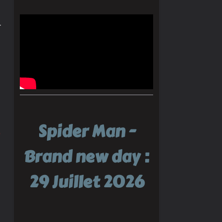
r
Spider Man -
Brand new day :
29 Juillet 2026