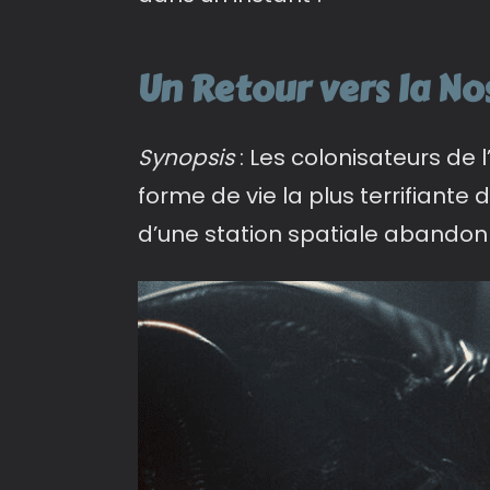
Un Retour vers la No
Synopsis
: Les colonisateurs de 
forme de vie la plus terrifiante 
d’une station spatiale abandon