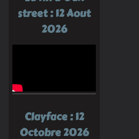
street : 12 Aout
2026
Clayface : 12
Octobre 2026