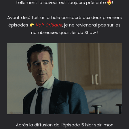
tellement la saveur est toujours présente
!
Ayant déjà fait un article consacré aux deux premiers
épisodes
Voir Critique
, je ne reviendrai pas sur les
nombreuses qualités du Show !
Après la diffusion de l’épisode 5 hier soir, mon