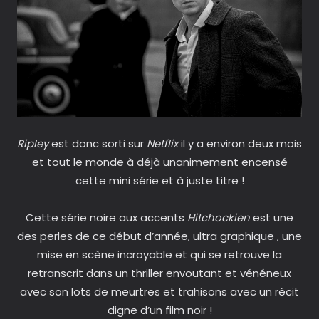
Ripley
est donc sorti sur
Netflix
il y a environ deux mois
et tout le monde à déjà unanimement encensé
cette mini série et à juste titre !
Cette série noire aux accents
Hitchockien
est une
des perles de ce début d’année, ultra graphique , une
mise en scène incroyable et qui se retrouve la
retranscrit dans un thriller envoutant et vénéneux
avec son lots de meurtres et trahisons avec un récit
digne d’un film noir !