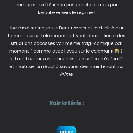
immigrer aux U.S.A non pas par choix…mais par
loyauté envers le régime !
Une fable satirique sur Deux univers et la dualité d’un
homme qui se télescopent et vont donner lieu à des
situations cocasses voir même tragi-comique par
moment ( comme avec l’aveu sur le calamar !!
),
le tout toujours avec une mise en scène très fouillé
et maitrisé…Un régal à savourer des maintenant sur
Prime
.
Voir la Série :