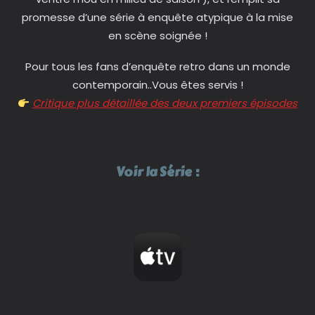
promesse d’une série à enquête atypique à la mise
en scène soignée !
Pour tous les fans d’enquête retro dans un monde
contemporain..Vous êtes servis !
Critique plus détaillée des deux premiers épisodes
Voir la Série :