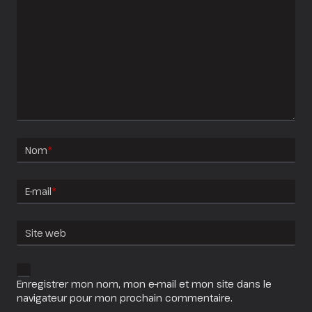
Nom
*
E-mail
*
Site web
Enregistrer mon nom, mon e-mail et mon site dans le
navigateur pour mon prochain commentaire.