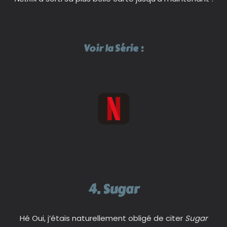
Voir la Série :
4. Sugar
Hé Oui, j’étais naturellement obligé de citer
Sugar