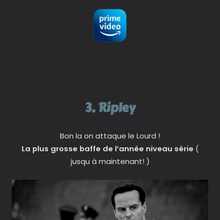
3. Ripley
Bon la on attaque le Lourd !
La plus grosse baffe de l’année niveau série
(
jusqu à maintenant! )