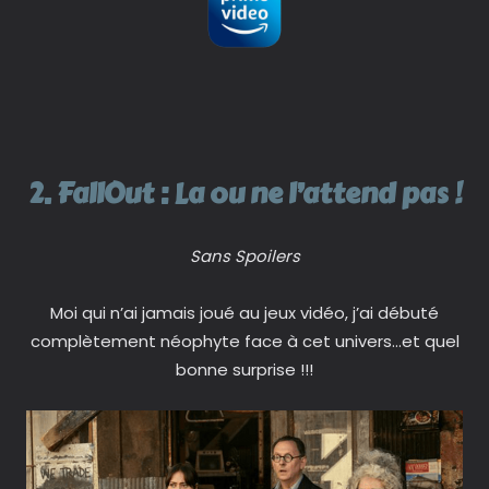
2. FallOut : La ou ne l’attend pas !
Sans Spoilers
Moi qui n’ai jamais joué au jeux vidéo, j’ai débuté
complètement néophyte face à cet univers…et quel
bonne surprise !!!