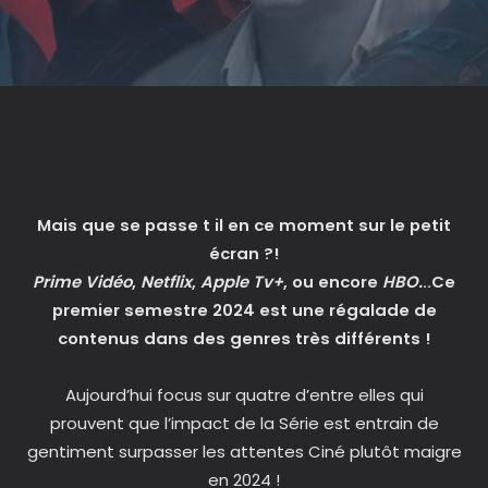
Mais que se passe t il en ce moment sur le petit
écran ?!
Prime Vidéo
,
Netflix
,
Apple Tv+
, ou encore
HBO.
..Ce
premier semestre 2024 est une régalade de
contenus dans des genres très différents !
Aujourd’hui focus sur quatre d’entre elles qui
prouvent que l’impact de la Série est entrain de
gentiment surpasser les attentes Ciné plutôt maigre
en 2024 !