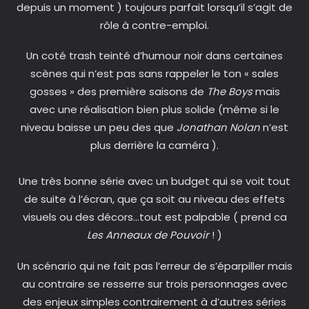
depuis un moment ) toujours parfait lorsqu’il s’agit de
rôle à contre-emploi.
Un coté trash teinté d’humour noir dans certaines
scènes qui n’est pas sans rappeler le ton « sales
gosses » des première saisons de
The Boys
mais
avec une réalisation bien plus solide (même si le
niveau baisse un peu des que
Jonathan Nolan
n’est
plus derrière la caméra ).
Une très bonne série avec un budget qui se voit tout
de suite à l’écran, que ça soit au niveau des effets
visuels ou des décors…tout est palpable ( prend ca
Les Anneaux de Pouvoir
! )
Un scénario qui ne fait pas l’erreur de s’éparpiller mais
au contraire se resserre sur trois personnages avec
des enjeux simples contrairement à d’autres séries