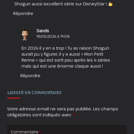
Shogun aussi excellent série sur DisneyStar !
Répondre
Sands
16/05/2024 à 7h09
En 2024 il y en a trop ! Tu as raison Shogun
aurait pu y figurer, il y a aussi « Mon Petit
Renne » qui est sorti peu après les 4 séries
mais qui est une énorme claque aussi !
Répondre
LAISSER UN COMMENTAIRE
Votre adresse e-mail ne sera pas publiée.
Les champs
obligatoires sont indiqués avec
*
Commentaire
*