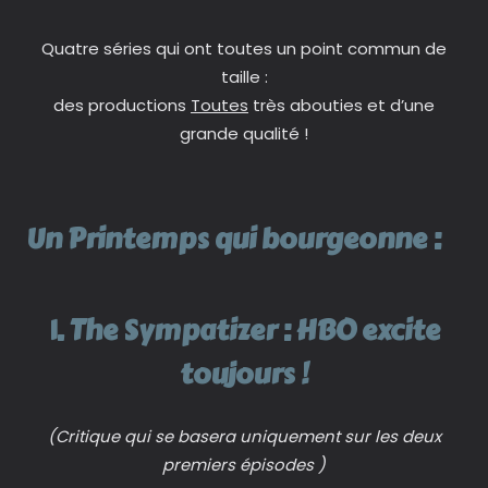
Quatre séries qui ont toutes un point commun de
taille :
des productions
Toutes
très abouties et d’une
grande qualité !
Un Printemps qui bourgeonne :
1. The Sympatizer : HBO excite
toujours !
(Critique qui se basera uniquement sur les deux
premiers épisodes )