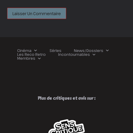
Cinéma
Séries
News/Dossiers
Les Reco Retro
Incontournables
Membres
Plus de critiques et avis sur :