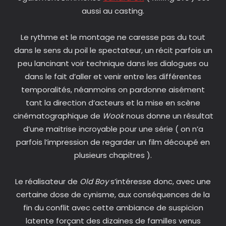
aussi au casting.
Le rythme et le montage ne caresse pas du tout
dans le sens du poil le spectateur, un récit parfois un
peu lancinant voir technique dans les dialogues ou
dans le fait d’aller et venir entre les différentes
temporalités, néanmoins on pardonne aisément
tant la direction d’acteurs et la mise en scène
cinématographique de
Wook
nous donne un résultat
d’une maitrise incroyable pour une série ( on n’a
parfois l’impression de regarder un film découpé en
plusieurs chapitres ).
Le réalisateur de
Old Boy
s’intéresse donc, avec une
certaine dose de cynisme, aux conséquences de la
fin du conflit avec cette ambiance de suspicion
latente forçant des dizaines de familles venus