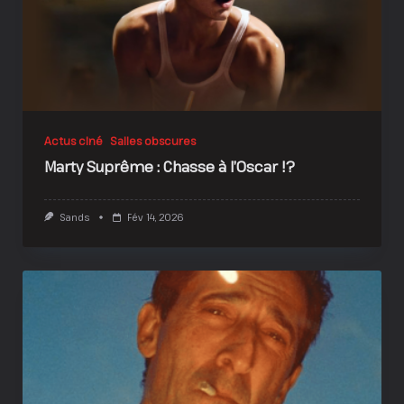
Actus ciné
Salles obscures
Marty Suprême : Chasse à l’Oscar !?
Sands
Fév 14, 2026