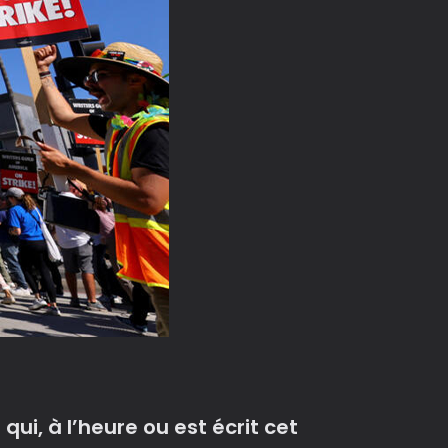
ui, à l’heure ou est écrit cet