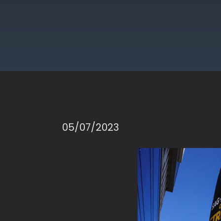
05/07/2023