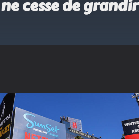
ne cesse de grandir