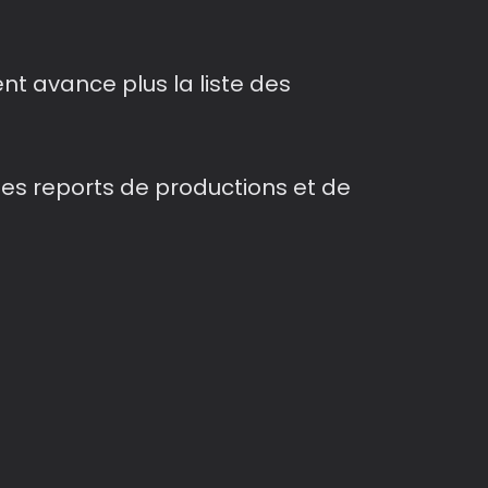
t avance plus la liste des
s reports de productions et de