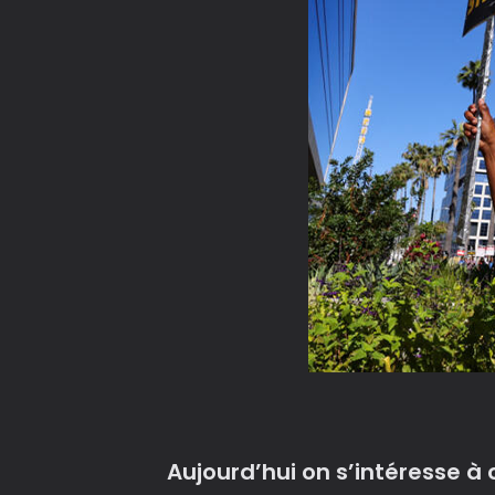
Aujourd’hui on s’intéresse à 