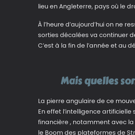
lieu en Angleterre, pays où le dr
À l’heure d’aujourd’hui on ne res
sorties décalées va continuer de
C’est à la fin de l’année et au 
Mais quelles so
La pierre angulaire de ce mouv
En effet l’intelligence artificie
financière , notamment avec la
le Boom des plateformes de St