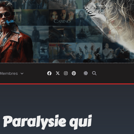
Membres
Paralysie qui