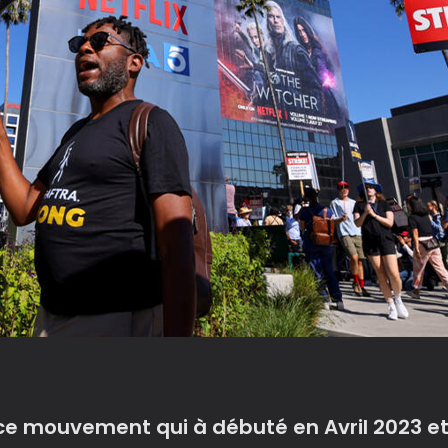
ce mouvement qui à débuté en Avril 2023 et q