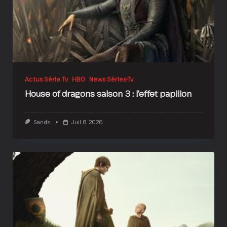
Actus Série Tv
HBO
News Séries-Tv
House of dragons saison 3 : l’effet papillon
Sands
Juil 8, 2026