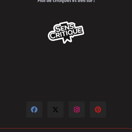
Plus de critiques et avis sur :