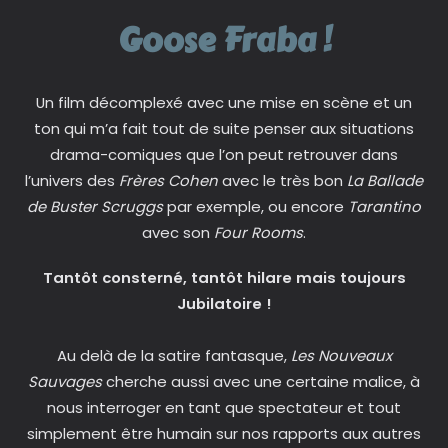
Goose Fraba !
Un film décomplexé avec une mise en scène et un
ton qui m’a fait tout de suite penser aux situations
drama-comiques que l’on peut retrouver dans
l’univers des
Frères Cohen
avec le très bon
La Ballade
de Buster Scruggs
par exemple, ou encore
Tarantino
avec son
Four Rooms
.
Tantôt consterné, tantôt hilare mais toujours
Jubilatoire !
Au delà de la satire fantasque,
Les Nouveaux
Sauvages
cherche aussi avec une certaine malice, à
nous interroger en tant que spectateur et tout
simplement être humain sur nos rapports aux autres