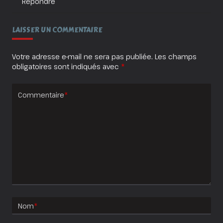
Répondre
LAISSER UN COMMENTAIRE
Votre adresse e-mail ne sera pas publiée.
Les champs
obligatoires sont indiqués avec
*
Commentaire
*
Nom
*