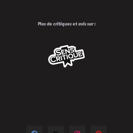
Plus de critiques et avis sur :