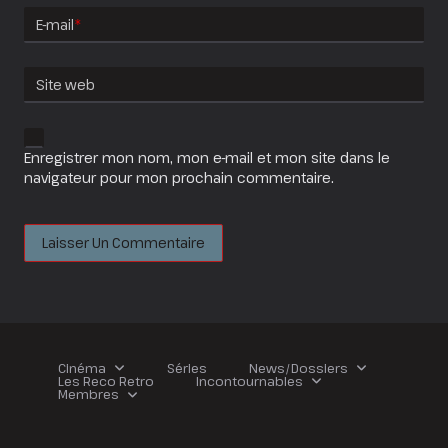
E-mail
*
Site web
Enregistrer mon nom, mon e-mail et mon site dans le
navigateur pour mon prochain commentaire.
Cinéma
Séries
News/Dossiers
Les Reco Retro
Incontournables
Membres