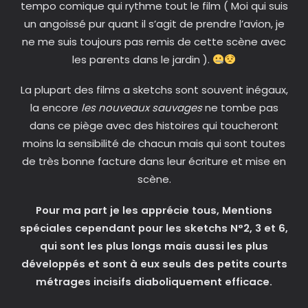
tempo comique qui rythme tout le film ( Moi qui suis
un angoissé pur quant il s’agit de prendre l’avion, je
ne me suis toujours pas remis de cette scène avec
les parents dans le jardin ).
La plupart des films a sketchs sont souvent inégaux,
la encore
les nouveaux sauvages
ne tombe pas
dans ce piège avec des histoires qui toucheront
moins la sensibilité de chacun mais qui sont toutes
de très bonne facture dans leur écriture et mise en
scène.
Pour ma part je les apprécie tous, Mentions
spéciales cependant pour les sketchs N°2, 3 et 6,
qui sont les plus longs mais aussi les plus
développés et sont à eux seuls des petits courts
métrages incisifs diaboliquement efficace.