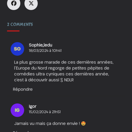
2 COMMENTS
Sophie_ledu
18/03/2024 à 10h41
La plus grosse marade de ces dernières années,
l’Europe du Nord regorge de petites pépites de
comédies ultra cyniques ces dernières année,
c’est à découvrir aussi § NDLR
Répondre
Igor
15/02/2024 à 21h51
Jamais vu mais ça donne envie !