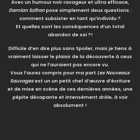
Avec un humour noir ravageur et ultra efficace,
Damian Szifron
pose simplement deux questions :
comment subsister en tant qu’individu ?
Et quelles sont les conséquences d’un total
abandon de soi ?!
Difficile d’en dire plus sans Spoiler, mais je tiens à
vraiment laisser le plaisir de la découverte à ceux
qui ne l’auraient pas encore vu.
Vous l’aurez compris pour ma part
Les Nouveaux
Sauvages
est un
un petit chef d’œuvre d’écriture
et de mise en scène de ces dernières années
, une
pépite décapante et intensément drôle, à voir
absolument !