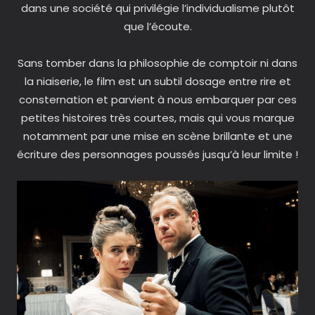
dans une société qui privilégie l’individualisme plutôt
que l’écoute.
Sans tomber dans la philosophie de comptoir ni dans
la niaiserie, le film est un subtil dosage entre rire et
consternation et parvient à nous embarquer par ces
petites histoires très courtes, mais qui vous marque
notamment par une mise en scène brillante et une
écriture des personnages poussés jusqu’à leur limite !