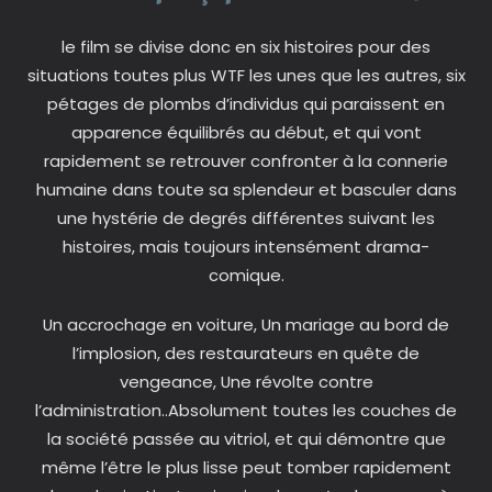
le film se divise donc en six histoires pour des
situations toutes plus WTF les unes que les autres, six
pétages de plombs d’individus qui paraissent en
apparence équilibrés au début, et qui vont
rapidement se retrouver confronter à la connerie
humaine dans toute sa splendeur et basculer dans
une hystérie de degrés différentes suivant les
histoires, mais toujours intensément drama-
comique.
Un accrochage en voiture, Un mariage au bord de
l’implosion, des restaurateurs en quête de
vengeance, Une révolte contre
l’administration..Absolument toutes les couches de
la société passée au vitriol, et qui démontre que
même l’être le plus lisse peut tomber rapidement