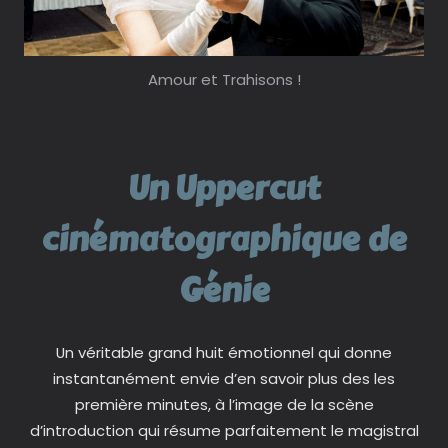
Amour et Trahisons !
Un Uppercut
cinématographique de
Génie
Un véritable grand huit émotionnel qui donne
instantanément envie d’en savoir plus des les
première minutes, à l’image de la scène
d’introduction qui résume parfaitement le magistral