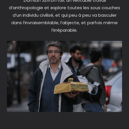
Damian Szifron
fait un véritable travail
d’anthropologie et explore toutes les sous couches
d’un individu civilisé, et qui peu à peu va basculer
dans l’invraisemblable, l’abjecte, et parfois même
l’irréparable.