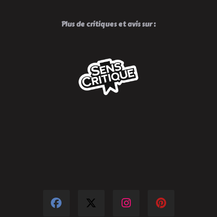
Plus de critiques et avis sur :