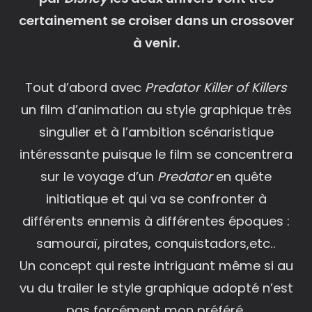
certainement se croiser dans un crossover
à venir.
Tout d’abord avec
Predator Killer of Killers
un film d’animation au style graphique très
singulier et à l’ambition scénaristique
intéressante puisque le film se concentrera
sur le voyage d’un
Predator
en quête
initiatique et qui va se confronter à
différents ennemis à différentes époques :
samouraï, pirates, conquistadors,etc..
Un concept qui reste intriguant même si au
vu du trailer le style graphique adopté n’est
pas forcément mon préféré.