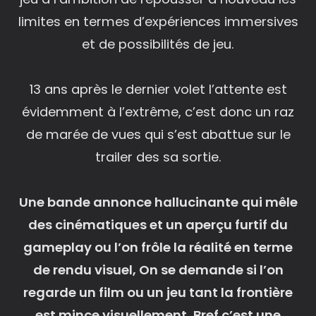
limites en termes d’expériences immersives
et de possibilités de jeu.
13 ans après le dernier volet l’attente est
évidemment à l’extrême, c’est donc un raz
de marée de vues qui s’est abattue sur le
trailer des sa sortie.
Une bande annonce hallucinante qui mêle
des cinématiques et un aperçu furtif du
gameplay ou l’on frôle la réalité en terme
de rendu visuel, On se demande si l’on
regarde un film ou un jeu tant la frontière
est mince visuellement, Bref c’est une