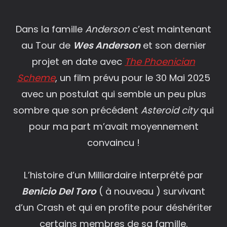
Dans la famille
Anderson
c’est maintenant
au Tour de
Wes Anderson
et son dernier
projet en date avec
The Phoenician
Scheme
, un film prévu pour le 30 Mai 2025
avec un postulat qui semble un peu plus
sombre que son précédent
Asteroid city
qui
pour ma part m’avait moyennement
convaincu !
L’histoire d’un Milliardaire interprété par
Benicio Del Toro
( à nouveau ) survivant
d’un Crash et qui en profite pour déshériter
certains membres de sa famille.