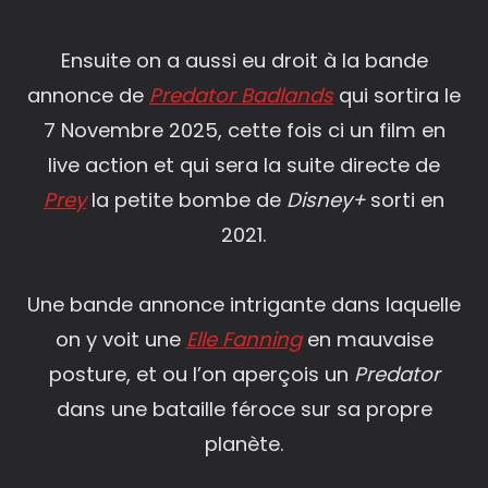
Ensuite on a aussi eu droit à la bande
annonce de
Predator Badlands
qui sortira le
7 Novembre 2025, cette fois ci un film en
live action et qui sera la suite directe de
Prey
la petite bombe de
Disney+
sorti en
2021.
Une bande annonce intrigante dans laquelle
on y voit une
Elle Fanning
en mauvaise
posture, et ou l’on aperçois un
Predator
dans une bataille féroce sur sa propre
planète.