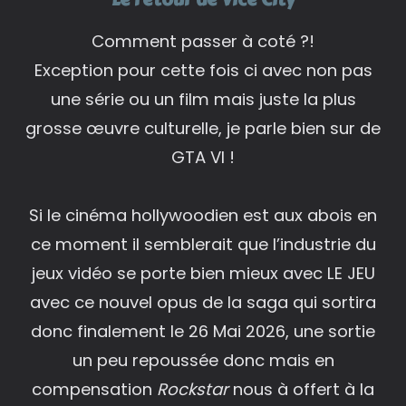
Comment passer à coté ?!
Exception pour cette fois ci avec non pas
une série ou un film mais juste la plus
grosse œuvre culturelle, je parle bien sur de
GTA VI !
Si le cinéma hollywoodien est aux abois en
ce moment il semblerait que l’industrie du
jeux vidéo se porte bien mieux avec LE JEU
avec ce nouvel opus de la saga qui sortira
donc finalement le 26 Mai 2026, une sortie
un peu repoussée donc mais en
compensation
Rockstar
nous à offert à la