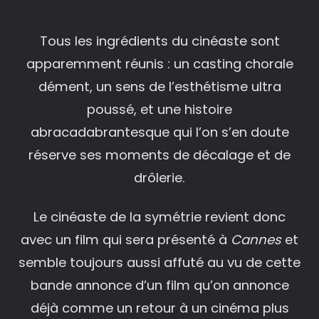
Tous les ingrédients du cinéaste sont
apparemment réunis : un casting chorale
dément, un sens de l’esthétisme ultra
poussé, et une histoire
abracadabrantesque qui l’on s’en doute
réserve ses moments de décalage et de
drôlerie.
Le cinéaste de la symétrie revient donc
avec un film qui sera présenté à
Cannes
et
semble toujours aussi affuté au vu de cette
bande annonce d’un film qu’on annonce
déjà comme un retour à un cinéma plus