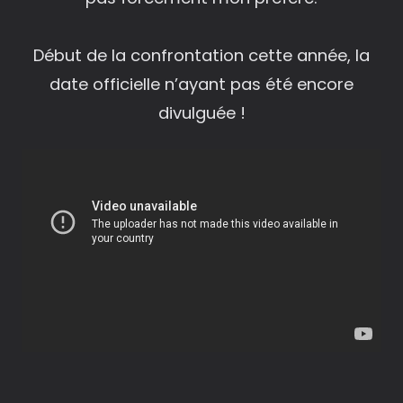
Début de la confrontation cette année, la
date officielle n’ayant pas été encore
divulguée !