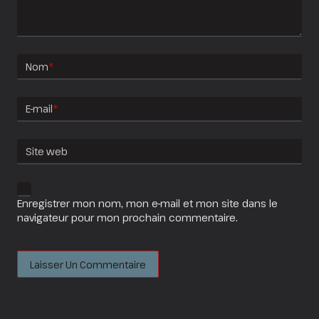
Nom
*
E-mail
*
Site web
Enregistrer mon nom, mon e-mail et mon site dans le
navigateur pour mon prochain commentaire.