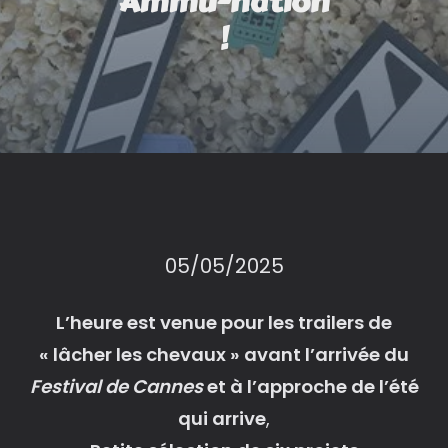
Ammu-nation
!
05/05/2025
L’heure est venue pour les trailers de
« lâcher les chevaux » avant l’arrivée du
Festival de Cannes
et à l’approche de l’été
qui arrive
,