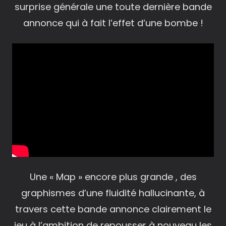
surprise générale une toute dernière bande
annonce qui à fait l’effet d’une bombe !
Une « Map » encore plus grande , des
graphismes d’une fluidité hallucinante, à
travers cette bande annonce clairement le
jeu à l’ambition de repousser à nouveau les