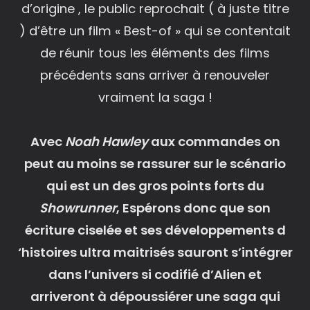
d’origine , le public reprochait ( à juste titre
) d’être un film « Best-of » qui se contentait
de réunir tous les éléments des films
précédents sans arriver à renouveler
vraiment la saga !
Avec
Noah Hawley
aux commandes on
peut au moins se rassurer sur le scénario
qui est un des gros points forts du
Showrunner
, Espérons donc que son
écriture ciselée et ses développements d
‘histoires ultra maitrisés sauront s’intégrer
dans l’univers si codifié d’Alien et
arriveront à dépoussiérer une saga qui