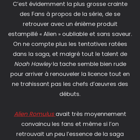
C’est évidemment la plus grosse crainte
des Fans à propos de la série, de se
retrouver avec un énième produit
estampillé « Alien » oubliable et sans saveur.
On ne compte plus les tentatives ratées
dans la saga, et malgré tout le talent de
Noah Hawley
la tache semble bien rude
pour arriver à renouveler la licence tout en
ne trahissant pas les chefs d’œuvres des
débuts.
Alien Romulus
avait très moyennement
convaincu les fans et même si l’on
retrouvait un peu l’essence de la saga