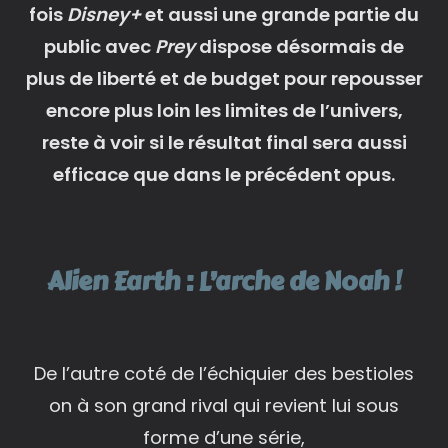
fois
Disney+
et aussi une grande partie du
public avec
Prey
dispose désormais de
plus de liberté et de budget pour repousser
encore plus loin les limites de l’univers,
reste à voir si le résultat final sera aussi
efficace que dans le précédent opus.
Alien Earth : L’arche de Noah !
De l’autre coté de l’échiquier des bestioles
on à son grand rival qui revient lui sous
forme d’une série,