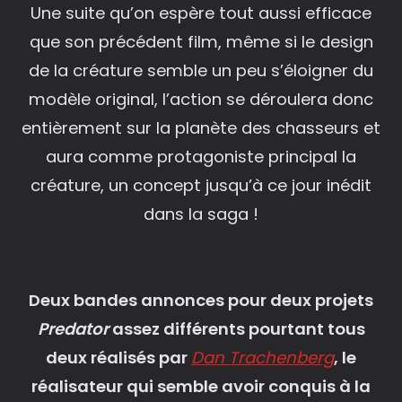
Une suite qu’on espère tout aussi efficace
que son précédent film, même si le design
de la créature semble un peu s’éloigner du
modèle original, l’action se déroulera donc
entièrement sur la planète des chasseurs et
aura comme protagoniste principal la
créature, un concept jusqu’à ce jour inédit
dans la saga !
Deux bandes annonces pour deux projets
Predator
assez différents pourtant tous
deux réalisés par
Dan Trachenberg
, le
réalisateur qui semble avoir conquis à la