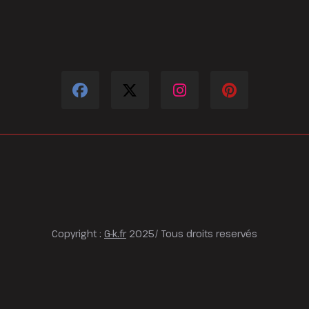
Copyright :
G-k.fr
2025/ Tous droits reservés