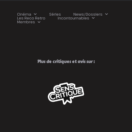
Cinéma
Séries
News/Dossiers
Les Reco Retro
Incontournables
Membres
Plus de critiques et avis sur :