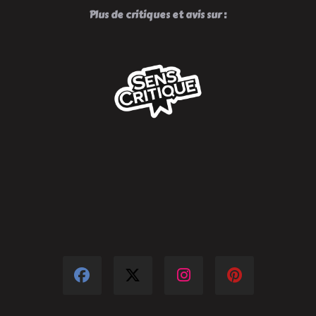
Plus de critiques et avis sur :