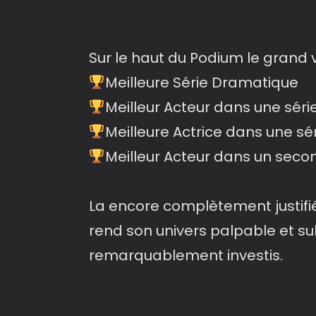
Sur le haut du Podium le grand
Meilleure Série Dramatique
Meilleur Acteur dans une sér
Meilleure Actrice dans une s
Meilleur Acteur dans un seco
La encore complètement justifié
rend son univers palpable et su
remarquablement investis.