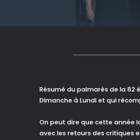
Résumé du palmarès de la 82 è
Dimanche à Lundi et qui récomp
On peut dire que cette année la
avec les retours des critiques e