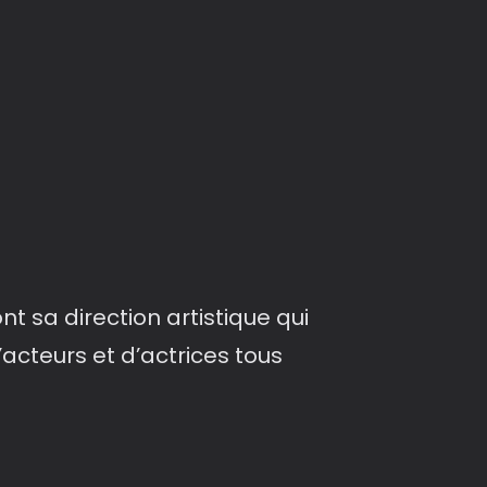
 sa direction artistique qui
acteurs et d’actrices tous