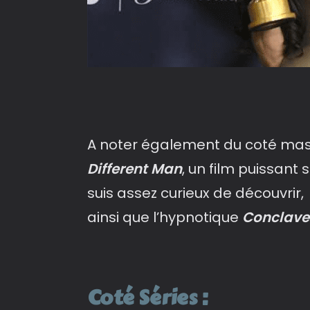
A noter également du coté masc
Different Man
, un film puissant
suis assez curieux de découvrir,
ainsi que l’hypnotique
Conclave
Coté Séries :