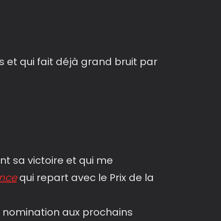
 et qui fait déjà grand bruit par
t sa victoire et qui me
nce
qui repart avec le Prix de la
 nomination aux prochains