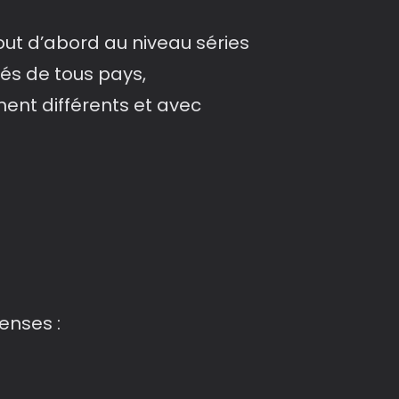
ut d’abord au niveau séries
és de tous pays,
ent différents et avec
enses :