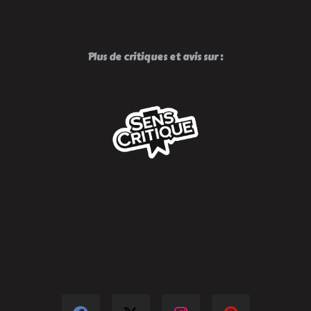
Plus de critiques et avis sur :