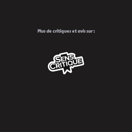
Plus de critiques et avis sur :