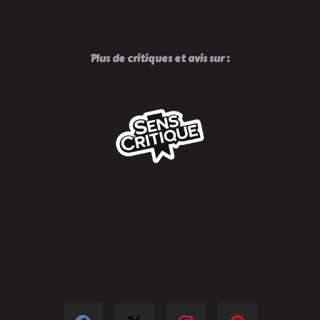
Plus de critiques et avis sur :