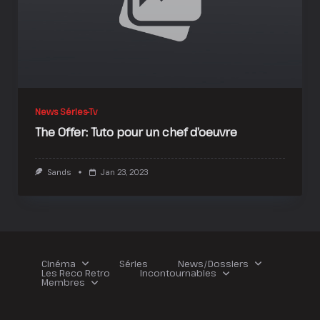
News Séries-Tv
The Offer: Tuto pour un chef d’oeuvre
Sands
Jan 23, 2023
Cinéma
Séries
News/Dossiers
Les Reco Retro
Incontournables
Membres