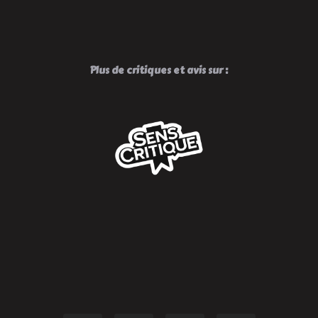
Plus de critiques et avis sur :