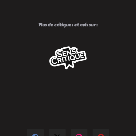
Plus de critiques et avis sur :