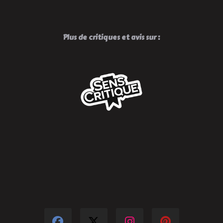
Plus de critiques et avis sur :