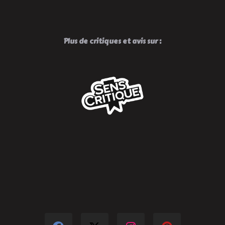
Plus de critiques et avis sur :