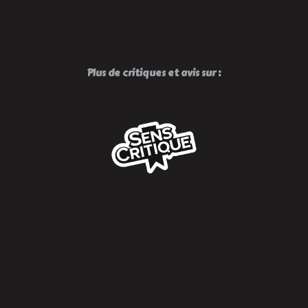
Plus de critiques et avis sur :