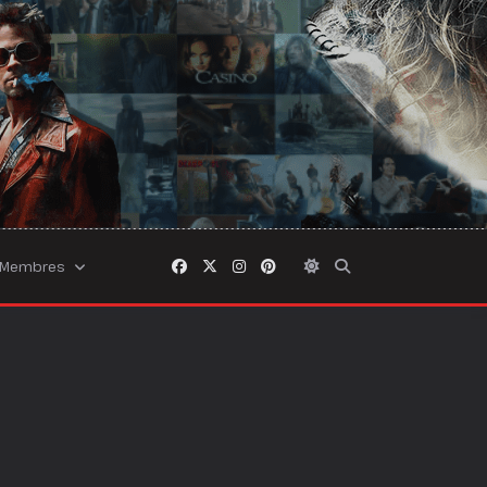
Membres