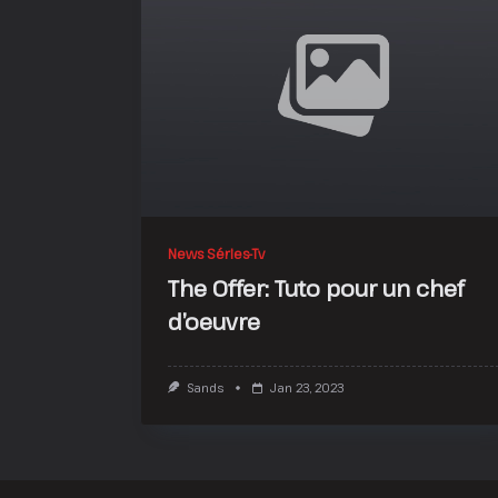
News Séries-Tv
The Offer: Tuto pour un chef
d’oeuvre
Sands
Jan 23, 2023