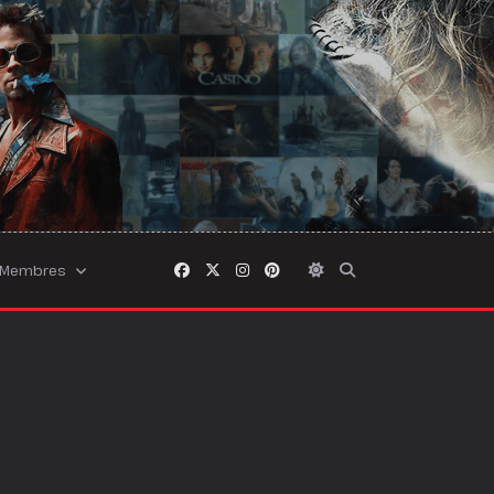
Membres