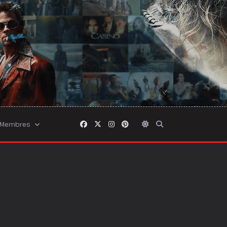
Membres