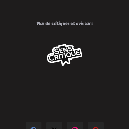
Plus de critiques et avis sur :