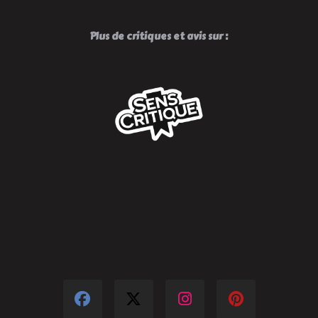
Plus de critiques et avis sur :